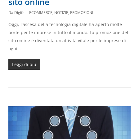
sito online
Da
Digife
ECOMMERCE
,
NOTIZIE
,
PROMOZIONI
Oggi, l'ascesa della tecnologia digitale ha aperto molte
porte per le imprese in tutto il mondo. La promozione del
sito online è diventata un'attività vitale per le imprese di
ogni…
Leggi di più