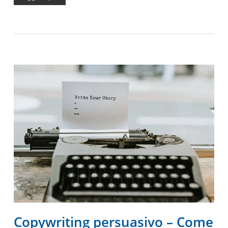
Copywriting persuasivo – Come