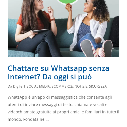
Chattare su Whatsapp senza
Internet? Da oggi si può
Da
Digife
SOCIAL MEDIA
,
ECOMMERCE
,
NOTIZIE
,
SICUREZZA
WhatsApp è un'app di messaggistica che consente agli
utenti di inviare messaggi di testo, chiamate vocali e
videochiamate gratuite ai propri amici e familiari in tutto il
mondo. Fondata nel…