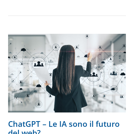
ChatGPT – Le IA sono il futuro
del web?