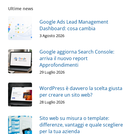
Ultime news
Google Ads Lead Management
Dashboard: cosa cambia
3 Agosto 2026
Google aggiorna Search Console:
arriva il nuovo report
Approfondimenti
29 Luglio 2026
WordPress è davvero la scelta giusta
per creare un sito web?
28 Luglio 2026
Sito web su misura o template:
differenze, vantaggi e quale scegliere
per la tua azienda