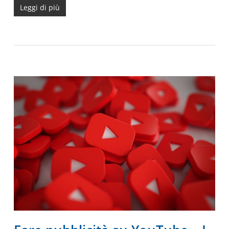
Leggi di più