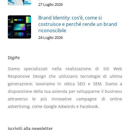
27 Luglio 2026
Brand Identity: cos’è, come si
costruisce e perché rende un brand
riconoscibile
24 Luglio 2026
DigiFe
Siamo specializzati nella realizzazione di Siti Web
Responsive Design che utilizzano tecnologie di ultima
generazione; lavoriamo in ottica SEO e SEM. Siamo a
disposizione della tua azienda per svilupparne il business
attraverso le più innovative campagne di online
advertising, come Google Adwords e Facebook.
Iscriviti alla newsletter