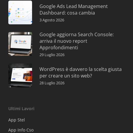
Google Ads Lead Management
Dashboard: cosa cambia
3 Agosto 2026
Google aggiorna Search Console:
arriva il nuovo report
Approfondimenti
29 Luglio 2026
WordPress è davvero la scelta giusta
per creare un sito web?
28 Luglio 2026
Ultimi Lavori
App Stel
App Info Cso