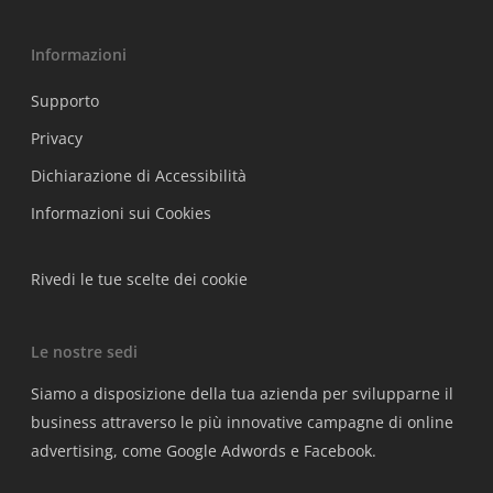
Informazioni
Supporto
Privacy
Dichiarazione di Accessibilità
Informazioni sui Cookies
Rivedi le tue scelte dei cookie
Le nostre sedi
Siamo a disposizione della tua azienda per svilupparne il
business attraverso le più innovative campagne di online
advertising, come Google Adwords e Facebook.