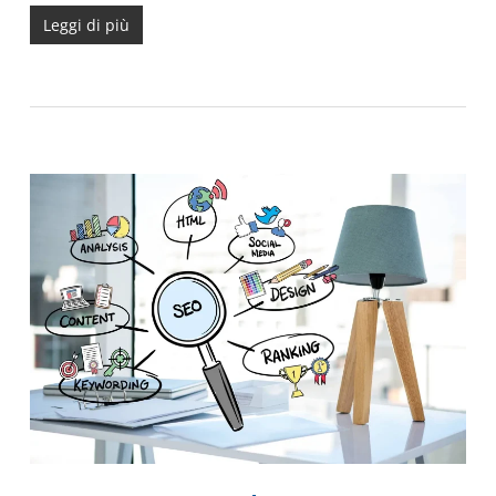
Leggi di più