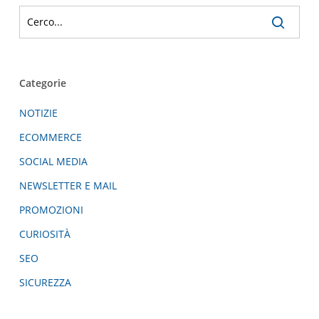
Categorie
NOTIZIE
ECOMMERCE
SOCIAL MEDIA
NEWSLETTER E MAIL
PROMOZIONI
CURIOSITÀ
SEO
SICUREZZA