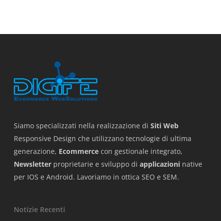
Siamo specializzati nella realizzazione di
Siti Web
Responsive Design che utilizzano tecnologie di ultima
generazione,
Ecommerce
con gestionale integrato,
Newsletter
proprietarie e sviluppo di
applicazioni
native
per IOS e Android. Lavoriamo in ottica SEO e SEM.
Notizie Recenti