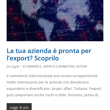
La tua azienda è pronta per
l’export? Scoprilo
Da
Digife
ECOMMERCE
,
GRAFICA E MARKETING
,
NOTIZIE
Il commercio internazionale può essere un'opportunità
molto interessante per le aziende che desiderano
espandersi e diversificare i propri affari. Tuttavia, l'export
può comportare anche rischi e sfide. Pertanto, prima di…
Leggi di più