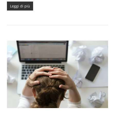
Leggi di più