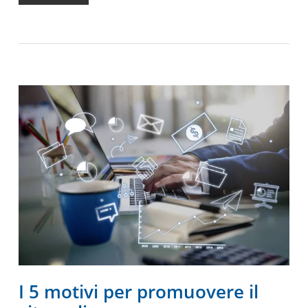
I 5 motivi per promuovere il