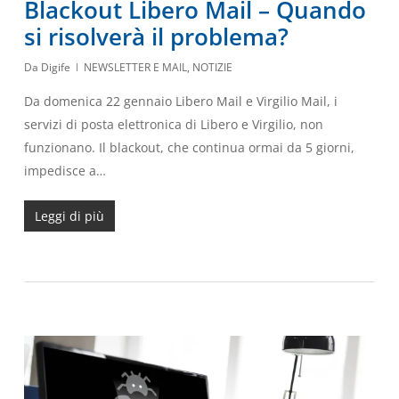
Blackout Libero Mail – Quando
si risolverà il problema?
Da
Digife
NEWSLETTER E MAIL
,
NOTIZIE
Da domenica 22 gennaio Libero Mail e Virgilio Mail, i
servizi di posta elettronica di Libero e Virgilio, non
funzionano. Il blackout, che continua ormai da 5 giorni,
impedisce a…
Leggi di più