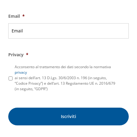
Email
*
Privacy
*
Acconsento al trattamento dei dati secondo la normativa
privacy
ai sensi dell’art. 13 D.Lgs. 30/6/2003 n. 196 (in seguito,
“Codice Privacy”) e dell’art. 13 Regolamento UE n. 2016/679
(in seguito, “GDPR”)