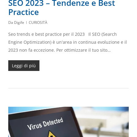
SEO 2023 – Tendenze e Best
Practice
Da
Digife
CURIOSITÀ
Seo trends e best practice per il 2023 Il SEO (Search
Engine Optimization) è un'area in continua evoluzione e il
2023 non fa eccezione. Per ottimizzare il tuo sito…
Leggi di più