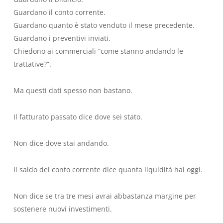
Guardano il conto corrente.
Guardano quanto è stato venduto il mese precedente.
Guardano i preventivi inviati.
Chiedono ai commerciali “come stanno andando le
trattative?”.
Ma questi dati spesso non bastano.
Il fatturato passato dice dove sei stato.
Non dice dove stai andando.
Il saldo del conto corrente dice quanta liquidità hai oggi.
Non dice se tra tre mesi avrai abbastanza margine per
sostenere nuovi investimenti.