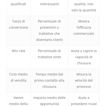
qualificati
interessanti
qualità, non
solo la quantità
Tasso di
Percentuale di
Mostra
conversione
preventivi o
l’efficacia
trattative che
commerciale
diventano clienti
Win rate
Percentuale di
Aiuta a capire la
trattative vinte
capacità di
chiusura
Ciclo medio
Tempo medio dal
Misura la
di vendita
primo contatto alla
velocità del
chiusura
processo
Valore
Importo medio delle
Aiuta a
medio della
opportunità
prevedere ricavi