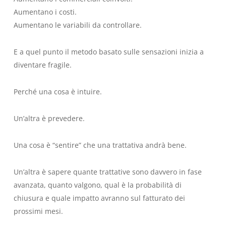
Aumentano i costi.
Aumentano le variabili da controllare.
E a quel punto il metodo basato sulle sensazioni inizia a
diventare fragile.
Perché una cosa è intuire.
Un’altra è prevedere.
Una cosa è “sentire” che una trattativa andrà bene.
Un’altra è sapere quante trattative sono davvero in fase
avanzata, quanto valgono, qual è la probabilità di
chiusura e quale impatto avranno sul fatturato dei
prossimi mesi.