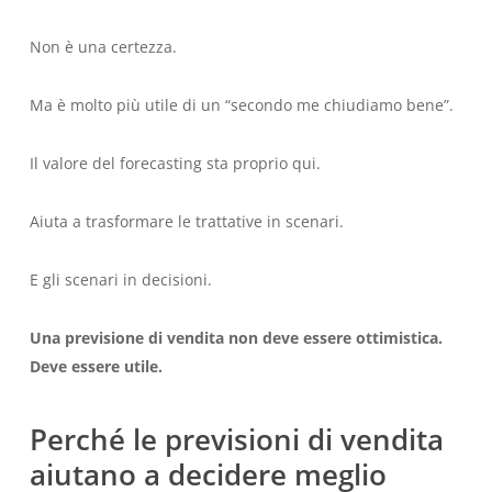
Non è una certezza.
Ma è molto più utile di un “secondo me chiudiamo bene”.
Il valore del forecasting sta proprio qui.
Aiuta a trasformare le trattative in scenari.
E gli scenari in decisioni.
Una previsione di vendita non deve essere ottimistica.
Deve essere utile.
Perché le previsioni di vendita
aiutano a decidere meglio