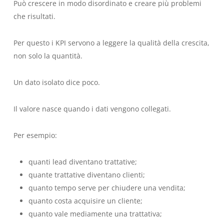
Può crescere in modo disordinato e creare più problemi
che risultati.
Per questo i KPI servono a leggere la qualità della crescita,
non solo la quantità.
Un dato isolato dice poco.
Il valore nasce quando i dati vengono collegati.
Per esempio:
quanti lead diventano trattative;
quante trattative diventano clienti;
quanto tempo serve per chiudere una vendita;
quanto costa acquisire un cliente;
quanto vale mediamente una trattativa;