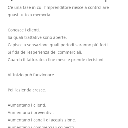
C’è una fase in cui l’imprenditore riesce a controllare
quasi tutto a memoria.
Conosce i clienti.
Sa quali trattative sono aperte.
Capisce a sensazione quali periodi saranno più forti.
Si fida dell’esperienza dei commerciali.
Guarda il fatturato a fine mese e prende decisioni.
All’inizio può funzionare.
Poi l’azienda cresce.
Aumentano i clienti.
Aumentano i preventivi.
Aumentano i canali di acquisizione.
Aumentano i commerciali coinvolti.