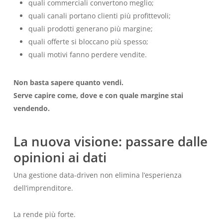
quali commerciali convertono meglio;
quali canali portano clienti più profittevoli;
quali prodotti generano più margine;
quali offerte si bloccano più spesso;
quali motivi fanno perdere vendite.
Non basta sapere quanto vendi.
Serve capire come, dove e con quale margine stai
vendendo.
La nuova visione: passare dalle
opinioni ai dati
Una gestione data-driven non elimina l’esperienza
dell’imprenditore.
La rende più forte.