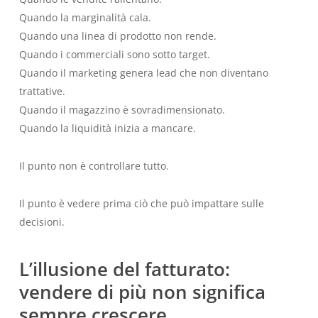
Quando la marginalità cala.
Quando una linea di prodotto non rende.
Quando i commerciali sono sotto target.
Quando il marketing genera lead che non diventano
trattative.
Quando il magazzino è sovradimensionato.
Quando la liquidità inizia a mancare.
Il punto non è controllare tutto.
Il punto è vedere prima ciò che può impattare sulle
decisioni.
L’illusione del fatturato:
vendere di più non significa
sempre crescere