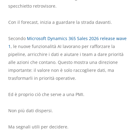
specchietto retrovisore.
Con il forecast, inizia a guardare la strada davanti.
Secondo
Microsoft Dynamics 365 Sales 2026 release wave
1
, le nuove funzionalità AI lavorano per rafforzare la
pipeline, arricchire i dati e aiutare i team a dare priorità
alle azioni che contano. Questo mostra una direzione
importante: il valore non è solo raccogliere dati, ma
trasformarli in priorità operative.
Ed è proprio ciò che serve a una PMI.
Non più dati dispersi.
Ma segnali utili per decidere.