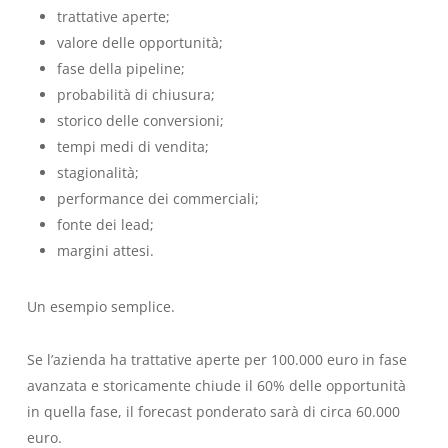
trattative aperte;
valore delle opportunità;
fase della pipeline;
probabilità di chiusura;
storico delle conversioni;
tempi medi di vendita;
stagionalità;
performance dei commerciali;
fonte dei lead;
margini attesi.
Un esempio semplice.
Se l’azienda ha trattative aperte per 100.000 euro in fase
avanzata e storicamente chiude il 60% delle opportunità
in quella fase, il forecast ponderato sarà di circa 60.000
euro.