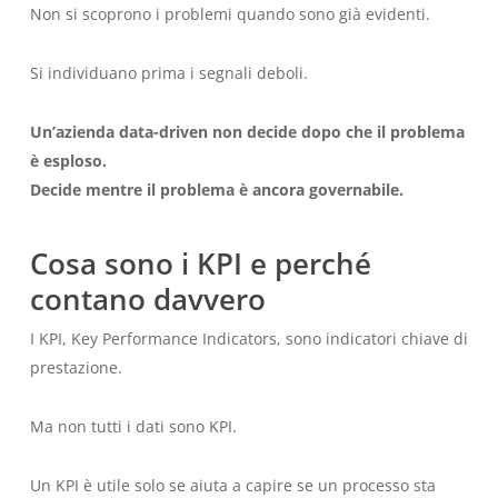
Non si scoprono i problemi quando sono già evidenti.
Si individuano prima i segnali deboli.
Un’azienda data-driven non decide dopo che il problema
è esploso.
Decide mentre il problema è ancora governabile.
Cosa sono i KPI e perché
contano davvero
I KPI, Key Performance Indicators, sono indicatori chiave di
prestazione.
Ma non tutti i dati sono KPI.
Un KPI è utile solo se aiuta a capire se un processo sta