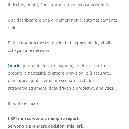
Il rischio, infatti, è misurare tutto e non capire niente.
Una dashboard piena di numeri non è automaticamente
utile.
È utile quando mostra pochi dati importanti, leggibili e
collegati alle decisioni.
Oracle
, parlando di sales planning, mette al centro
proprio la necessità di creare previsioni più accurate,
pianificare quote, simulare scenari e collaborare
attraverso strumenti data-driven e predictive analytics.
Il punto è chiaro.
I KPI non servono a riempire report.
Servono a prendere decisioni migliori.