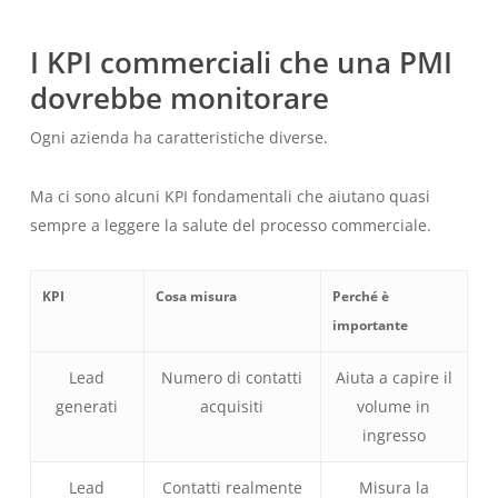
I KPI commerciali che una PMI
dovrebbe monitorare
Ogni azienda ha caratteristiche diverse.
Ma ci sono alcuni KPI fondamentali che aiutano quasi
sempre a leggere la salute del processo commerciale.
KPI
Cosa misura
Perché è
importante
Lead
Numero di contatti
Aiuta a capire il
generati
acquisiti
volume in
ingresso
Lead
Contatti realmente
Misura la