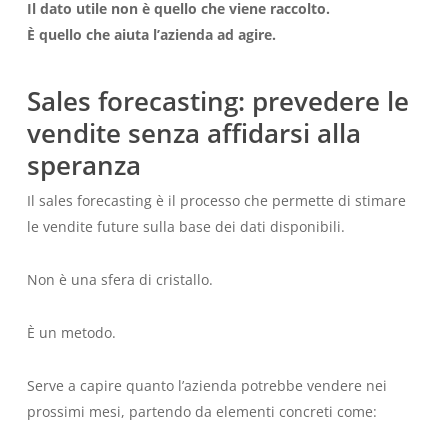
Il dato utile non è quello che viene raccolto.
È quello che aiuta l’azienda ad agire.
Sales forecasting: prevedere le
vendite senza affidarsi alla
speranza
Il sales forecasting è il processo che permette di stimare
le vendite future sulla base dei dati disponibili.
Non è una sfera di cristallo.
È un metodo.
Serve a capire quanto l’azienda potrebbe vendere nei
prossimi mesi, partendo da elementi concreti come: