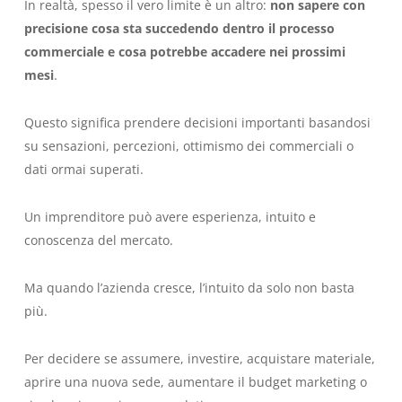
In realtà, spesso il vero limite è un altro:
non sapere con
precisione cosa sta succedendo dentro il processo
commerciale e cosa potrebbe accadere nei prossimi
mesi
.
Questo significa prendere decisioni importanti basandosi
su sensazioni, percezioni, ottimismo dei commerciali o
dati ormai superati.
Un imprenditore può avere esperienza, intuito e
conoscenza del mercato.
Ma quando l’azienda cresce, l’intuito da solo non basta
più.
Per decidere se assumere, investire, acquistare materiale,
aprire una nuova sede, aumentare il budget marketing o