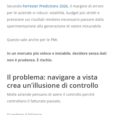
Secondo
Forrester Predictions 2026
, il margine di errore
per le aziende si riduce: volatilità, budget più stretti e
pressione sui risultati rendono necessario passare dalla
sperimentazione alla generazione di valore misurabile.
Questo vale anche per le PMI.
In un mercato più veloce e instabile, decidere senza dati
non è prudenza. È rischio.
Il problema: navigare a vista
crea un’illusione di controllo
Molte aziende pensano di avere il controllo perché
controllano il fatturato passato.
Guardano il bilancio.