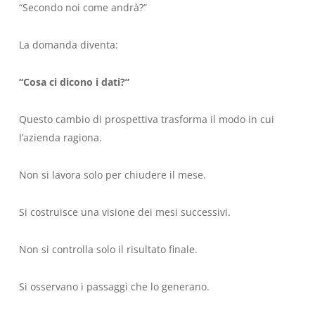
“Secondo noi come andrà?”
La domanda diventa:
“Cosa ci dicono i dati?”
Questo cambio di prospettiva trasforma il modo in cui
l’azienda ragiona.
Non si lavora solo per chiudere il mese.
Si costruisce una visione dei mesi successivi.
Non si controlla solo il risultato finale.
Si osservano i passaggi che lo generano.