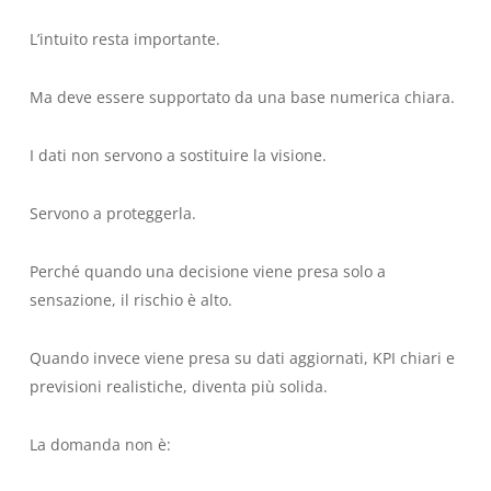
L’intuito resta importante.
Ma deve essere supportato da una base numerica chiara.
I dati non servono a sostituire la visione.
Servono a proteggerla.
Perché quando una decisione viene presa solo a
sensazione, il rischio è alto.
Quando invece viene presa su dati aggiornati, KPI chiari e
previsioni realistiche, diventa più solida.
La domanda non è: