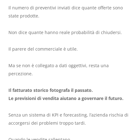
Il numero di preventivi inviati dice quante offerte sono
state prodotte.
Non dice quante hanno reale probabilità di chiudersi.
Il parere del commerciale è utile.
Ma se non è collegato a dati oggettivi, resta una
percezione.
Il fatturato storico fotografa il passato.
Le previsioni di vendita aiutano a governare il futuro.
Senza un sistema di KPI e forecasting, l’azienda rischia di
accorgersi dei problemi troppo tardi.
Quando le vendite rallentano.