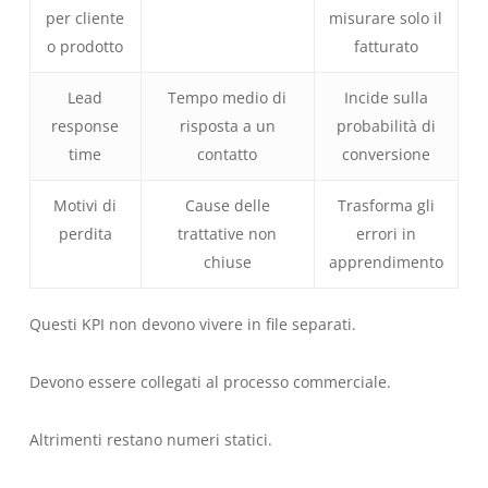
per cliente
misurare solo il
o prodotto
fatturato
Lead
Tempo medio di
Incide sulla
response
risposta a un
probabilità di
time
contatto
conversione
Motivi di
Cause delle
Trasforma gli
perdita
trattative non
errori in
chiuse
apprendimento
Questi KPI non devono vivere in file separati.
Devono essere collegati al processo commerciale.
Altrimenti restano numeri statici.