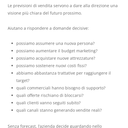
Le previsioni di vendita servono a dare alla direzione una
visione più chiara del futuro prossimo.
Aiutano a rispondere a domande decisive:
possiamo assumere una nuova persona?
possiamo aumentare il budget marketing?
possiamo acquistare nuove attrezzature?
possiamo sostenere nuovi costi fissi?
abbiamo abbastanza trattative per raggiungere il
target?
quali commerciali hanno bisogno di supporto?
quali offerte rischiano di bloccarsi?
quali clienti vanno seguiti subito?
quali canali stanno generando vendite reali?
Senza forecast, l’azienda decide guardando nello