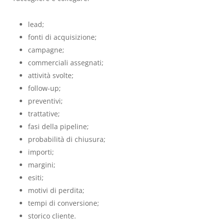
lead;
fonti di acquisizione;
campagne;
commerciali assegnati;
attività svolte;
follow-up;
preventivi;
trattative;
fasi della pipeline;
probabilità di chiusura;
importi;
margini;
esiti;
motivi di perdita;
tempi di conversione;
storico cliente.