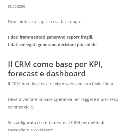
successo.
Deve aiutare a capire cosa fare dopo.
I dati frammentati generano report fragili.
I dati collegati generano decisioni più solide.
Il CRM come base per KPI,
forecast e dashboard
Il CRM non deve essere visto solo come archivio clienti.
Deve diventare la base operativa per leggere il processo
commerciale.
Se configurato correttamente, il CRM permette di
raccogliere e collegare: