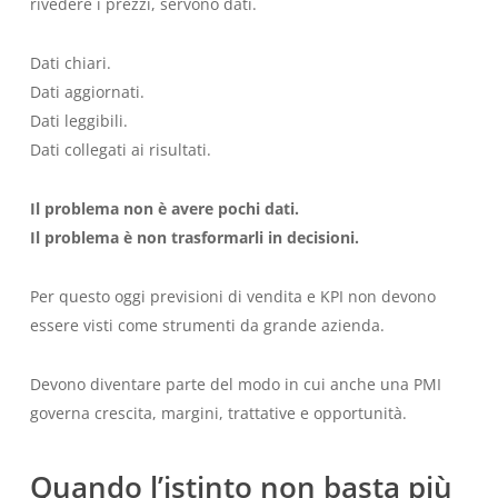
rivedere i prezzi, servono dati.
Dati chiari.
Dati aggiornati.
Dati leggibili.
Dati collegati ai risultati.
Il problema non è avere pochi dati.
Il problema è non trasformarli in decisioni.
Per questo oggi previsioni di vendita e KPI non devono
essere visti come strumenti da grande azienda.
Devono diventare parte del modo in cui anche una PMI
governa crescita, margini, trattative e opportunità.
Quando l’istinto non basta più