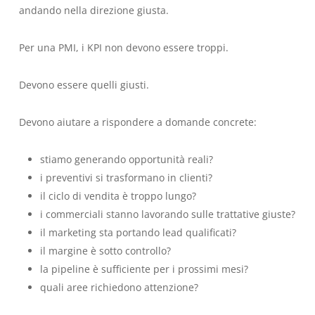
andando nella direzione giusta.
Per una PMI, i KPI non devono essere troppi.
Devono essere quelli giusti.
Devono aiutare a rispondere a domande concrete:
stiamo generando opportunità reali?
i preventivi si trasformano in clienti?
il ciclo di vendita è troppo lungo?
i commerciali stanno lavorando sulle trattative giuste?
il marketing sta portando lead qualificati?
il margine è sotto controllo?
la pipeline è sufficiente per i prossimi mesi?
quali aree richiedono attenzione?