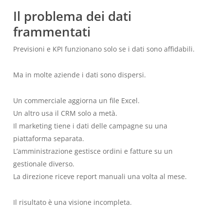
Il problema dei dati
frammentati
Previsioni e KPI funzionano solo se i dati sono affidabili.
Ma in molte aziende i dati sono dispersi.
Un commerciale aggiorna un file Excel.
Un altro usa il CRM solo a metà.
Il marketing tiene i dati delle campagne su una
piattaforma separata.
L’amministrazione gestisce ordini e fatture su un
gestionale diverso.
La direzione riceve report manuali una volta al mese.
Il risultato è una visione incompleta.