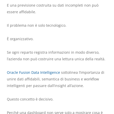
E una previsione costruita su dati incompleti non può
essere affidabile.
Il problema non è solo tecnologico.
È organizzativo.
Se ogni reparto registra informazioni in modo diverso,
l’azienda non può costruire una lettura unica della realtà.
Oracle Fusion Data Intelligence
sottolinea l’importanza di
unire dati affidabili, semantica di business e workflow
intelligenti per passare dall’insight all’azione.
Questo concetto è decisivo.
Perché una dashboard non serve solo a mostrare cosa è