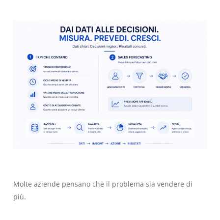
Molte aziende pensano che il problema sia vendere di
più.