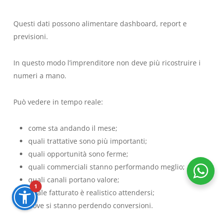
Questi dati possono alimentare dashboard, report e
previsioni.
In questo modo l’imprenditore non deve più ricostruire i
numeri a mano.
Può vedere in tempo reale:
come sta andando il mese;
quali trattative sono più importanti;
quali opportunità sono ferme;
quali commerciali stanno performando meglio;
quali canali portano valore;
1
quale fatturato è realistico attendersi;
dove si stanno perdendo conversioni.