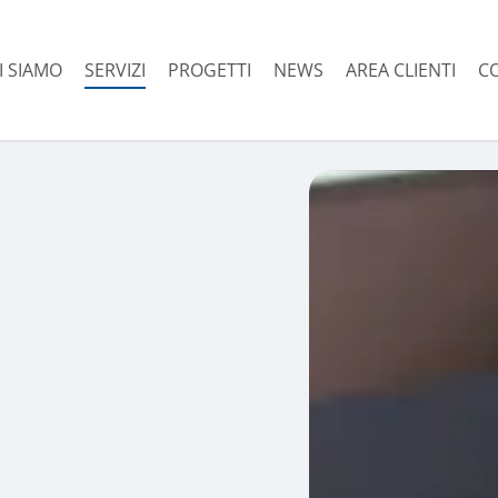
I SIAMO
SERVIZI
PROGETTI
NEWS
AREA CLIENTI
C