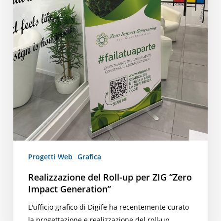
Progetti Web
Grafica
Realizzazione del Roll-up per ZIG “Zero
Impact Generation”
L'ufficio grafico di Digife ha recentemente curato
la progettazione e realizzazione del roll-up