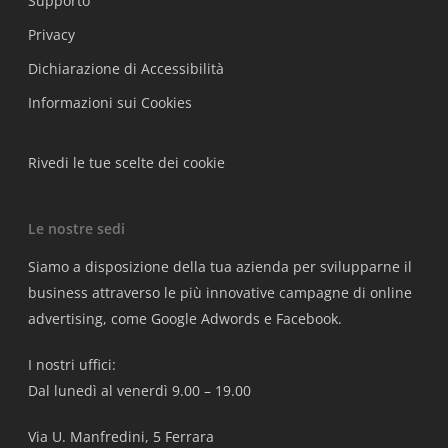
Supporto
Privacy
Dichiarazione di Accessibilità
Informazioni sui Cookies
Rivedi le tue scelte dei cookie
Le nostre sedi
Siamo a disposizione della tua azienda per svilupparne il
business attraverso le più innovative campagne di online
advertising, come Google Adwords e Facebook.
I nostri uffici:
Dal lunedì al venerdì 9.00 – 19.00
Via U. Manfredini, 5 Ferrara