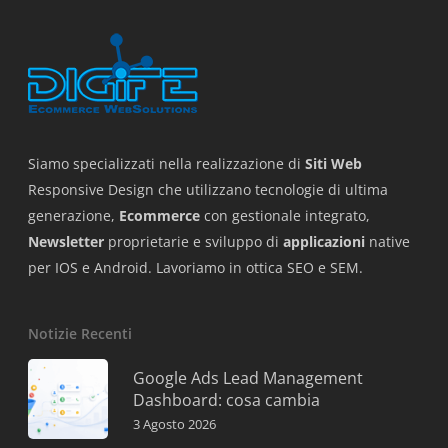
Siamo specializzati nella realizzazione di
Siti Web
Responsive Design che utilizzano tecnologie di ultima
generazione,
Ecommerce
con gestionale integrato,
Newsletter
proprietarie e sviluppo di
applicazioni
native
per IOS e Android. Lavoriamo in ottica SEO e SEM.
Notizie Recenti
Google Ads Lead Management
Dashboard: cosa cambia
3 Agosto 2026