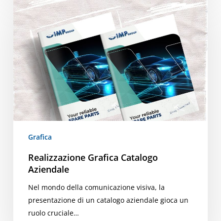
Grafica
Catalogo
Aziendale
Grafica
Realizzazione Grafica Catalogo
Aziendale
Nel mondo della comunicazione visiva, la
presentazione di un catalogo aziendale gioca un
ruolo cruciale…