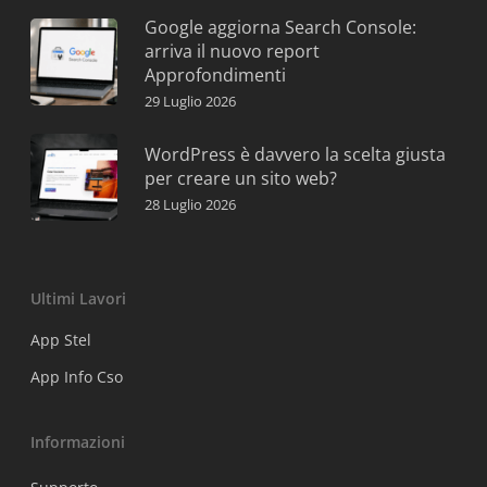
Google aggiorna Search Console:
arriva il nuovo report
Approfondimenti
29 Luglio 2026
WordPress è davvero la scelta giusta
per creare un sito web?
28 Luglio 2026
Ultimi Lavori
App Stel
App Info Cso
Informazioni