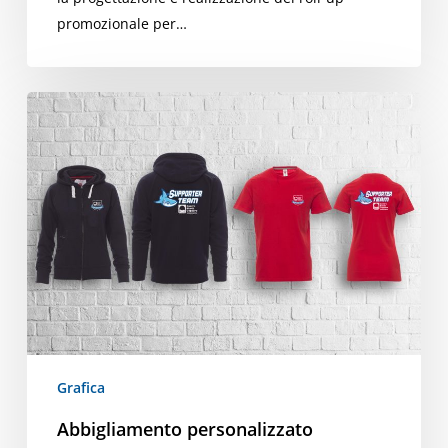
promozionale per…
Abbigliamento
personalizzato
Grafica
Abbigliamento personalizzato