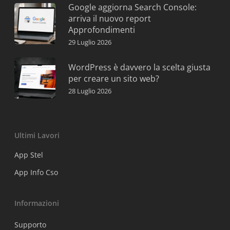
Google aggiorna Search Console:
arriva il nuovo report
Approfondimenti
29 Luglio 2026
WordPress è davvero la scelta giusta
per creare un sito web?
28 Luglio 2026
Ultimi Lavori
App Stel
App Info Cso
Informazioni
Supporto