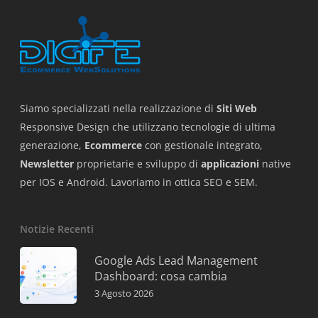
Siamo specializzati nella realizzazione di
Siti Web
Responsive Design che utilizzano tecnologie di ultima
generazione,
Ecommerce
con gestionale integrato,
Newsletter
proprietarie e sviluppo di
applicazioni
native
per IOS e Android. Lavoriamo in ottica SEO e SEM.
Notizie Recenti
Google Ads Lead Management
Dashboard: cosa cambia
3 Agosto 2026