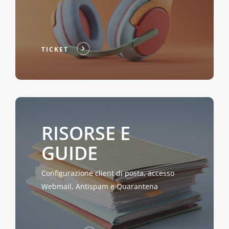
TICKET
RISORSE E
GUIDE
Configurazione client di posta, accesso
Webmail, Antispam e Quarantena