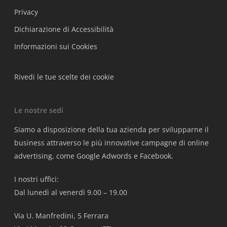
Privacy
Dichiarazione di Accessibilità
Informazioni sui Cookies
Rivedi le tue scelte dei cookie
Le nostre sedi
Siamo a disposizione della tua azienda per svilupparne il
business attraverso le più innovative campagne di online
advertising, come Google Adwords e Facebook.
I nostri uffici:
Dal lunedì al venerdì 9.00 – 19.00
Via U. Manfredini, 5 Ferrara