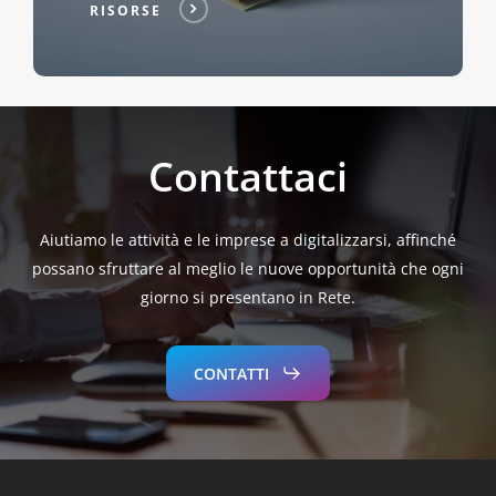
RISORSE
Contattaci
Aiutiamo le attività e le imprese a digitalizzarsi, affinché
possano sfruttare al meglio le nuove opportunità che ogni
giorno si presentano in Rete.
CONTATTI