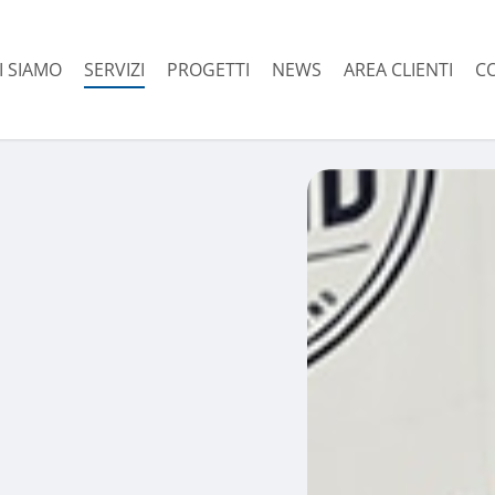
I SIAMO
SERVIZI
PROGETTI
NEWS
AREA CLIENTI
C