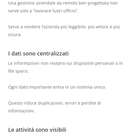
Una gestione aziendale da remoto ben progettata non
serve solo a “lavorare fuori ufficio”.
Serve a rendere l’azienda più leggibile, più veloce e più
sicura.
I dati sono centralizzati
Le informazioni non restano sui dispositivi personali o in
file sparsi.
Ogni dato importante entra in un sistema unico.
Questo riduce duplicazioni, errori e perdite di
informazioni.
Le attività sono visibili