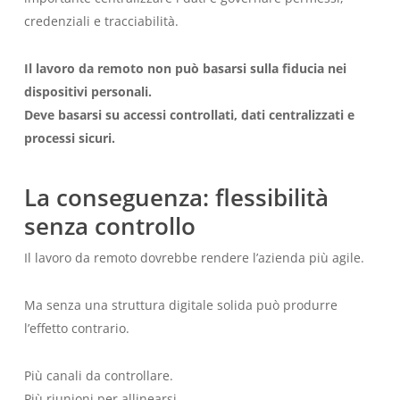
credenziali e tracciabilità.
Il lavoro da remoto non può basarsi sulla fiducia nei
dispositivi personali.
Deve basarsi su accessi controllati, dati centralizzati e
processi sicuri.
La conseguenza: flessibilità
senza controllo
Il lavoro da remoto dovrebbe rendere l’azienda più agile.
Ma senza una struttura digitale solida può produrre
l’effetto contrario.
Più canali da controllare.
Più riunioni per allinearsi.