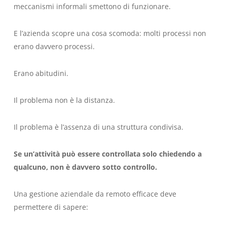
meccanismi informali smettono di funzionare.
E l’azienda scopre una cosa scomoda: molti processi non
erano davvero processi.
Erano abitudini.
Il problema non è la distanza.
Il problema è l’assenza di una struttura condivisa.
Se un’attività può essere controllata solo chiedendo a
qualcuno, non è davvero sotto controllo.
Una gestione aziendale da remoto efficace deve
permettere di sapere: