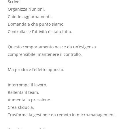
Scrive.
Organizza riunioni.
Chiede aggiornamenti.
Domanda a che punto siamo.
Controlla se l’attività è stata fatta.
Questo comportamento nasce da un’esigenza
comprensibile: mantenere il controllo.
Ma produce l’effetto opposto.
Interrompe il lavoro.
Rallenta il team.
Aumenta la pressione.
Crea sfiducia.
Trasforma la gestione da remoto in micro-management.