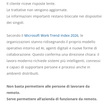
Il cliente riceve risposte lente.
Le trattative non vengono aggiornate.
Le informazioni importanti restano bloccate nei dispositivi
dei singoli.
Secondo il
Microsoft Work Trend Index 2026
, le
organizzazioni stanno ridisegnando il proprio modello
operativo intorno ad AI, agenti digitali e nuove forme di
collaborazione. Questo conferma una direzione chiara: il
lavoro moderno richiede sistemi più intelligenti, connessi
e capaci di supportare persone e processi anche in
ambienti distribuiti.
Non basta permettere alle persone di lavorare da
remoto.
Serve permettere all’azienda di funzionare da remoto.