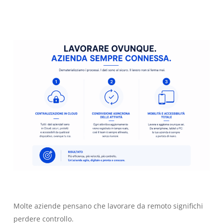
Molte aziende pensano che lavorare da remoto significhi
perdere controllo.