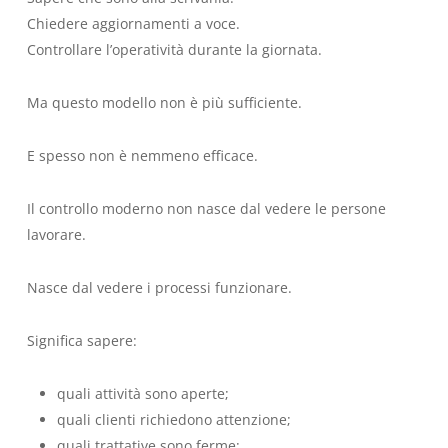
Chiedere aggiornamenti a voce.
Controllare l’operatività durante la giornata.
Ma questo modello non è più sufficiente.
E spesso non è nemmeno efficace.
Il controllo moderno non nasce dal vedere le persone
lavorare.
Nasce dal vedere i processi funzionare.
Significa sapere:
quali attività sono aperte;
quali clienti richiedono attenzione;
quali trattative sono ferme;