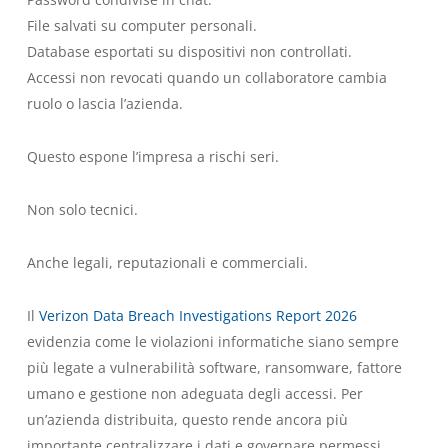
File salvati su computer personali.
Database esportati su dispositivi non controllati.
Accessi non revocati quando un collaboratore cambia
ruolo o lascia l’azienda.
Questo espone l’impresa a rischi seri.
Non solo tecnici.
Anche legali, reputazionali e commerciali.
Il
Verizon Data Breach Investigations Report 2026
evidenzia come le violazioni informatiche siano sempre
più legate a vulnerabilità software, ransomware, fattore
umano e gestione non adeguata degli accessi. Per
un’azienda distribuita, questo rende ancora più
importante centralizzare i dati e governare permessi,