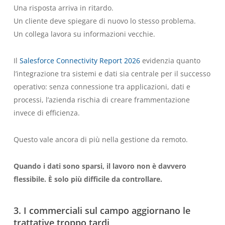
Una risposta arriva in ritardo.
Un cliente deve spiegare di nuovo lo stesso problema.
Un collega lavora su informazioni vecchie.
Il
Salesforce Connectivity Report 2026
evidenzia quanto
l’integrazione tra sistemi e dati sia centrale per il successo
operativo: senza connessione tra applicazioni, dati e
processi, l’azienda rischia di creare frammentazione
invece di efficienza.
Questo vale ancora di più nella gestione da remoto.
Quando i dati sono sparsi, il lavoro non è davvero
flessibile. È solo più difficile da controllare.
3. I commerciali sul campo aggiornano le
trattative troppo tardi