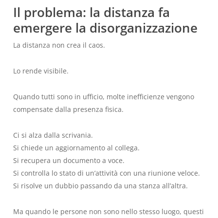
Il problema: la distanza fa
emergere la disorganizzazione
La distanza non crea il caos.
Lo rende visibile.
Quando tutti sono in ufficio, molte inefficienze vengono
compensate dalla presenza fisica.
Ci si alza dalla scrivania.
Si chiede un aggiornamento al collega.
Si recupera un documento a voce.
Si controlla lo stato di un’attività con una riunione veloce.
Si risolve un dubbio passando da una stanza all’altra.
Ma quando le persone non sono nello stesso luogo, questi