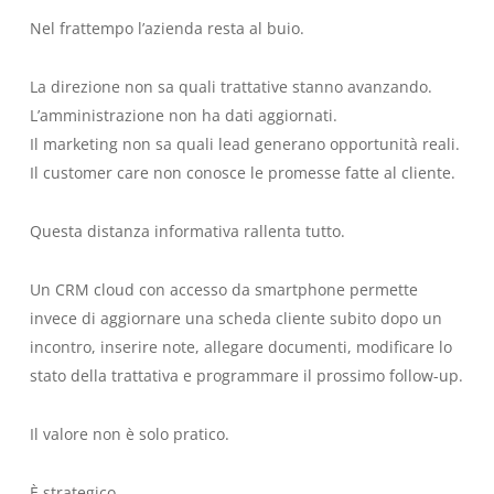
Nel frattempo l’azienda resta al buio.
La direzione non sa quali trattative stanno avanzando.
L’amministrazione non ha dati aggiornati.
Il marketing non sa quali lead generano opportunità reali.
Il customer care non conosce le promesse fatte al cliente.
Questa distanza informativa rallenta tutto.
Un CRM cloud con accesso da smartphone permette
invece di aggiornare una scheda cliente subito dopo un
incontro, inserire note, allegare documenti, modificare lo
stato della trattativa e programmare il prossimo follow-up.
Il valore non è solo pratico.
È strategico.