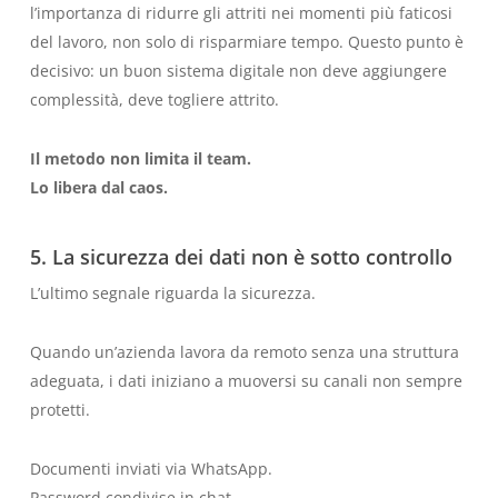
l’importanza di ridurre gli attriti nei momenti più faticosi
del lavoro, non solo di risparmiare tempo. Questo punto è
decisivo: un buon sistema digitale non deve aggiungere
complessità, deve togliere attrito.
Il metodo non limita il team.
Lo libera dal caos.
5. La sicurezza dei dati non è sotto controllo
L’ultimo segnale riguarda la sicurezza.
Quando un’azienda lavora da remoto senza una struttura
adeguata, i dati iniziano a muoversi su canali non sempre
protetti.
Documenti inviati via WhatsApp.
Password condivise in chat.