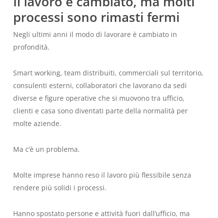
Il lavoro è cambiato, ma molti
processi sono rimasti fermi
Negli ultimi anni il modo di lavorare è cambiato in
profondità.
Smart working, team distribuiti, commerciali sul territorio,
consulenti esterni, collaboratori che lavorano da sedi
diverse e figure operative che si muovono tra ufficio,
clienti e casa sono diventati parte della normalità per
molte aziende.
Ma c’è un problema.
Molte imprese hanno reso il lavoro più flessibile senza
rendere più solidi i processi.
Hanno spostato persone e attività fuori dall’ufficio, ma