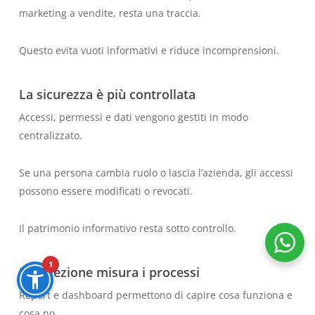
marketing a vendite, resta una traccia.
Questo evita vuoti informativi e riduce incomprensioni.
La sicurezza è più controllata
Accessi, permessi e dati vengono gestiti in modo
centralizzato.
Se una persona cambia ruolo o lascia l’azienda, gli accessi
possono essere modificati o revocati.
Il patrimonio informativo resta sotto controllo.
1
La direzione misura i processi
Report e dashboard permettono di capire cosa funziona e
cosa no.