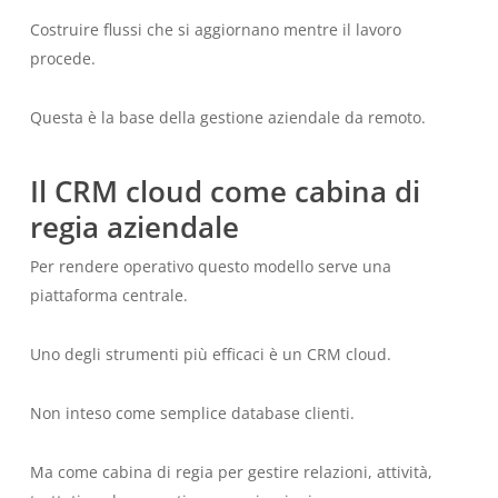
Costruire flussi che si aggiornano mentre il lavoro
procede.
Questa è la base della gestione aziendale da remoto.
Il CRM cloud come cabina di
regia aziendale
Per rendere operativo questo modello serve una
piattaforma centrale.
Uno degli strumenti più efficaci è un CRM cloud.
Non inteso come semplice database clienti.
Ma come cabina di regia per gestire relazioni, attività,