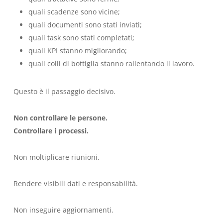
quali scadenze sono vicine;
quali documenti sono stati inviati;
quali task sono stati completati;
quali KPI stanno migliorando;
quali colli di bottiglia stanno rallentando il lavoro.
Questo è il passaggio decisivo.
Non controllare le persone.
Controllare i processi.
Non moltiplicare riunioni.
Rendere visibili dati e responsabilità.
Non inseguire aggiornamenti.