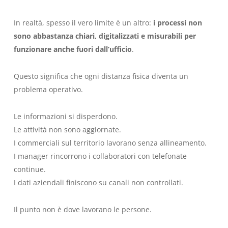
In realtà, spesso il vero limite è un altro:
i processi non
sono abbastanza chiari, digitalizzati e misurabili per
funzionare anche fuori dall’ufficio
.
Questo significa che ogni distanza fisica diventa un
problema operativo.
Le informazioni si disperdono.
Le attività non sono aggiornate.
I commerciali sul territorio lavorano senza allineamento.
I manager rincorrono i collaboratori con telefonate
continue.
I dati aziendali finiscono su canali non controllati.
Il punto non è dove lavorano le persone.