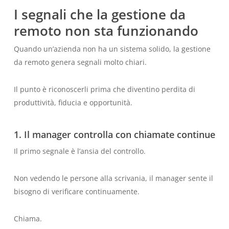
I segnali che la gestione da
remoto non sta funzionando
Quando un’azienda non ha un sistema solido, la gestione
da remoto genera segnali molto chiari.
Il punto è riconoscerli prima che diventino perdita di
produttività, fiducia e opportunità.
1. Il manager controlla con chiamate continue
Il primo segnale è l’ansia del controllo.
Non vedendo le persone alla scrivania, il manager sente il
bisogno di verificare continuamente.
Chiama.