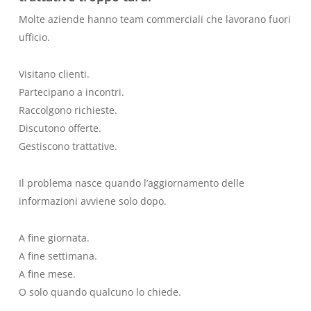
Molte aziende hanno team commerciali che lavorano fuori
ufficio.
Visitano clienti.
Partecipano a incontri.
Raccolgono richieste.
Discutono offerte.
Gestiscono trattative.
Il problema nasce quando l’aggiornamento delle
informazioni avviene solo dopo.
A fine giornata.
A fine settimana.
A fine mese.
O solo quando qualcuno lo chiede.