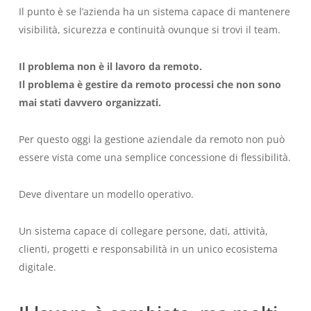
Il punto è se l’azienda ha un sistema capace di mantenere
visibilità, sicurezza e continuità ovunque si trovi il team.
Il problema non è il lavoro da remoto.
Il problema è gestire da remoto processi che non sono
mai stati davvero organizzati.
Per questo oggi la gestione aziendale da remoto non può
essere vista come una semplice concessione di flessibilità.
Deve diventare un modello operativo.
Un sistema capace di collegare persone, dati, attività,
clienti, progetti e responsabilità in un unico ecosistema
digitale.