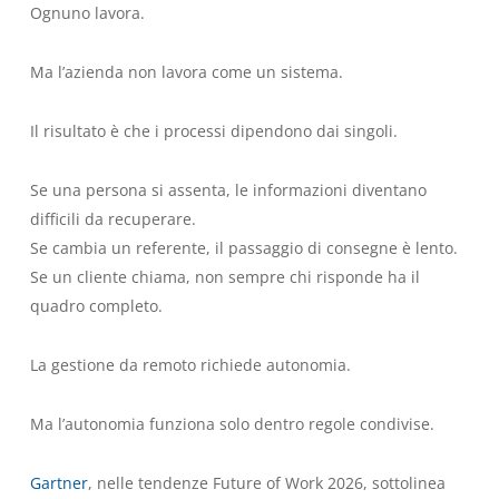
Ognuno lavora.
Ma l’azienda non lavora come un sistema.
Il risultato è che i processi dipendono dai singoli.
Se una persona si assenta, le informazioni diventano
difficili da recuperare.
Se cambia un referente, il passaggio di consegne è lento.
Se un cliente chiama, non sempre chi risponde ha il
quadro completo.
La gestione da remoto richiede autonomia.
Ma l’autonomia funziona solo dentro regole condivise.
Gartner
, nelle tendenze Future of Work 2026, sottolinea