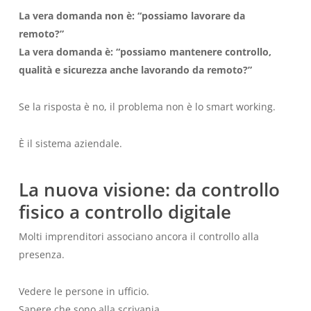
La vera domanda non è: “possiamo lavorare da
remoto?”
La vera domanda è: “possiamo mantenere controllo,
qualità e sicurezza anche lavorando da remoto?”
Se la risposta è no, il problema non è lo smart working.
È il sistema aziendale.
La nuova visione: da controllo
fisico a controllo digitale
Molti imprenditori associano ancora il controllo alla
presenza.
Vedere le persone in ufficio.
Sapere che sono alla scrivania.