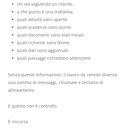
chi sta seguendo un cliente;
a che punto è una trattativa;
quali attività sono aperte;
quali scadenze sono vicine;
quali documenti sono stati inviati;
quali richieste sono ferme;
quali dati sono aggiornati;
quali passaggi richiedono attenzione.
Senza queste informazioni, il lavoro da remoto diventa
una somma di messaggi, chiamate e tentativi di
allineamento.
E questo non è controllo.
È rincorsa.