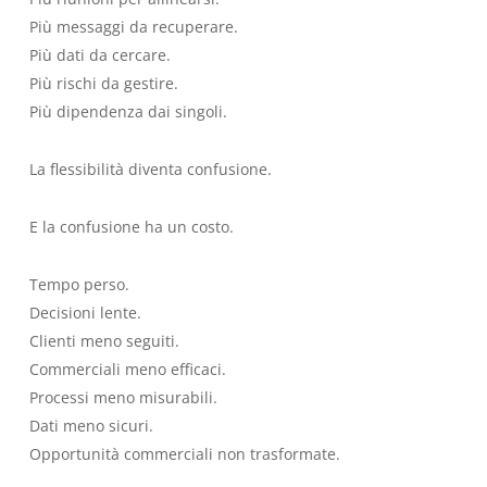
Più messaggi da recuperare.
Più dati da cercare.
Più rischi da gestire.
Più dipendenza dai singoli.
La flessibilità diventa confusione.
E la confusione ha un costo.
Tempo perso.
Decisioni lente.
Clienti meno seguiti.
Commerciali meno efficaci.
Processi meno misurabili.
Dati meno sicuri.
Opportunità commerciali non trasformate.