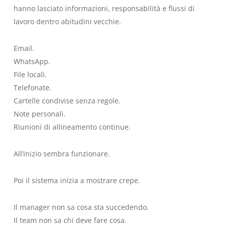
hanno lasciato informazioni, responsabilità e flussi di
lavoro dentro abitudini vecchie.
Email.
WhatsApp.
File locali.
Telefonate.
Cartelle condivise senza regole.
Note personali.
Riunioni di allineamento continue.
All’inizio sembra funzionare.
Poi il sistema inizia a mostrare crepe.
Il manager non sa cosa sta succedendo.
Il team non sa chi deve fare cosa.