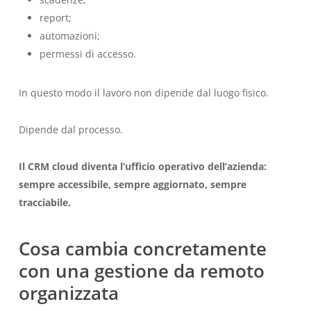
report;
automazioni;
permessi di accesso.
In questo modo il lavoro non dipende dal luogo fisico.
Dipende dal processo.
Il CRM cloud diventa l’ufficio operativo dell’azienda:
sempre accessibile, sempre aggiornato, sempre
tracciabile.
Cosa cambia concretamente
con una gestione da remoto
organizzata