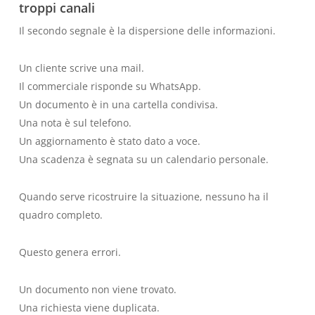
troppi canali
Il secondo segnale è la dispersione delle informazioni.
Un cliente scrive una mail.
Il commerciale risponde su WhatsApp.
Un documento è in una cartella condivisa.
Una nota è sul telefono.
Un aggiornamento è stato dato a voce.
Una scadenza è segnata su un calendario personale.
Quando serve ricostruire la situazione, nessuno ha il
quadro completo.
Questo genera errori.
Un documento non viene trovato.
Una richiesta viene duplicata.