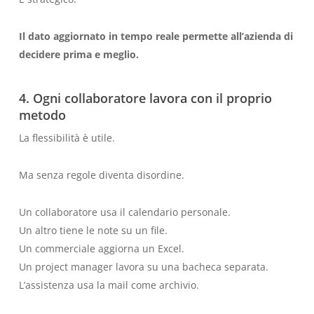
Il dato aggiornato in tempo reale permette all’azienda di
decidere prima e meglio.
4. Ogni collaboratore lavora con il proprio
metodo
La flessibilità è utile.
Ma senza regole diventa disordine.
Un collaboratore usa il calendario personale.
Un altro tiene le note su un file.
Un commerciale aggiorna un Excel.
Un project manager lavora su una bacheca separata.
L’assistenza usa la mail come archivio.