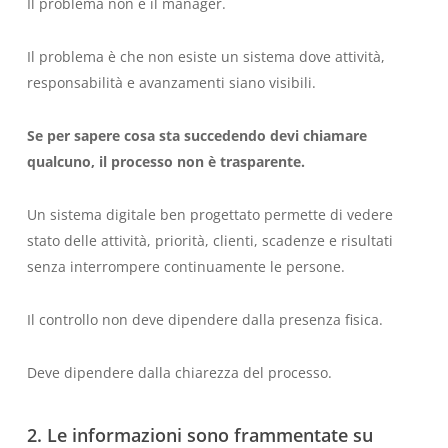
Il problema non è il manager.
Il problema è che non esiste un sistema dove attività,
responsabilità e avanzamenti siano visibili.
Se per sapere cosa sta succedendo devi chiamare
qualcuno, il processo non è trasparente.
Un sistema digitale ben progettato permette di vedere
stato delle attività, priorità, clienti, scadenze e risultati
senza interrompere continuamente le persone.
Il controllo non deve dipendere dalla presenza fisica.
Deve dipendere dalla chiarezza del processo.
2. Le informazioni sono frammentate su