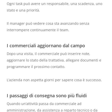
Ogni task può avere un responsabile, una scadenza, uno
stato e una priorità.
Il manager può vedere cosa sta avanzando senza
interrompere continuamente il team.
I commerciali aggiornano dal campo
Dopo una visita, il commerciale può inserire note,
aggiornare lo stato della trattativa, allegare documenti e
programmare il prossimo contatto.
L’azienda non aspetta giorni per sapere cosa è successo.
I passaggi di consegna sono più fluidi
Quando un’attività passa da commerciale ad
amministrazione, da assistenza a reparto tecnico o da