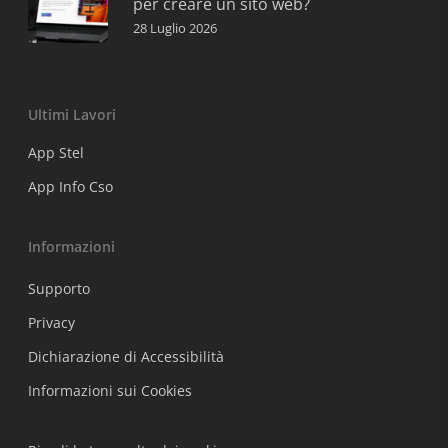
per creare un sito web?
28 Luglio 2026
Ultimi Lavori
App Stel
App Info Cso
Informazioni
Supporto
Privacy
Dichiarazione di Accessibilità
Informazioni sui Cookies