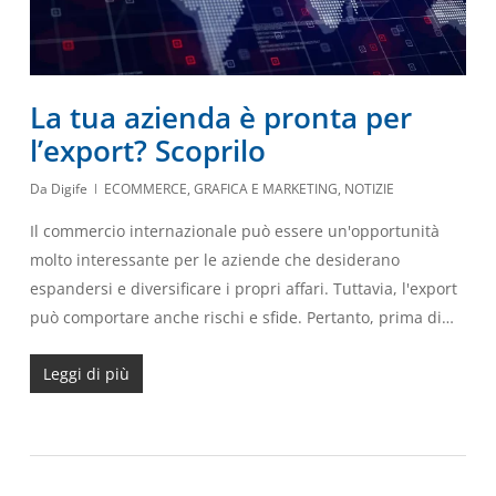
La tua azienda è pronta per
l’export? Scoprilo
Da
Digife
ECOMMERCE
,
GRAFICA E MARKETING
,
NOTIZIE
Il commercio internazionale può essere un'opportunità
molto interessante per le aziende che desiderano
espandersi e diversificare i propri affari. Tuttavia, l'export
può comportare anche rischi e sfide. Pertanto, prima di…
Leggi di più