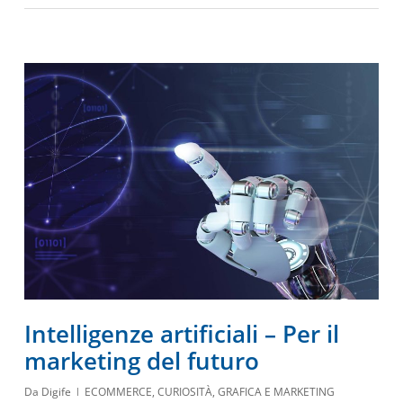
Intelligenze artificiali – Per il
marketing del futuro
Da
Digife
ECOMMERCE
,
CURIOSITÀ
,
GRAFICA E MARKETING