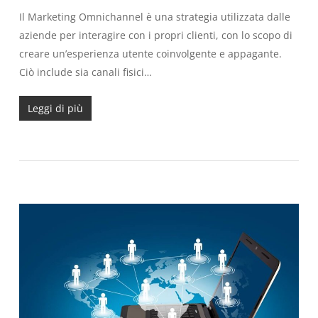
Il Marketing Omnichannel è una strategia utilizzata dalle
aziende per interagire con i propri clienti, con lo scopo di
creare un’esperienza utente coinvolgente e appagante.
Ciò include sia canali fisici…
Leggi di più