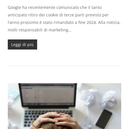
Google ha recentemente comunicato che il tanto
anticipato ritiro dei cookie di terze parti previsto per
l’anno prossimo è stato rimandato a fine 2024. Alla notizia,
molti responsabili di marketing…
Leggi di più