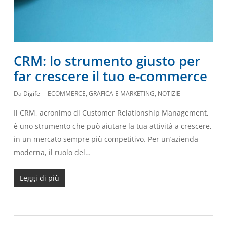
CRM: lo strumento giusto per
far crescere il tuo e-commerce
Da
Digife
ECOMMERCE
,
GRAFICA E MARKETING
,
NOTIZIE
Il CRM, acronimo di Customer Relationship Management,
è uno strumento che può aiutare la tua attività a crescere,
in un mercato sempre più competitivo. Per un’azienda
moderna, il ruolo del…
Leggi di più