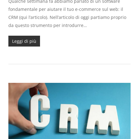
Qualche settimana fa abbiamo parlato di un software
fondamentale per aiutare il tuo e-commerce sul web: il
CRM (qui l’articolo). Nell’articolo di oggi partiamo proprio
da questo strumento per introdurre…
Leggi di più