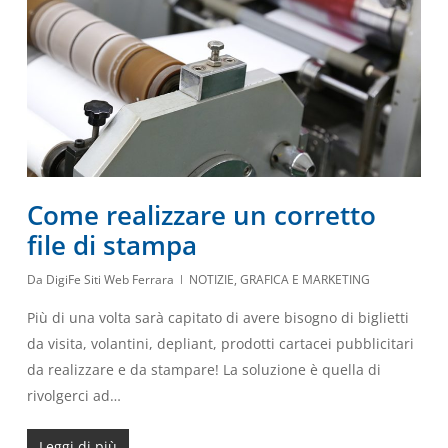
Come realizzare un corretto
file di stampa
Da
DigiFe Siti Web Ferrara
NOTIZIE
,
GRAFICA E MARKETING
Più di una volta sarà capitato di avere bisogno di biglietti
da visita, volantini, depliant, prodotti cartacei pubblicitari
da realizzare e da stampare! La soluzione è quella di
rivolgerci ad…
Leggi di più