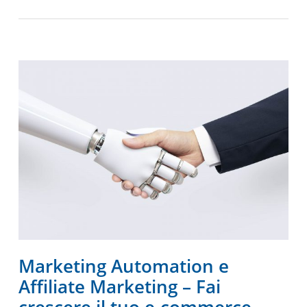
Marketing Automation e
Affiliate Marketing – Fai