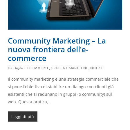
Community Marketing – La
nuova frontiera dell’e-
commerce
Da
Digife
ECOMMERCE
,
GRAFICA E MARKETING
,
NOTIZIE
Il community marketing è una strategia commerciale che
si pone l’obiettivo di stabilire un dialogo con clienti già
esistenti che si radunano in gruppi (o community) sul
web. Questa pratica,…
Leggi di più