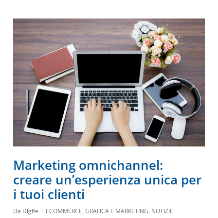
Marketing omnichannel:
creare un’esperienza unica per
i tuoi clienti
Da
Digife
ECOMMERCE
,
GRAFICA E MARKETING
,
NOTIZIE