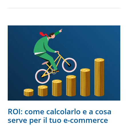
ROI: come calcolarlo e a cosa
serve per il tuo e-commerce