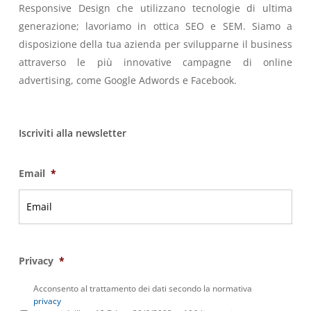
Responsive Design che utilizzano tecnologie di ultima
generazione; lavoriamo in ottica SEO e SEM. Siamo a
disposizione della tua azienda per svilupparne il business
attraverso le più innovative campagne di online
advertising, come Google Adwords e Facebook.
Iscriviti alla newsletter
Email
*
Privacy
*
Acconsento al trattamento dei dati secondo la normativa
privacy