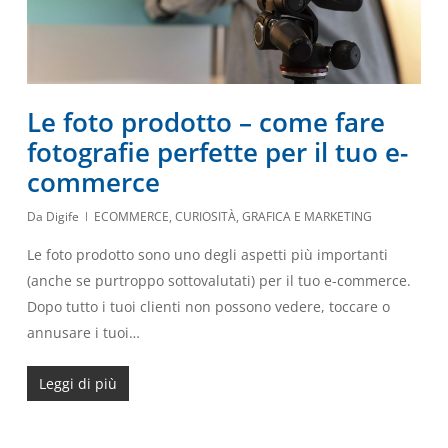
Le foto prodotto – come fare
fotografie perfette per il tuo e-
commerce
Da
Digife
ECOMMERCE
,
CURIOSITÀ
,
GRAFICA E MARKETING
Le foto prodotto sono uno degli aspetti più importanti
(anche se purtroppo sottovalutati) per il tuo e-commerce.
Dopo tutto i tuoi clienti non possono vedere, toccare o
annusare i tuoi…
Leggi di più