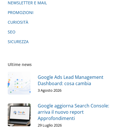
NEWSLETTER E MAIL
PROMOZIONI
CURIOSITÀ
SEO
SICUREZZA
Ultime news
Google Ads Lead Management
Dashboard: cosa cambia
3 Agosto 2026
Google aggiorna Search Console:
arriva il nuovo report
Approfondimenti
29 Luglio 2026