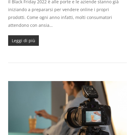
Il Black Friday 2022 è alle porte e le aziende stanno già
iniziando a prepararsi per vendere online i propri
prodotti. Come ogni anno infatti, molti consumatori
attendono con ansia…
Leggi di più