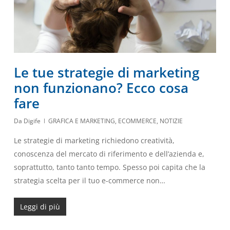
Le tue strategie di marketing
non funzionano? Ecco cosa
fare
Da
Digife
GRAFICA E MARKETING
,
ECOMMERCE
,
NOTIZIE
Le strategie di marketing richiedono creatività,
conoscenza del mercato di riferimento e dell’azienda e,
soprattutto, tanto tanto tempo. Spesso poi capita che la
strategia scelta per il tuo e-commerce non…
Leggi di più