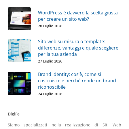
WordPress è davvero la scelta giusta
per creare un sito web?
28 Luglio 2026
Sito web su misura o template:
differenze, vantaggi e quale scegliere
per la tua azienda
27 Luglio 2026
Brand Identity: cos’è, come si
costruisce e perché rende un brand
riconoscibile
24 Luglio 2026
DigiFe
Siamo specializzati nella realizzazione di Siti Web