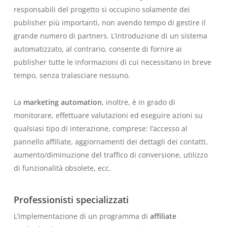
responsabili del progetto si occupino solamente dei
publisher più importanti, non avendo tempo di gestire il
grande numero di partners. L’introduzione di un sistema
automatizzato, al contrario, consente di fornire ai
publisher tutte le informazioni di cui necessitano in breve
tempo, senza tralasciare nessuno.
La
marketing automation
, inoltre, è in grado di
monitorare, effettuare valutazioni ed eseguire azioni su
qualsiasi tipo di interazione, comprese: l’accesso al
pannello affiliate, aggiornamenti dei dettagli dei contatti,
aumento/diminuzione del traffico di conversione, utilizzo
di funzionalità obsolete, ecc.
Professionisti specializzati
L’implementazione di un programma di
affiliate