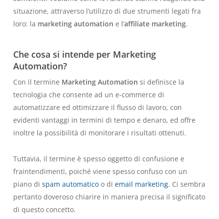
situazione, attraverso l’utilizzo di due strumenti legati fra
loro: la
marketing automation
e l’
affiliate marketing
.
Che cosa si intende per Marketing
Automation?
Con il termine
Marketing Automation
si definisce la
tecnologia che consente ad un e-commerce di
automatizzare ed ottimizzare il flusso di lavoro, con
evidenti vantaggi in termini di tempo e denaro, ed offre
inoltre la possibilità di monitorare i risultati ottenuti.
Tuttavia, il termine è spesso oggetto di confusione e
fraintendimenti, poiché viene spesso confuso con un
piano di
spam automatico
o di
email marketing
. Ci sembra
pertanto doveroso chiarire in maniera precisa il significato
di questo concetto.