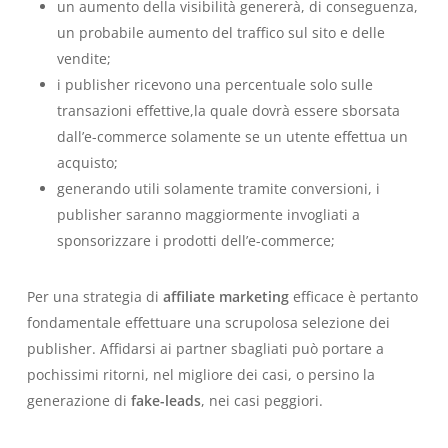
un aumento della visibilità genererà, di conseguenza,
un probabile
aumento del traffico sul sito e delle
vendite
;
i publisher ricevono una percentuale solo sulle
transazioni effettive,la quale dovrà essere sborsata
dall’e-commerce
solamente
se un utente effettua un
acquisto;
generando utili solamente tramite conversioni, i
publisher saranno maggiormente
invogliati a
sponsorizzare
i prodotti dell’e-commerce;
Per una strategia di
affiliate marketing
efficace è pertanto
fondamentale effettuare una scrupolosa selezione dei
publisher. Affidarsi ai partner sbagliati può portare a
pochissimi ritorni, nel migliore dei casi, o persino la
generazione di
fake-leads
, nei casi peggiori.