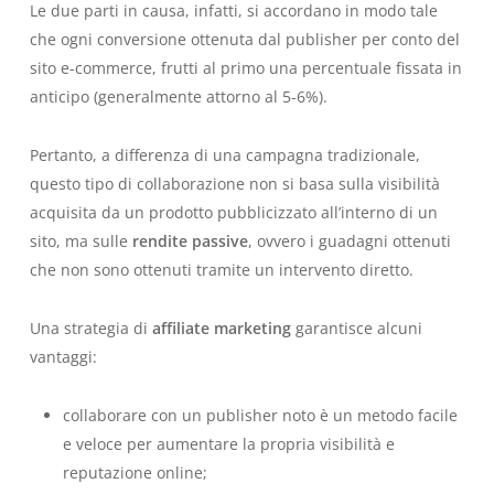
Le due parti in causa, infatti, si accordano in modo tale
che ogni conversione ottenuta dal publisher per conto del
sito e-commerce, frutti al primo una percentuale fissata in
anticipo (generalmente attorno al 5-6%).
Pertanto, a differenza di una campagna tradizionale,
questo tipo di collaborazione non si basa sulla visibilità
acquisita da un prodotto pubblicizzato all’interno di un
sito, ma sulle
rendite passive
, ovvero i guadagni ottenuti
che non sono ottenuti tramite un intervento diretto.
Una strategia di
affiliate marketing
garantisce alcuni
vantaggi:
collaborare con un publisher noto è un metodo facile
e veloce per
aumentare la propria visibilità e
reputazione online
;