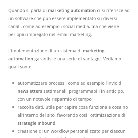
Quando si parla di
marketing automation
ci si riferisce ad
un software che può essere implementato su diversi
canali, come ad esempio i social media, ma che viene
perlopiù impiegato nell’
email marketing
.
L’implementazione di un sistema di
marketing
automation
garantisce una serie di vantaggi. Vediamo
quali sono:
automatizzare processi
, come ad esempio l’invio di
newsletters
settimanali, programmabili in anticipo,
con un notevole risparmio di tempo;
raccolta dati
, utile per capire cosa funziona e cosa no
all’interno del sito, favorendo così l’ottimizzazione di
strategie Inbound
;
creazione di un workflow personalizzato
per ciascun