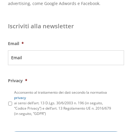
advertising, come Google Adwords e Facebook.
Iscriviti alla newsletter
Email
*
Privacy
*
Acconsento al trattamento dei dati secondo la normativa
privacy
ai sensi dell’art. 13 D.Lgs. 30/6/2003 n. 196 (in seguito,
“Codice Privacy”) e dell’art. 13 Regolamento UE n. 2016/679
(in seguito, “GDPR”)