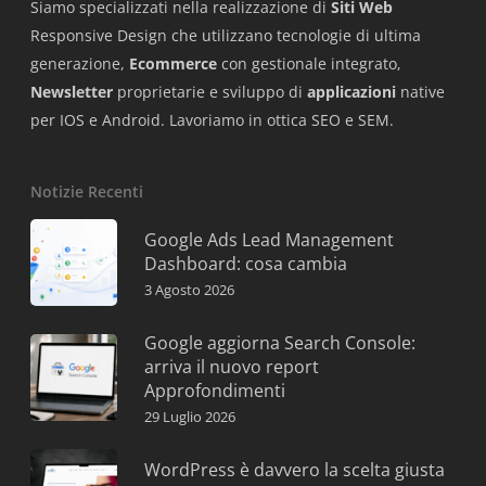
Siamo specializzati nella realizzazione di
Siti Web
Responsive Design che utilizzano tecnologie di ultima
generazione,
Ecommerce
con gestionale integrato,
Newsletter
proprietarie e sviluppo di
applicazioni
native
per IOS e Android. Lavoriamo in ottica SEO e SEM.
Notizie Recenti
Google Ads Lead Management
Dashboard: cosa cambia
3 Agosto 2026
Google aggiorna Search Console:
arriva il nuovo report
Approfondimenti
29 Luglio 2026
WordPress è davvero la scelta giusta