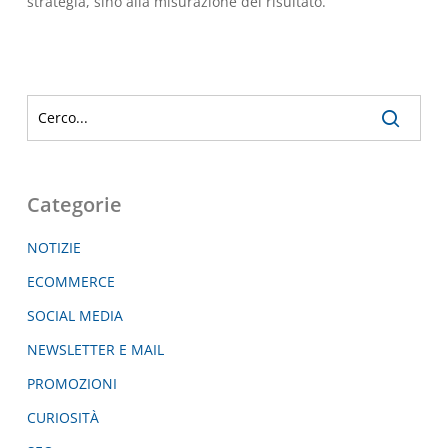
strategia, sino alla misurazione del risultato.
Categorie
NOTIZIE
ECOMMERCE
SOCIAL MEDIA
NEWSLETTER E MAIL
PROMOZIONI
CURIOSITÀ