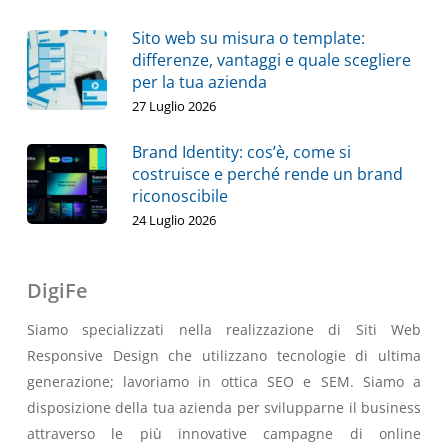
Sito web su misura o template:
differenze, vantaggi e quale scegliere
per la tua azienda
27 Luglio 2026
Brand Identity: cos’è, come si
costruisce e perché rende un brand
riconoscibile
24 Luglio 2026
DigiFe
Siamo specializzati nella realizzazione di Siti Web
Responsive Design che utilizzano tecnologie di ultima
generazione; lavoriamo in ottica SEO e SEM. Siamo a
disposizione della tua azienda per svilupparne il business
attraverso le più innovative campagne di online