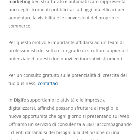
marketing
ben strutturato e automatizzato rappresenta
uno degli strumenti pubblicitari ad oggi più efficaci per
aumentare la visibilità e le conversioni del proprio e-
commerce.
Per questo motivo è importante affidarsi ad un team di
professionisti del settore, in grado di sfruttare appieno il
potenziale di questi due nuovi ed innovativi strumenti.
Per un consulto gratuito sulle potenzialità di crescita del
tuo business,
contattaci
!
In
Digife
supportiamo le attività e le imprese a
digitalizzarsi, affinché possano sfruttare al meglio le
nuove opportunità che ogni giorno si presentano sul Web.
Offriamo un servizio di consulenza a 360° accompagnando
i clienti dall’analisi dei bisogni alla definizione di una