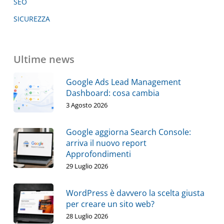
SEO
SICUREZZA
Ultime news
Google Ads Lead Management
Dashboard: cosa cambia
3 Agosto 2026
Google aggiorna Search Console:
arriva il nuovo report
Approfondimenti
29 Luglio 2026
WordPress è davvero la scelta giusta
per creare un sito web?
28 Luglio 2026