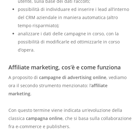
utente, sulla base dei dati raccolti;
possibilità di individuare ed inserire i
lead all’interno
del CRM aziendale
in maniera automatica (altro
tempo risparmiato
);
analizzare i dati delle campagne in corso, con la
possibilità di modificarle ed ottimizzarle in corso
d’opera.
Affiliate marketing, cos’è e come funziona
A proposito di
campagne di advertising online
, vediamo
ora il secondo strumento menzionato: l’
affiliate
marketing
.
Con questo termine viene indicata un’evoluzione della
classica
campagna online
, che si basa sulla collaborazione
fra
e-commerce
e
publishers
.