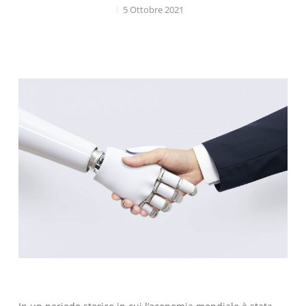
5 Ottobre 2021