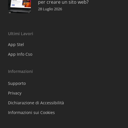
per creare un sito web?
28 Luglio 2026
Ultimi Lavori
App Stel
App Info Cso
Informazioni
Supporto
Privacy
Dichiarazione di Accessibilità
Informazioni sui Cookies