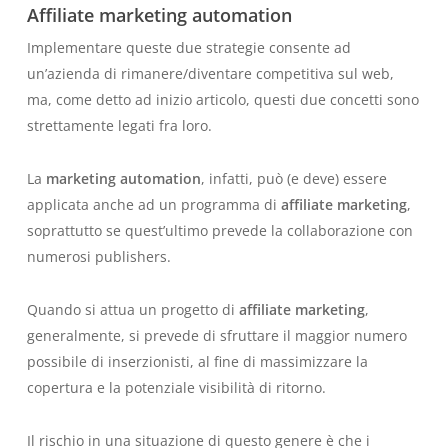
Affiliate marketing automation
Implementare queste due strategie consente ad
un’azienda di rimanere/diventare competitiva sul web,
ma, come detto ad inizio articolo, questi due concetti sono
strettamente legati fra loro.
La
marketing automation
, infatti, può (e deve) essere
applicata anche ad un programma di
affiliate marketing
,
soprattutto se quest’ultimo prevede la collaborazione con
numerosi publishers.
Quando si attua un progetto di
affiliate marketing
,
generalmente, si prevede di sfruttare il maggior numero
possibile di inserzionisti, al fine di massimizzare la
copertura e la potenziale visibilità di ritorno.
Il rischio in una situazione di questo genere è che i