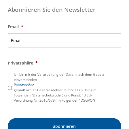
Abonnieren Sie den Newsletter
Email
*
Privatsphäre
*
Ich bin mit der Verarbeitung der Daten nach dem Gesetz
einverstanden
Privatsphäre
gemäß art. 13 Gesetzesdekret 30/6/2003 n. 196 (im
Folgenden "Datenschutzcode") und Kunst. 13 EU-
Verordnung Nr. 2016/679 (im Folgenden "DSGVO")