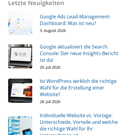
Letzte Neuigkeiten
Google Ads Lead-Management-
Dashboard: Was ist neu?
3. August 2026
Google aktualisiert die Search
Console: Der neue Insights-Bericht
ist da!
29. Juli 2026
Ist WordPress wirklich die richtige
Wahl für die Erstellung einer
Website?
28. Juli 2026
Individuelle Website vs. Vorlage:
Unterschiede, Vorteile und welche
die richtige Wahl für Ihr