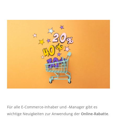
Für alle E-Commerce-Inhaber und -Manager gibt es
wichtige Neuigkeiten zur Anwendung der
Online-Rabatte
.