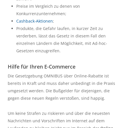
Preise im Vergleich zu denen von
Konkurrenzunternehmen;
Cashback-Aktionen
;
Produkte, die Gefahr laufen, in kurzer Zeit zu
verderben, lässt das Gesetz in diesem Fall den
einzelnen Ländern die Möglichkeit, mit Ad-hoc-
Gesetzen einzugreifen.
Hilfe für Ihren E-Commerce
Die Gesetzgebung
OMNIBUS
über Online-Rabatte ist
bereits in Kraft und muss daher unbedingt in die Praxis
umgesetzt werden. Die Bußgelder für diejenigen, die
gegen diese neuen Regeln verstoßen, sind happig.
Um keine Strafen zu riskieren und über die neuesten
Nachrichten und Vorschriften im Internet auf dem