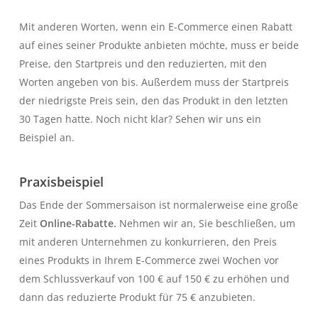
Mit anderen Worten, wenn ein E-Commerce einen Rabatt
auf eines seiner Produkte anbieten möchte, muss er beide
Preise, den Startpreis und den reduzierten, mit den
Worten angeben
von bis
. Außerdem muss der Startpreis
der niedrigste Preis sein, den das Produkt in den letzten
30 Tagen hatte. Noch nicht klar? Sehen wir uns ein
Beispiel an.
Praxisbeispiel
Das Ende der Sommersaison ist normalerweise eine große
Zeit
Online-Rabatte.
Nehmen wir an, Sie beschließen, um
mit anderen Unternehmen zu konkurrieren, den Preis
eines Produkts in Ihrem E-Commerce zwei Wochen vor
dem Schlussverkauf von 100 € auf 150 € zu erhöhen und
dann das reduzierte Produkt für 75 € anzubieten.