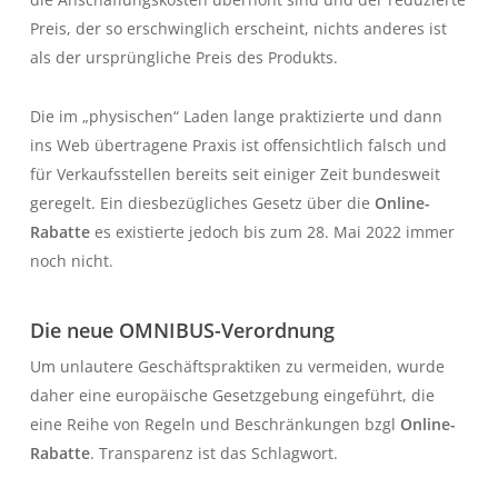
Preis, der so erschwinglich erscheint, nichts anderes ist
als der ursprüngliche Preis des Produkts.
Die im „physischen“ Laden lange praktizierte und dann
ins Web übertragene Praxis ist offensichtlich falsch und
für Verkaufsstellen bereits seit einiger Zeit bundesweit
geregelt. Ein diesbezügliches Gesetz über die
Online-
Rabatte
es existierte jedoch bis zum 28. Mai 2022 immer
noch nicht.
Die neue OMNIBUS-Verordnung
Um unlautere Geschäftspraktiken zu vermeiden, wurde
daher eine europäische Gesetzgebung eingeführt, die
eine Reihe von Regeln und Beschränkungen bzgl
Online-
Rabatte
. Transparenz ist das Schlagwort.