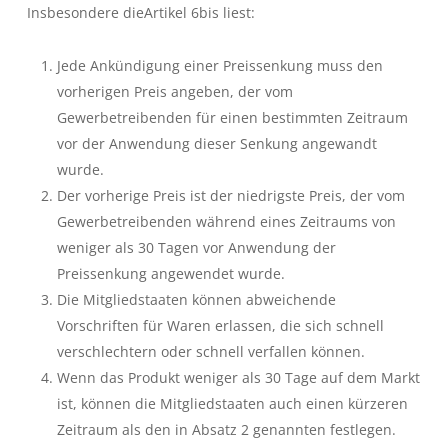
Insbesondere die
Artikel 6bis
liest:
Jede Ankündigung einer Preissenkung muss den
vorherigen Preis angeben, der vom
Gewerbetreibenden für einen bestimmten Zeitraum
vor der Anwendung dieser Senkung angewandt
wurde.
Der vorherige Preis ist der niedrigste Preis, der vom
Gewerbetreibenden während eines Zeitraums von
weniger als 30 Tagen vor Anwendung der
Preissenkung angewendet wurde.
Die Mitgliedstaaten können abweichende
Vorschriften für Waren erlassen, die sich schnell
verschlechtern oder schnell verfallen können.
Wenn das Produkt weniger als 30 Tage auf dem Markt
ist, können die Mitgliedstaaten auch einen kürzeren
Zeitraum als den in Absatz 2 genannten festlegen.