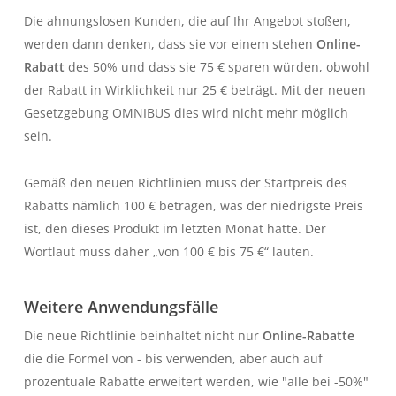
Die ahnungslosen Kunden, die auf Ihr Angebot stoßen,
werden dann denken, dass sie vor einem stehen
Online-
Rabatt
des 50% und dass sie 75 € sparen würden, obwohl
der Rabatt in Wirklichkeit nur 25 € beträgt. Mit der neuen
Gesetzgebung
OMNIBUS
dies wird nicht mehr möglich
sein.
Gemäß den neuen Richtlinien muss der Startpreis des
Rabatts nämlich 100 € betragen, was der niedrigste Preis
ist, den dieses Produkt im letzten Monat hatte. Der
Wortlaut muss daher „von 100 € bis 75 €“ lauten.
Weitere Anwendungsfälle
Die neue Richtlinie beinhaltet nicht nur
Online-Rabatte
die die Formel von - bis verwenden, aber auch auf
prozentuale Rabatte erweitert werden, wie "alle bei -50%"