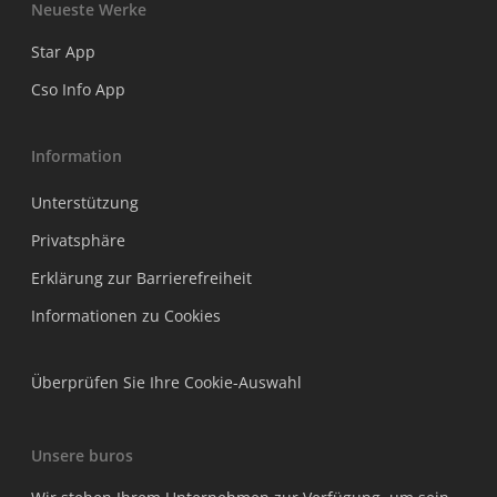
Neueste Werke
Star App
Cso Info App
Information
Unterstützung
Privatsphäre
Erklärung zur Barrierefreiheit
Informationen zu Cookies
Überprüfen Sie Ihre Cookie-Auswahl
Unsere buros