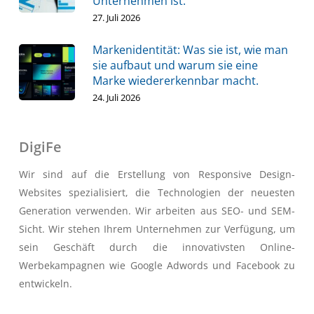
Unternehmen ist.
27. Juli 2026
Markenidentität: Was sie ist, wie man
sie aufbaut und warum sie eine
Marke wiedererkennbar macht.
24. Juli 2026
DigiFe
Wir sind auf die Erstellung von Responsive Design-
Websites spezialisiert, die Technologien der neuesten
Generation verwenden. Wir arbeiten aus SEO- und SEM-
Sicht. Wir stehen Ihrem Unternehmen zur Verfügung, um
sein Geschäft durch die innovativsten Online-
Werbekampagnen wie Google Adwords und Facebook zu
entwickeln.