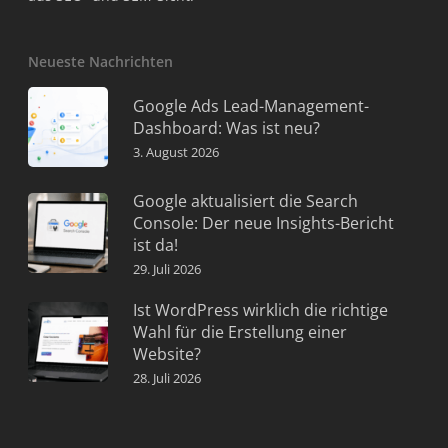
Neueste Nachrichten
Google Ads Lead-Management-
Dashboard: Was ist neu?
3. August 2026
Google aktualisiert die Search
Console: Der neue Insights-Bericht
ist da!
29. Juli 2026
Ist WordPress wirklich die richtige
Wahl für die Erstellung einer
Website?
28. Juli 2026