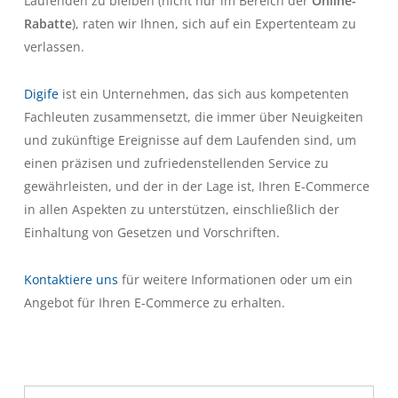
Laufenden zu bleiben (nicht nur im Bereich der
Online-
Rabatte
), raten wir Ihnen, sich auf ein Expertenteam zu
verlassen.
Digife
ist ein Unternehmen, das sich aus kompetenten
Fachleuten zusammensetzt, die immer über Neuigkeiten
und zukünftige Ereignisse auf dem Laufenden sind, um
einen präzisen und zufriedenstellenden Service zu
gewährleisten, und der in der Lage ist, Ihren E-Commerce
in allen Aspekten zu unterstützen, einschließlich der
Einhaltung von Gesetzen und Vorschriften.
Kontaktiere uns
für weitere Informationen oder um ein
Angebot für Ihren E-Commerce zu erhalten.