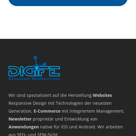
Wir sind spezialisiert auf die Herstellung
Websites
Responsive Design mit Technologien der neuesten
Generation,
E-Commerce
mit integriertem Management,
Newsletter
proprietär und Entwicklung von
Anwendungen
native für IOS und Android. Wir arbeiten
aus SEO- und SEM-Sicht.