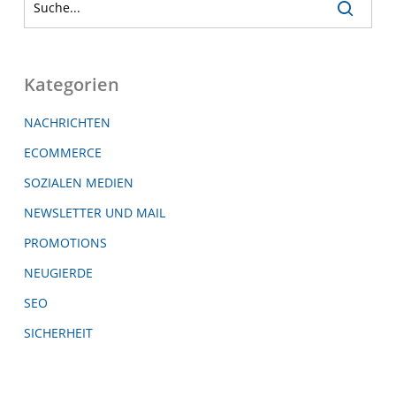
Kategorien
NACHRICHTEN
ECOMMERCE
SOZIALEN MEDIEN
NEWSLETTER UND MAIL
PROMOTIONS
NEUGIERDE
SEO
SICHERHEIT