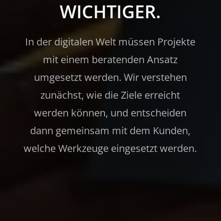
WICHTIGER.
In der digitalen Welt müssen Projekte
mit einem beratenden Ansatz
umgesetzt werden. Wir verstehen
zunächst, wie die Ziele erreicht
werden können, und entscheiden
dann gemeinsam mit dem Kunden,
welche Werkzeuge eingesetzt werden.