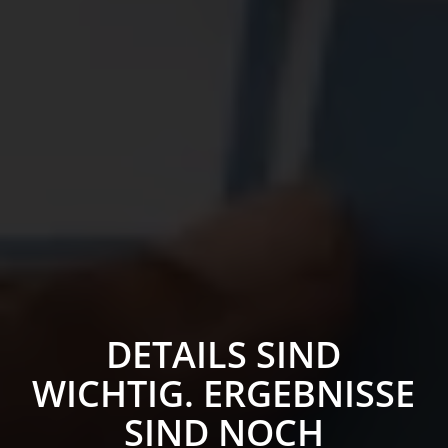
DETAILS SIND
WICHTIG. ERGEBNISSE
SIND NOCH