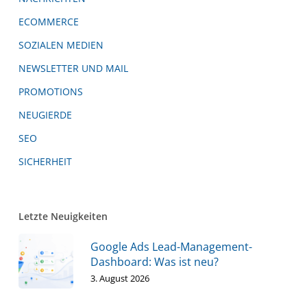
ECOMMERCE
SOZIALEN MEDIEN
NEWSLETTER UND MAIL
PROMOTIONS
NEUGIERDE
SEO
SICHERHEIT
Letzte Neuigkeiten
Google Ads Lead-Management-
Dashboard: Was ist neu?
3. August 2026