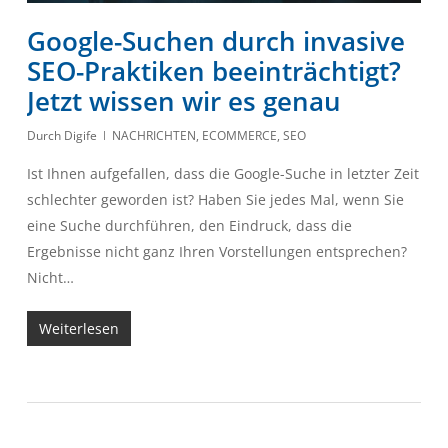
Google-Suchen durch invasive
SEO-Praktiken beeinträchtigt?
Jetzt wissen wir es genau
Durch
Digife
NACHRICHTEN
,
ECOMMERCE
,
SEO
Ist Ihnen aufgefallen, dass die Google-Suche in letzter Zeit
schlechter geworden ist? Haben Sie jedes Mal, wenn Sie
eine Suche durchführen, den Eindruck, dass die
Ergebnisse nicht ganz Ihren Vorstellungen entsprechen?
Nicht…
Weiterlesen