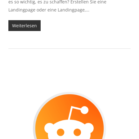
es so wichtig, es zu schaffen? Erstellen Sie eine
Landingpage oder eine Landingpage,…
Weiterlesen