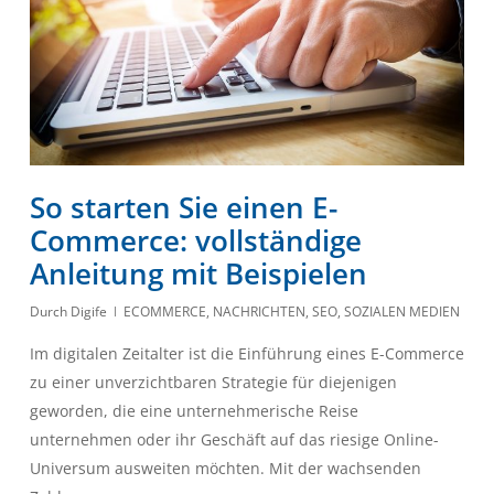
So starten Sie einen E-
Commerce: vollständige
Anleitung mit Beispielen
Durch
Digife
ECOMMERCE
,
NACHRICHTEN
,
SEO
,
SOZIALEN MEDIEN
Im digitalen Zeitalter ist die Einführung eines E-Commerce
zu einer unverzichtbaren Strategie für diejenigen
geworden, die eine unternehmerische Reise
unternehmen oder ihr Geschäft auf das riesige Online-
Universum ausweiten möchten. Mit der wachsenden