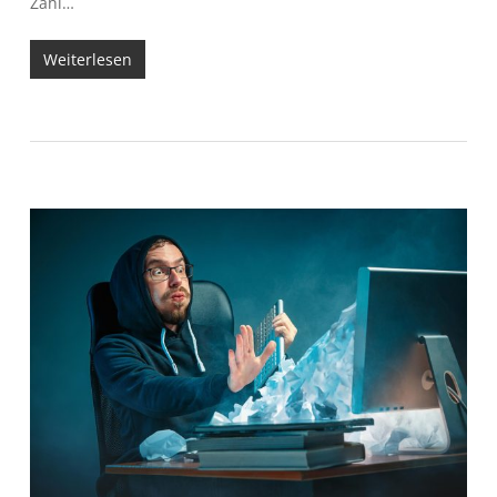
Zahl…
Weiterlesen