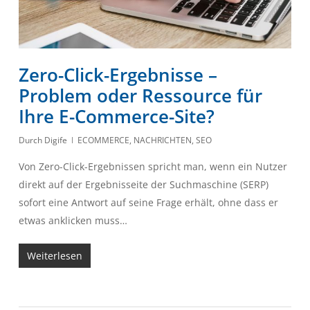
Zero-Click-Ergebnisse –
Problem oder Ressource für
Ihre E-Commerce-Site?
Durch
Digife
ECOMMERCE
,
NACHRICHTEN
,
SEO
Von Zero-Click-Ergebnissen spricht man, wenn ein Nutzer
direkt auf der Ergebnisseite der Suchmaschine (SERP)
sofort eine Antwort auf seine Frage erhält, ohne dass er
etwas anklicken muss…
Weiterlesen