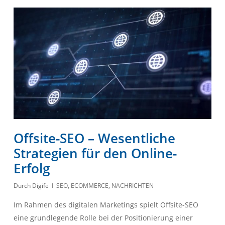
Offsite-SEO – Wesentliche
Strategien für den Online-
Erfolg
Durch
Digife
SEO
,
ECOMMERCE
,
NACHRICHTEN
Im Rahmen des digitalen Marketings spielt Offsite-SEO
eine grundlegende Rolle bei der Positionierung einer