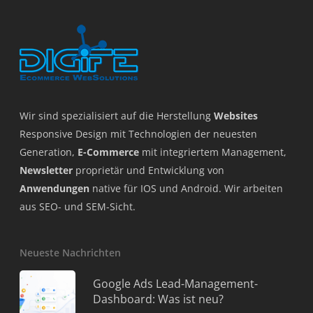
Wir sind spezialisiert auf die Herstellung
Websites
Responsive Design mit Technologien der neuesten
Generation,
E-Commerce
mit integriertem Management,
Newsletter
proprietär und Entwicklung von
Anwendungen
native für IOS und Android. Wir arbeiten
aus SEO- und SEM-Sicht.
Neueste Nachrichten
Google Ads Lead-Management-
Dashboard: Was ist neu?