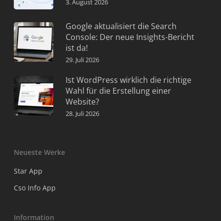
3. August 2026
Google aktualisiert die Search
Console: Der neue Insights-Bericht
ist da!
29. Juli 2026
Ist WordPress wirklich die richtige
Wahl für die Erstellung einer
Website?
28. Juli 2026
Neueste Werke
Star App
Cso Info App
Information