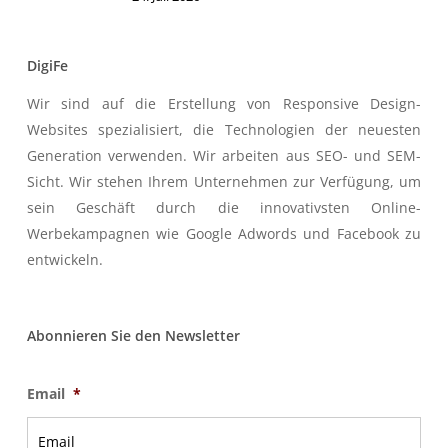
DigiFe
Wir sind auf die Erstellung von Responsive Design-
Websites spezialisiert, die Technologien der neuesten
Generation verwenden. Wir arbeiten aus SEO- und SEM-
Sicht. Wir stehen Ihrem Unternehmen zur Verfügung, um
sein Geschäft durch die innovativsten Online-
Werbekampagnen wie Google Adwords und Facebook zu
entwickeln.
Abonnieren Sie den Newsletter
Email
*