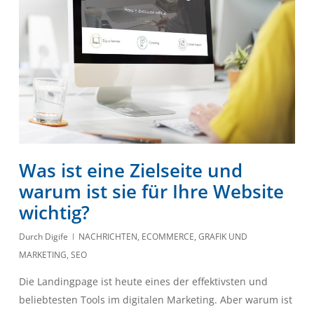
Was ist eine Zielseite und
warum ist sie für Ihre Website
wichtig?
Durch
Digife
NACHRICHTEN
,
ECOMMERCE
,
GRAFIK UND
MARKETING
,
SEO
Die Landingpage ist heute eines der effektivsten und
beliebtesten Tools im digitalen Marketing. Aber warum ist