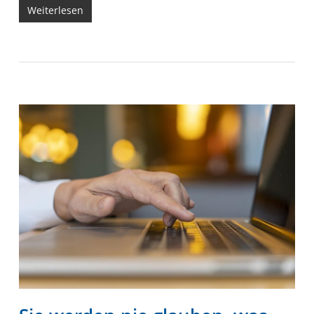
Weiterlesen