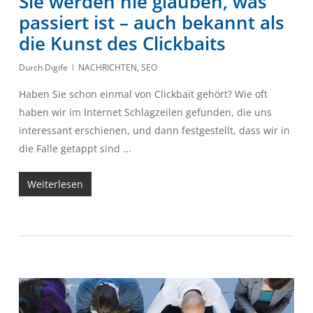
Sie werden nie glauben, was
passiert ist – auch bekannt als
die Kunst des Clickbaits
Durch
Digife
NACHRICHTEN
,
SEO
Haben Sie schon einmal von Clickbait gehört? Wie oft
haben wir im Internet Schlagzeilen gefunden, die uns
interessant erschienen, und dann festgestellt, dass wir in
die Falle getappt sind ...
Weiterlesen