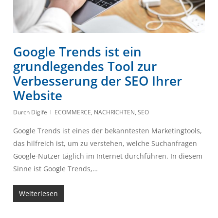
Google Trends ist ein
grundlegendes Tool zur
Verbesserung der SEO Ihrer
Website
Durch
Digife
ECOMMERCE
,
NACHRICHTEN
,
SEO
Google Trends ist eines der bekanntesten Marketingtools,
das hilfreich ist, um zu verstehen, welche Suchanfragen
Google-Nutzer täglich im Internet durchführen. In diesem
Sinne ist Google Trends,…
Weiterlesen