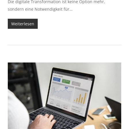
Die digitale Transformation ist keine Option mehr,
sondern eine Notwendigkeit für…
Weiterlesen