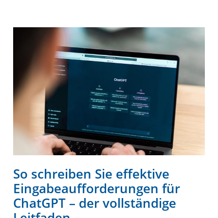
So schreiben Sie effektive
Eingabeaufforderungen für
ChatGPT – der vollständige
Leitfaden