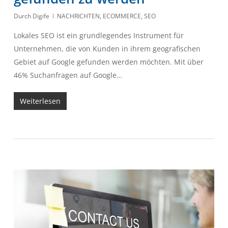
Durch
Digife
NACHRICHTEN
,
ECOMMERCE
,
SEO
Lokales SEO ist ein grundlegendes Instrument für
Unternehmen, die von Kunden in ihrem geografischen
Gebiet auf Google gefunden werden möchten. Mit über
46% Suchanfragen auf Google…
Weiterlesen