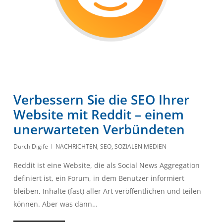
Verbessern Sie die SEO Ihrer
Website mit Reddit – einem
unerwarteten Verbündeten
Durch
Digife
NACHRICHTEN
,
SEO
,
SOZIALEN MEDIEN
Reddit ist eine Website, die als Social News Aggregation
definiert ist, ein Forum, in dem Benutzer informiert
bleiben, Inhalte (fast) aller Art veröffentlichen und teilen
können. Aber was dann…