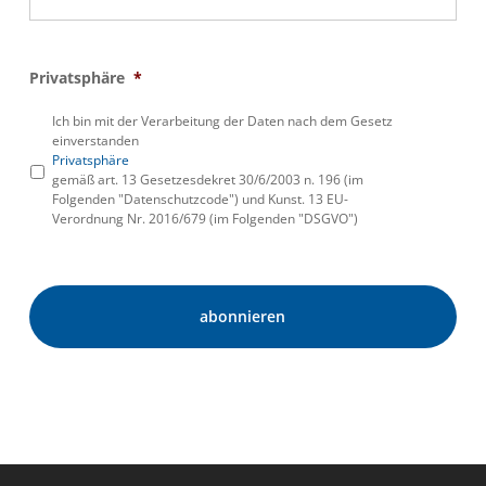
Privatsphäre
*
Ich bin mit der Verarbeitung der Daten nach dem Gesetz
einverstanden
Privatsphäre
gemäß art. 13 Gesetzesdekret 30/6/2003 n. 196 (im
Folgenden "Datenschutzcode") und Kunst. 13 EU-
Verordnung Nr. 2016/679 (im Folgenden "DSGVO")