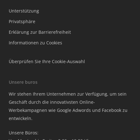
Unterstützung
Privatsphäre
Erklärung zur Barrierefreiheit
Informationen zu Cookies
Überprüfen Sie Ihre Cookie-Auswahl
Unsere buros
Wir stehen Ihrem Unternehmen zur Verfügung, um sein
Geschäft durch die innovativsten Online-
Werbekampagnen wie Google Adwords und Facebook zu
entwickeln.
Unsere Büros: