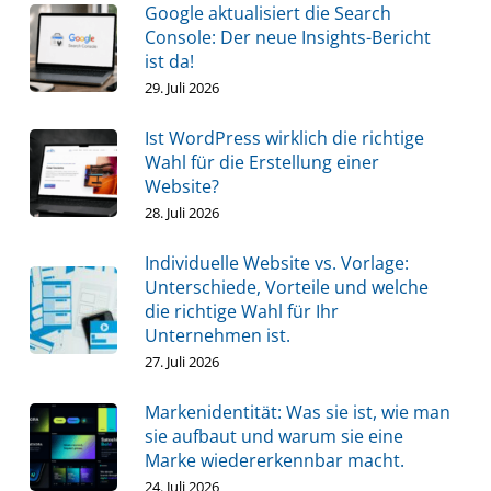
Google aktualisiert die Search
Console: Der neue Insights-Bericht
ist da!
29. Juli 2026
Ist WordPress wirklich die richtige
Wahl für die Erstellung einer
Website?
28. Juli 2026
Individuelle Website vs. Vorlage:
Unterschiede, Vorteile und welche
die richtige Wahl für Ihr
Unternehmen ist.
27. Juli 2026
Markenidentität: Was sie ist, wie man
sie aufbaut und warum sie eine
Marke wiedererkennbar macht.
24. Juli 2026