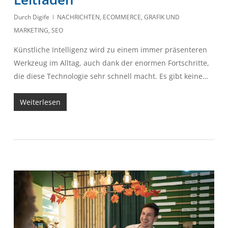
Durch
Digife
NACHRICHTEN
,
ECOMMERCE
,
GRAFIK UND
MARKETING
,
SEO
Künstliche Intelligenz wird zu einem immer präsenteren
Werkzeug im Alltag, auch dank der enormen Fortschritte,
die diese Technologie sehr schnell macht. Es gibt keine…
Weiterlesen