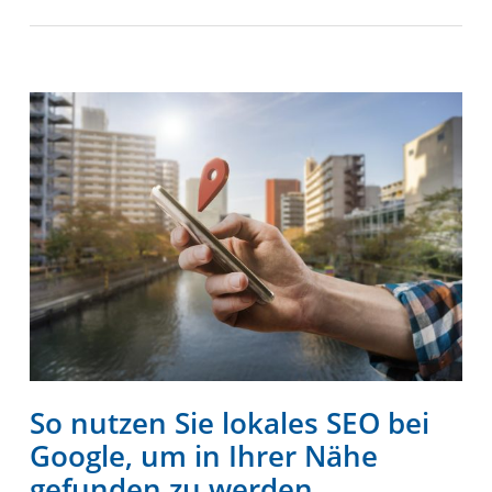
So nutzen Sie lokales SEO bei
Google, um in Ihrer Nähe
gefunden zu werden