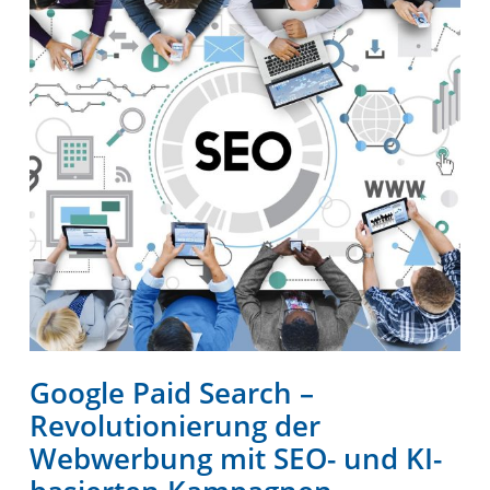
Google Paid Search –
Revolutionierung der
Webwerbung mit SEO- und KI-