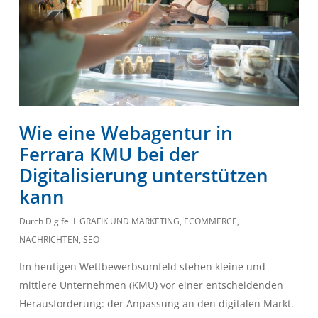
Wie eine Webagentur in
Ferrara KMU bei der
Digitalisierung unterstützen
kann
Durch
Digife
GRAFIK UND MARKETING
,
ECOMMERCE
,
NACHRICHTEN
,
SEO
Im heutigen Wettbewerbsumfeld stehen kleine und
mittlere Unternehmen (KMU) vor einer entscheidenden
Herausforderung: der Anpassung an den digitalen Markt.