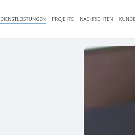
DIENSTLEISTUNGEN
PROJEKTE
NACHRICHTEN
KUNDE