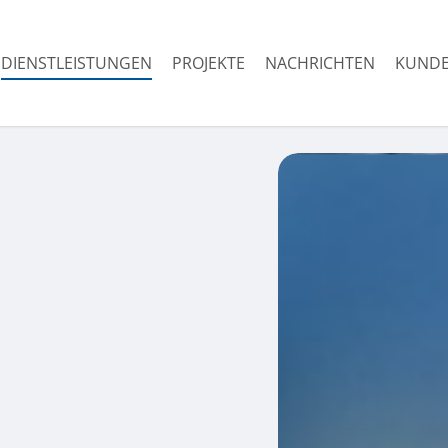
DIENSTLEISTUNGEN
PROJEKTE
NACHRICHTEN
KUNDE