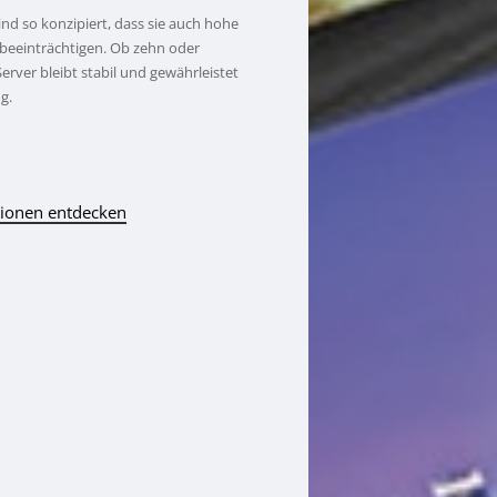
nd so konzipiert, dass sie auch hohe
 beeinträchtigen. Ob zehn oder
erver bleibt stabil und gewährleistet
g.
ionen entdecken