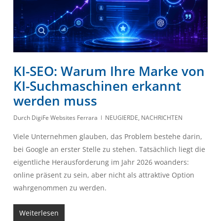
KI-SEO: Warum Ihre Marke von
KI-Suchmaschinen erkannt
werden muss
Durch
DigiFe Websites Ferrara
NEUGIERDE
,
NACHRICHTEN
Viele Unternehmen glauben, das Problem bestehe darin,
bei Google an erster Stelle zu stehen. Tatsächlich liegt die
eigentliche Herausforderung im Jahr 2026 woanders:
online präsent zu sein, aber nicht als attraktive Option
wahrgenommen zu werden.
Weiterlesen