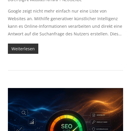
Google zeigt nicht mehr einfach nur eine Liste von
Websites an. Mithilfe generativer künstlicher Intelligenz
kann es Online-Informationen verarbeiten und direkt eine
Antwort auf die Suchanfrage des Nutzers erstellen. Dies…
Weiterlesen