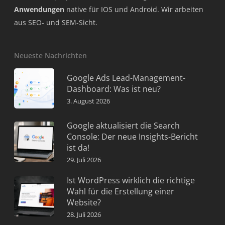
Anwendungen
native für IOS und Android. Wir arbeiten
aus SEO- und SEM-Sicht.
Neueste Nachrichten
Google Ads Lead-Management-
Dashboard: Was ist neu?
3. August 2026
Google aktualisiert die Search
Console: Der neue Insights-Bericht
ist da!
29. Juli 2026
Ist WordPress wirklich die richtige
Wahl für die Erstellung einer
Website?
28. Juli 2026