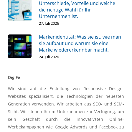
Unterschiede, Vorteile und welche
die richtige Wahl für Ihr
Unternehmen ist.
27. Juli 2026
Markenidentität: Was sie ist, wie man
sie aufbaut und warum sie eine
Marke wiedererkennbar macht.
24. Juli 2026
DigiFe
Wir sind auf die Erstellung von Responsive Design-
Websites spezialisiert, die Technologien der neuesten
Generation verwenden. Wir arbeiten aus SEO- und SEM-
Sicht. Wir stehen Ihrem Unternehmen zur Verfügung, um
sein Geschäft durch die innovativsten Online-
Werbekampagnen wie Google Adwords und Facebook zu