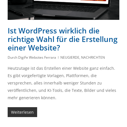
Ist WordPress wirklich die
richtige Wahl für die Erstellung
einer Website?
Durch
DigiFe Websites Ferrara
NEUGIERDE
,
NACHRICHTEN
Heutzutage ist das Erstellen einer Website ganz einfach.
Es gibt vorgefertigte Vorlagen, Plattformen, die
versprechen, alles innerhalb weniger Stunden zu
veröffentlichen, und KI-Tools, die Texte, Bilder und vieles
mehr generieren können.
Weiterlesen