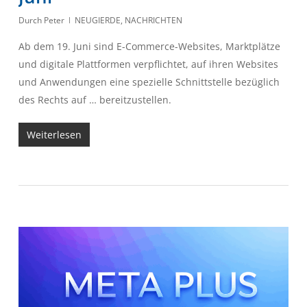
Durch
Peter
NEUGIERDE
,
NACHRICHTEN
Ab dem 19. Juni sind E-Commerce-Websites, Marktplätze
und digitale Plattformen verpflichtet, auf ihren Websites
und Anwendungen eine spezielle Schnittstelle bezüglich
des Rechts auf … bereitzustellen.
Weiterlesen