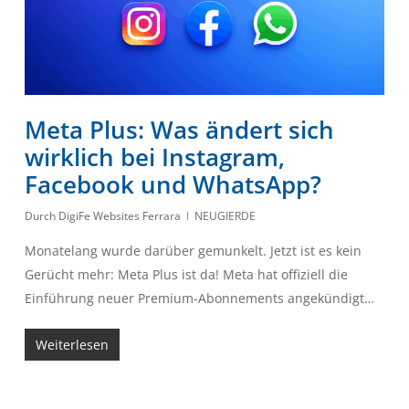
Meta Plus: Was ändert sich
wirklich bei Instagram,
Facebook und WhatsApp?
Durch
DigiFe Websites Ferrara
NEUGIERDE
Monatelang wurde darüber gemunkelt. Jetzt ist es kein
Gerücht mehr: Meta Plus ist da! Meta hat offiziell die
Einführung neuer Premium-Abonnements angekündigt…
Weiterlesen