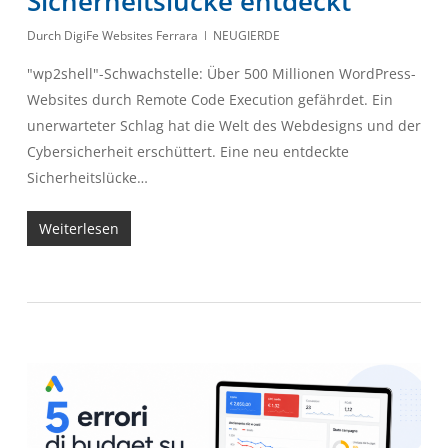
Sicherheitslücke entdeckt”
Durch
DigiFe Websites Ferrara
NEUGIERDE
"wp2shell"-Schwachstelle: Über 500 Millionen WordPress-
Websites durch Remote Code Execution gefährdet. Ein
unerwarteter Schlag hat die Welt des Webdesigns und der
Cybersicherheit erschüttert. Eine neu entdeckte
Sicherheitslücke…
Weiterlesen