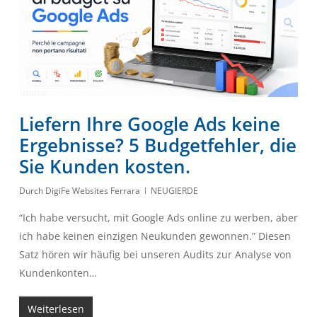
Liefern Ihre Google Ads keine
Ergebnisse? 5 Budgetfehler, die
Sie Kunden kosten.
Durch
DigiFe Websites Ferrara
NEUGIERDE
“Ich habe versucht, mit Google Ads online zu werben, aber
ich habe keinen einzigen Neukunden gewonnen.” Diesen
Satz hören wir häufig bei unseren Audits zur Analyse von
Kundenkonten…
Weiterlesen