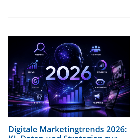
Digitale Marketingtrends 2026: