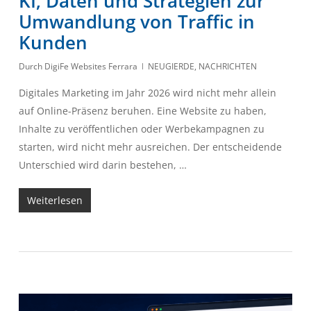
KI, Daten und Strategien zur
Umwandlung von Traffic in
Kunden
Durch
DigiFe Websites Ferrara
NEUGIERDE
,
NACHRICHTEN
Digitales Marketing im Jahr 2026 wird nicht mehr allein
auf Online-Präsenz beruhen. Eine Website zu haben,
Inhalte zu veröffentlichen oder Werbekampagnen zu
starten, wird nicht mehr ausreichen. Der entscheidende
Unterschied wird darin bestehen, …
Weiterlesen