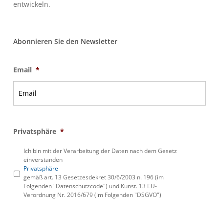
entwickeln.
Abonnieren Sie den Newsletter
Email
*
Privatsphäre
*
Ich bin mit der Verarbeitung der Daten nach dem Gesetz
einverstanden
Privatsphäre
gemäß art. 13 Gesetzesdekret 30/6/2003 n. 196 (im
Folgenden "Datenschutzcode") und Kunst. 13 EU-
Verordnung Nr. 2016/679 (im Folgenden "DSGVO")