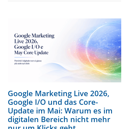
Google Marketing Live 2026,
Google I/O und das Core-
Update im Mai: Warum es im
digitalen Bereich nicht mehr
nur um Klicks geht.