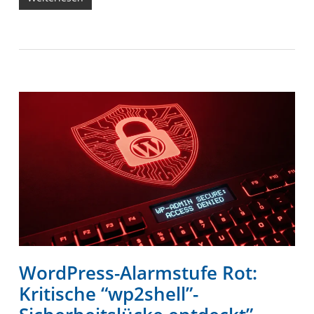
WordPress-Alarmstufe Rot:
Kritische “wp2shell”-