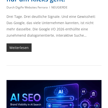
Durch
DigiFe Websites Ferrara
NEUGIERDE
Drei Tage. Drei deutliche Signale. Und eine Gewissheit:
Das Google, das viele Unternehmen kannten, ist nicht
mehr dasselbe. Die Google I/O 2026 enthüllte eine
zunehmend dialogorientierte, interaktive Suche…
Weiterlesen