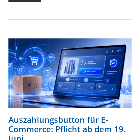
Auszahlungsbutton für E-
Commerce: Pflicht ab dem 19.
Juni