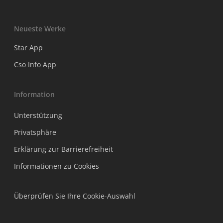
Neueste Werke
Star App
Cso Info App
Information
Unterstützung
Privatsphäre
Erklärung zur Barrierefreiheit
Informationen zu Cookies
Überprüfen Sie Ihre Cookie-Auswahl