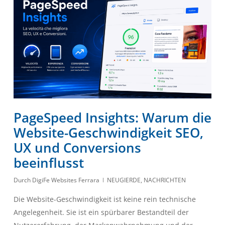
PageSpeed Insights: Warum die
Website-Geschwindigkeit SEO,
UX und Conversions
beeinflusst
Durch
DigiFe Websites Ferrara
NEUGIERDE
,
NACHRICHTEN
Die Website-Geschwindigkeit ist keine rein technische
Angelegenheit. Sie ist ein spürbarer Bestandteil der