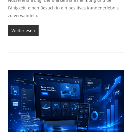
Nutzererfahrung, der Markenwahrnehmung und der
Fähigkeit, einen Besuch in ein positives Kundenerlebnis
zu verwandeln.
Weiterlesen