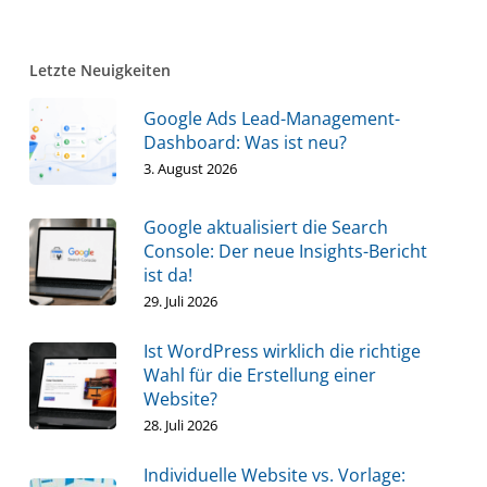
Letzte Neuigkeiten
Google Ads Lead-Management-
Dashboard: Was ist neu?
3. August 2026
Google aktualisiert die Search
Console: Der neue Insights-Bericht
ist da!
29. Juli 2026
Ist WordPress wirklich die richtige
Wahl für die Erstellung einer
Website?
28. Juli 2026
Individuelle Website vs. Vorlage: