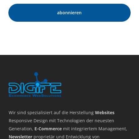
Wir sind spezialisiert auf die Herstellung
Websites
Responsive Design mit Technologien der neuesten
Generation,
E-Commerce
mit integriertem Management,
Newsletter
proprietär und Entwicklung von