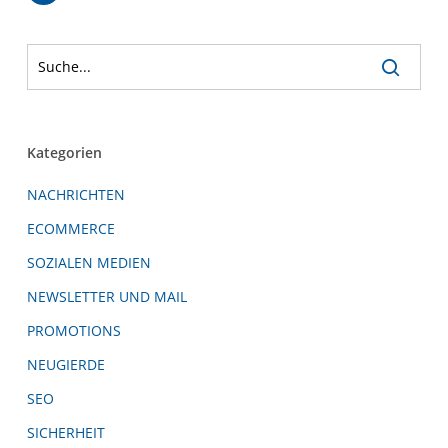
Kategorien
NACHRICHTEN
ECOMMERCE
SOZIALEN MEDIEN
NEWSLETTER UND MAIL
PROMOTIONS
NEUGIERDE
SEO
SICHERHEIT