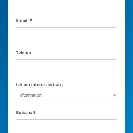
Email
*
Telefon
Ich bin interessiert an :
Botschaft