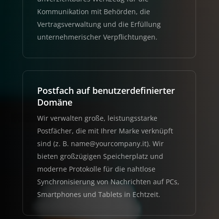
Kommunikation mit Behörden, die
Vertragsverwaltung und die Erfüllung
unternehmerischer Verpflichtungen.
Postfach auf benutzerdefinierter
Domäne
Wir verwalten große, leistungsstarke
Postfächer, die mit Ihrer Marke verknüpft
sind (z. B. name@yourcompany.it). Wir
bieten großzügigen Speicherplatz und
moderne Protokolle für die nahtlose
Synchronisierung von Nachrichten auf PCs,
Smartphones und Tablets in Echtzeit.