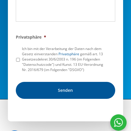
Privatsphäre
*
Ich bin mit der Verarbeitung der Daten nach dem
Gesetz einverstanden
Privatsphäre
gemäß art. 13
Gesetzesdekret 30/6/2003 n. 196 (im Folgenden
"Datenschutzcode") und Kunst. 13 EU-Verordnung
Nr. 2016/679 (im Folgenden "DSGVO")