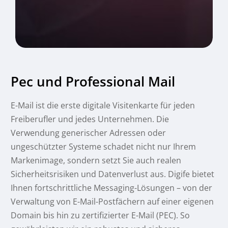
Pec und Professional Mail
E-Mail ist die erste digitale Visitenkarte für jeden
Freiberufler und jedes Unternehmen. Die
Verwendung generischer Adressen oder
ungeschützter Systeme schadet nicht nur Ihrem
Markenimage, sondern setzt Sie auch realen
Sicherheitsrisiken und Datenverlust aus. Digife bietet
Ihnen fortschrittliche Messaging-Lösungen – von der
Verwaltung von E-Mail-Postfächern auf einer eigenen
Domain bis hin zu zertifizierter E-Mail (PEC). So