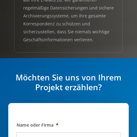
regelmäßige Datensicherungen und sichere
Archivierungssysteme, um Ihre gesamte
Korrespondenz zu schützen und
sicherzustellen, dass Sie niemals wichtige
Geschäftsinformationen verlieren.
Möchten Sie uns von Ihrem
Projekt erzählen?
Name oder Firma
*