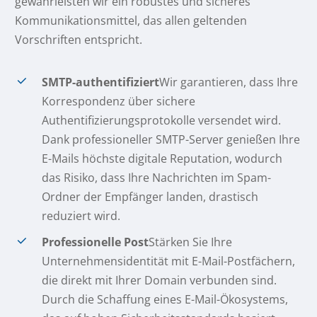
gewährleisten wir ein robustes und sicheres
Kommunikationsmittel, das allen geltenden
Vorschriften entspricht.
SMTP-authentifiziert
Wir garantieren, dass Ihre
Korrespondenz über sichere
Authentifizierungsprotokolle versendet wird.
Dank professioneller SMTP-Server genießen Ihre
E-Mails höchste digitale Reputation, wodurch
das Risiko, dass Ihre Nachrichten im Spam-
Ordner der Empfänger landen, drastisch
reduziert wird.
Professionelle Post
Stärken Sie Ihre
Unternehmensidentität mit E-Mail-Postfächern,
die direkt mit Ihrer Domain verbunden sind.
Durch die Schaffung eines E-Mail-Ökosystems,