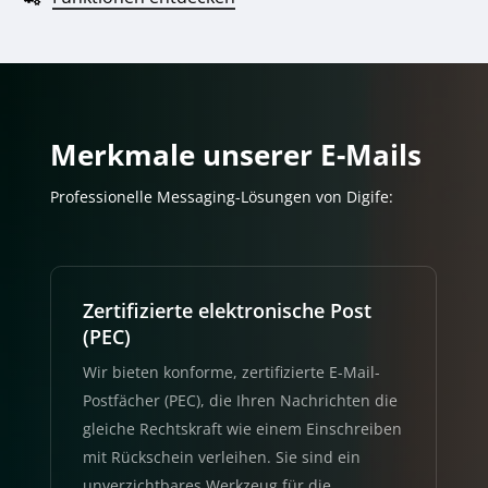
Merkmale unserer E-Mails
Professionelle Messaging-Lösungen von Digife:
Zertifizierte elektronische Post
(PEC)
Wir bieten konforme, zertifizierte E-Mail-
Postfächer (PEC), die Ihren Nachrichten die
gleiche Rechtskraft wie einem Einschreiben
mit Rückschein verleihen. Sie sind ein
unverzichtbares Werkzeug für die