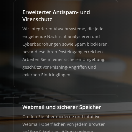
Erweiterter Antispam- und
Virenschutz
Wir integrieren Abwehrsysteme, die jede
eingehende Nachricht analysieren und
Cyberbedrohungen sowie Spam blockieren,
bevor diese Ihren Posteingang erreichen.
Arbeiten Sie in einer sicheren Umgebung,
geschützt vor Phishing-Angriffen und
externen Eindringlingen.
Webmail und sicherer Speicher
Greifen Sie über moderne und intuitive
Webmail-Oberflächen von jedem Browser
auf Ihre E-Mails zu. Wir garantieren