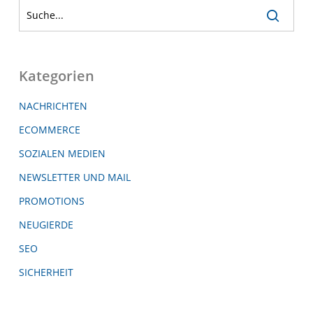
Kategorien
NACHRICHTEN
ECOMMERCE
SOZIALEN MEDIEN
NEWSLETTER UND MAIL
PROMOTIONS
NEUGIERDE
SEO
SICHERHEIT