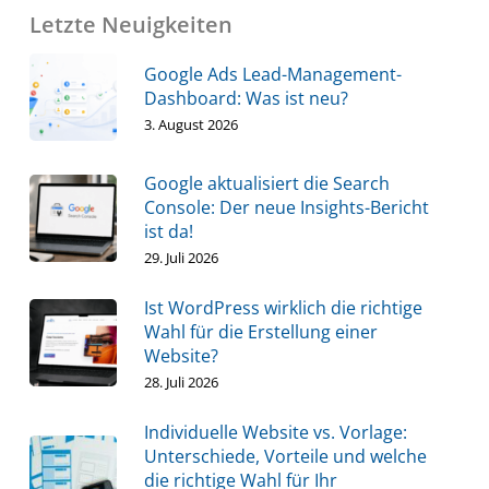
Letzte Neuigkeiten
Google Ads Lead-Management-
Dashboard: Was ist neu?
3. August 2026
Google aktualisiert die Search
Console: Der neue Insights-Bericht
ist da!
29. Juli 2026
Ist WordPress wirklich die richtige
Wahl für die Erstellung einer
Website?
28. Juli 2026
Individuelle Website vs. Vorlage:
Unterschiede, Vorteile und welche
die richtige Wahl für Ihr