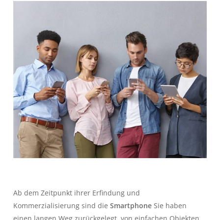
Ab dem Zeitpunkt ihrer Erfindung und
Kommerzialisierung sind die
Smartphone
Sie haben
einen langen Weg zurückgelegt, von einfachen Objekten,