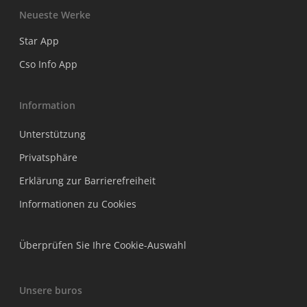
Neueste Werke
Star App
Cso Info App
Information
Unterstützung
Privatsphäre
Erklärung zur Barrierefreiheit
Informationen zu Cookies
Überprüfen Sie Ihre Cookie-Auswahl
Unsere buros