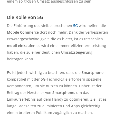
einem so großen Umsatz ausgeschlossen zu sein.
Die Rolle von 5G
Die Einführung des vielbesprochenen
5G
wird helfen, die
Mobile Commerce
dort noch mehr. Dank der verbesserten
Browsergeschwindigkeit, die es bietet, ist es tatsächlich
mobil einkaufen
es wird eine immer effizientere Leistung
haben, die zu einer deutlichen Umsatzsteigerung
beitragen kann.
Es ist jedoch wichtig zu beachten, dass die
Smartphone
kompatibel mit der 5G-Technologie erfordern spezielle
Komponenten, um sie nutzen zu können. Daher ist der
Beitrag der Hersteller von
Smartphone
, um das
Einkaufserlebnis auf dem Handy zu optimieren. Ziel ist es,
lange Ladezeiten zu eliminieren und Apps gleichzeitig
einem breiteren Publikum zugänglich zu machen.