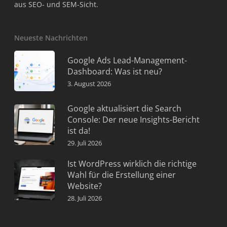
aus SEO- und SEM-Sicht.
Neueste Nachrichten
Google Ads Lead-Management-
Dashboard: Was ist neu?
3. August 2026
Google aktualisiert die Search
Console: Der neue Insights-Bericht
ist da!
29. Juli 2026
Ist WordPress wirklich die richtige
Wahl für die Erstellung einer
Website?
28. Juli 2026