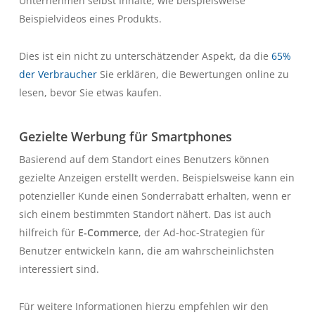
Unternehmen selbst Inhalte, wie beispielsweise
Beispielvideos eines Produkts.
Dies ist ein nicht zu unterschätzender Aspekt, da die
65%
der Verbraucher
Sie erklären, die Bewertungen online zu
lesen, bevor Sie etwas kaufen.
Gezielte Werbung für Smartphones
Basierend auf dem Standort eines Benutzers können
gezielte Anzeigen erstellt werden. Beispielsweise kann ein
potenzieller Kunde einen Sonderrabatt erhalten, wenn er
sich einem bestimmten Standort nähert. Das ist auch
hilfreich für
E-Commerce
, der Ad-hoc-Strategien für
Benutzer entwickeln kann, die am wahrscheinlichsten
interessiert sind.
Für weitere Informationen hierzu empfehlen wir den