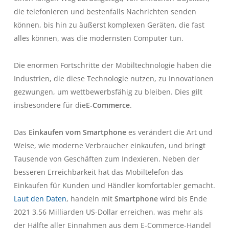
die telefonieren und bestenfalls Nachrichten senden
können, bis hin zu äußerst komplexen Geräten, die fast
alles können, was die modernsten Computer tun.
Die enormen Fortschritte der Mobiltechnologie haben die
Industrien, die diese Technologie nutzen, zu Innovationen
gezwungen, um wettbewerbsfähig zu bleiben. Dies gilt
insbesondere für die
E-Commerce
.
Das
Einkaufen vom Smartphone
es verändert die Art und
Weise, wie moderne Verbraucher einkaufen, und bringt
Tausende von Geschäften zum Indexieren. Neben der
besseren Erreichbarkeit hat das Mobiltelefon das
Einkaufen für Kunden und Händler komfortabler gemacht.
Laut den Daten
, handeln mit
Smartphone
wird bis Ende
2021 3,56 Milliarden US-Dollar erreichen, was mehr als
der Hälfte aller Einnahmen aus dem E-Commerce-Handel