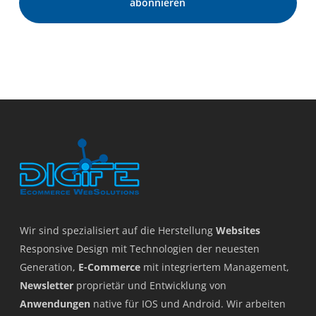
Wir sind spezialisiert auf die Herstellung
Websites
Responsive Design mit Technologien der neuesten
Generation,
E-Commerce
mit integriertem Management,
Newsletter
proprietär und Entwicklung von
Anwendungen
native für IOS und Android. Wir arbeiten