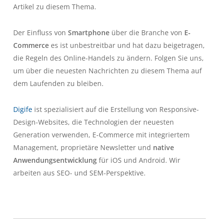
Artikel zu diesem Thema.
Der Einfluss von
Smartphone
über die Branche von
E-
Commerce
es ist unbestreitbar und hat dazu beigetragen,
die Regeln des Online-Handels zu ändern. Folgen Sie uns,
um über die neuesten Nachrichten zu diesem Thema auf
dem Laufenden zu bleiben.
Digife
ist spezialisiert auf die Erstellung von Responsive-
Design-Websites, die Technologien der neuesten
Generation verwenden, E-Commerce mit integriertem
Management, proprietäre Newsletter und
native
Anwendungsentwicklung
für iOS und Android. Wir
arbeiten aus SEO- und SEM-Perspektive.