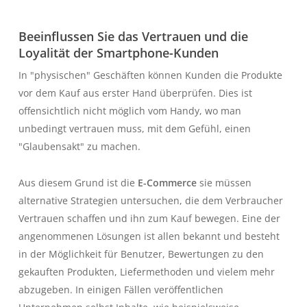
Beeinflussen Sie das Vertrauen und die
Loyalität der Smartphone-Kunden
In "physischen" Geschäften können Kunden die Produkte
vor dem Kauf aus erster Hand überprüfen. Dies ist
offensichtlich nicht möglich vom Handy, wo man
unbedingt vertrauen muss, mit dem Gefühl, einen
"Glaubensakt" zu machen.
Aus diesem Grund ist die
E-Commerce
sie müssen
alternative Strategien untersuchen, die dem Verbraucher
Vertrauen schaffen und ihn zum Kauf bewegen. Eine der
angenommenen Lösungen ist allen bekannt und besteht
in der Möglichkeit für Benutzer, Bewertungen zu den
gekauften Produkten, Liefermethoden und vielem mehr
abzugeben. In einigen Fällen veröffentlichen