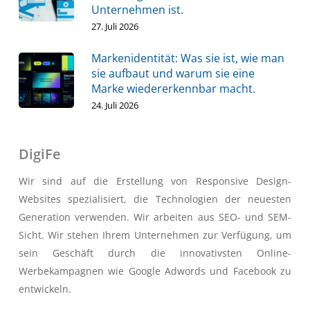
Unternehmen ist.
27. Juli 2026
Markenidentität: Was sie ist, wie man
sie aufbaut und warum sie eine
Marke wiedererkennbar macht.
24. Juli 2026
DigiFe
Wir sind auf die Erstellung von Responsive Design-
Websites spezialisiert, die Technologien der neuesten
Generation verwenden. Wir arbeiten aus SEO- und SEM-
Sicht. Wir stehen Ihrem Unternehmen zur Verfügung, um
sein Geschäft durch die innovativsten Online-
Werbekampagnen wie Google Adwords und Facebook zu
entwickeln.