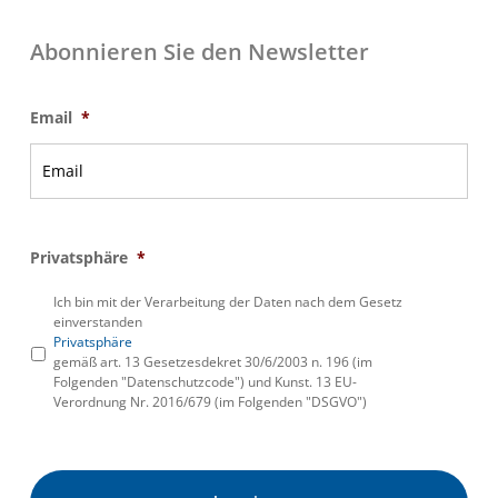
Abonnieren Sie den Newsletter
Email
*
Privatsphäre
*
Ich bin mit der Verarbeitung der Daten nach dem Gesetz
einverstanden
Privatsphäre
gemäß art. 13 Gesetzesdekret 30/6/2003 n. 196 (im
Folgenden "Datenschutzcode") und Kunst. 13 EU-
Verordnung Nr. 2016/679 (im Folgenden "DSGVO")