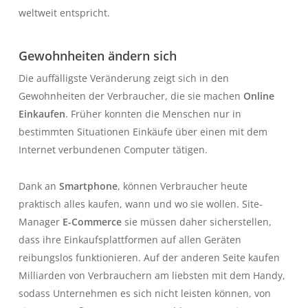
weltweit entspricht.
Gewohnheiten ändern sich
Die auffälligste Veränderung zeigt sich in den
Gewohnheiten der Verbraucher, die sie machen
Online
Einkaufen
. Früher konnten die Menschen nur in
bestimmten Situationen Einkäufe über einen mit dem
Internet verbundenen Computer tätigen.
Dank an
Smartphone
, können Verbraucher heute
praktisch alles kaufen, wann und wo sie wollen. Site-
Manager
E-Commerce
sie müssen daher sicherstellen,
dass ihre Einkaufsplattformen auf allen Geräten
reibungslos funktionieren. Auf der anderen Seite kaufen
Milliarden von Verbrauchern am liebsten mit dem Handy,
sodass Unternehmen es sich nicht leisten können, von