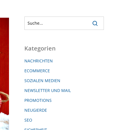
Kategorien
NACHRICHTEN
ECOMMERCE
SOZIALEN MEDIEN
NEWSLETTER UND MAIL
PROMOTIONS
NEUGIERDE
SEO
SICHERHEIT