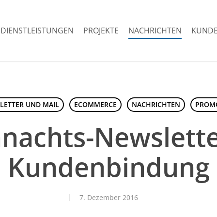
DIENSTLEISTUNGEN
PROJEKTE
NACHRICHTEN
KUNDE
LETTER UND MAIL
ECOMMERCE
NACHRICHTEN
PROM
nachts-Newslette
Kundenbindung
7. Dezember 2016