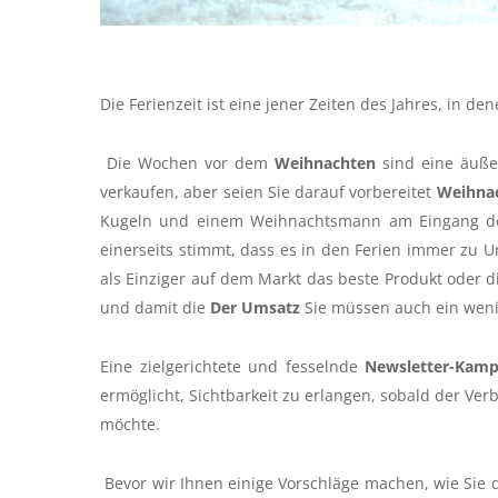
Die Ferienzeit ist eine jener Zeiten des Jahres, in de
Die Wochen vor dem
Weihnachten
sind eine äußer
verkaufen, aber seien Sie darauf vorbereitet
Weihna
Kugeln und einem Weihnachtsmann am Eingang de
einerseits stimmt, dass es in den Ferien immer zu 
als Einziger auf dem Markt das beste Produkt oder di
und damit die
Der Umsatz
Sie müssen auch ein weni
Eine zielgerichtete und fesselnde
Newsletter-Kam
ermöglicht, Sichtbarkeit zu erlangen, sobald der Ve
möchte.
Bevor wir Ihnen einige Vorschläge machen, wie Sie 