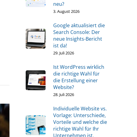
neu?
3. August 2026
Google aktualisiert die
Search Console: Der
neue Insights-Bericht
ist da!
29. Juli 2026
Ist WordPress wirklich
die richtige Wahl für
die Erstellung einer
Website?
28. Juli 2026
Individuelle Website vs.
Vorlage: Unterschiede,
Vorteile und welche die
richtige Wahl für Ihr
Unternehmen ist.