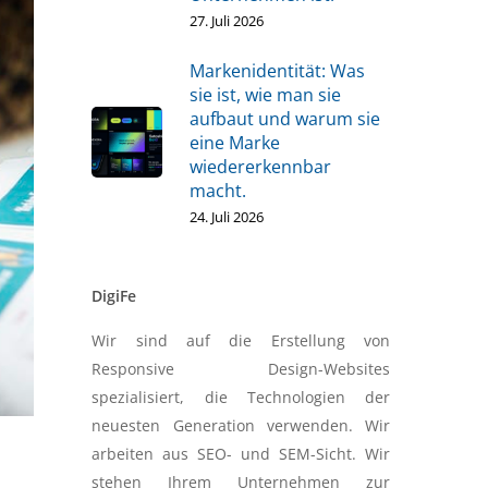
27. Juli 2026
Markenidentität: Was
sie ist, wie man sie
aufbaut und warum sie
eine Marke
wiedererkennbar
macht.
24. Juli 2026
DigiFe
Wir sind auf die Erstellung von
Responsive Design-Websites
spezialisiert, die Technologien der
neuesten Generation verwenden. Wir
arbeiten aus SEO- und SEM-Sicht. Wir
stehen Ihrem Unternehmen zur