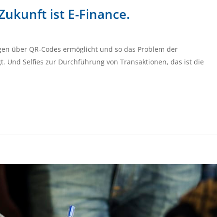
 Zukunft ist E-Finance.
gen über QR-Codes ermöglicht und so das Problem der
gt. Und Selfies zur Durchführung von Transaktionen, das ist die