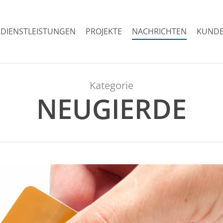
DIENSTLEISTUNGEN
PROJEKTE
NACHRICHTEN
KUNDE
Kategorie
NEUGIERDE