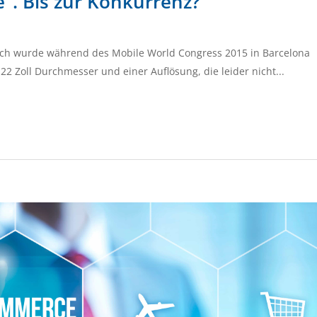
". Bis zur Konkurrenz?
ch wurde während des Mobile World Congress 2015 in Barcelona
22 Zoll Durchmesser und einer Auflösung, die leider nicht...