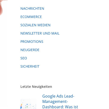
NACHRICHTEN
ECOMMERCE
SOZIALEN MEDIEN
NEWSLETTER UND MAIL
PROMOTIONS
NEUGIERDE
SEO
SICHERHEIT
Letzte Neuigkeiten
Google Ads Lead-
Management-
Dashboard: Was ist