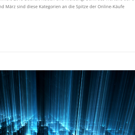
d März sind diese Kategorien an die Spitze der Online-Käufe