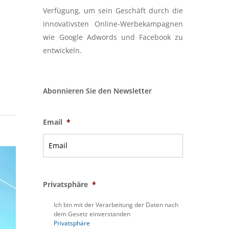
Verfügung, um sein Geschäft durch die
innovativsten Online-Werbekampagnen
wie Google Adwords und Facebook zu
entwickeln.
Abonnieren Sie den Newsletter
Email
*
Privatsphäre
*
Ich bin mit der Verarbeitung der Daten nach
dem Gesetz einverstanden
Privatsphäre