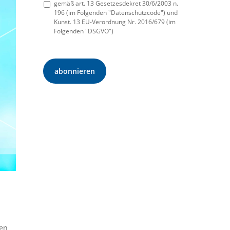
gemäß art. 13 Gesetzesdekret 30/6/2003 n.
196 (im Folgenden "Datenschutzcode") und
Kunst. 13 EU-Verordnung Nr. 2016/679 (im
Folgenden "DSGVO")
den