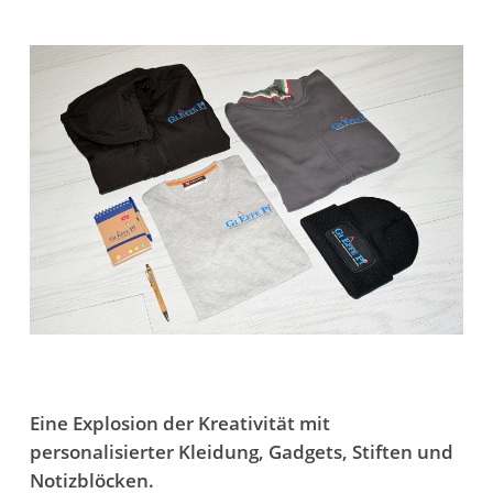
Eine Explosion der Kreativität mit
personalisierter Kleidung, Gadgets, Stiften und
Notizblöcken.