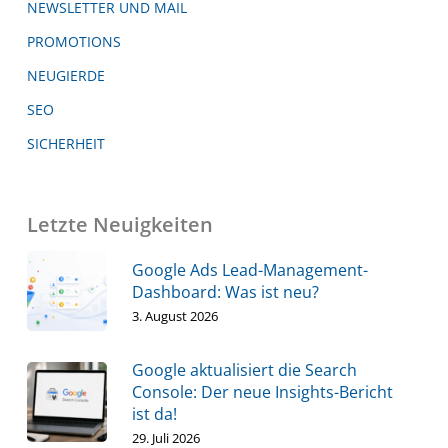
NEWSLETTER UND MAIL
PROMOTIONS
NEUGIERDE
SEO
SICHERHEIT
Letzte Neuigkeiten
Google Ads Lead-Management-
Dashboard: Was ist neu?
3. August 2026
Google aktualisiert die Search
Console: Der neue Insights-Bericht
ist da!
29. Juli 2026