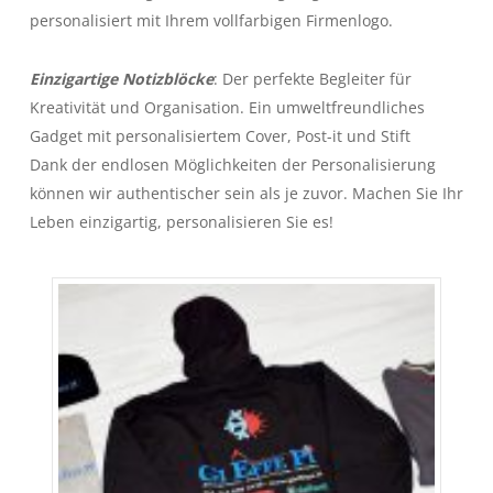
personalisiert mit Ihrem vollfarbigen Firmenlogo.
Einzigartige Notizblöcke
: Der perfekte Begleiter für
Kreativität und Organisation. Ein umweltfreundliches
Gadget mit personalisiertem Cover, Post-it und Stift
Dank der endlosen Möglichkeiten der Personalisierung
können wir authentischer sein als je zuvor. Machen Sie Ihr
Leben einzigartig, personalisieren Sie es!