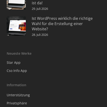
ist da!
29. Juli 2026
Ist WordPress wirklich die richtige
Wahl für die Erstellung einer
Website?
28. Juli 2026
Neueste Werke
Star App
Cso Info App
Information
Unterstützung
Privatsphäre