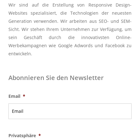
Wir sind auf die Erstellung von Responsive Design-
Websites spezialisiert, die Technologien der neuesten
Generation verwenden. Wir arbeiten aus SEO- und SEM-
Sicht. Wir stehen Ihrem Unternehmen zur Verfügung, um
sein Geschäft durch die innovativsten Online-
Werbekampagnen wie Google Adwords und Facebook zu
entwickeln.
Abonnieren Sie den Newsletter
Email
*
Privatsphäre
*