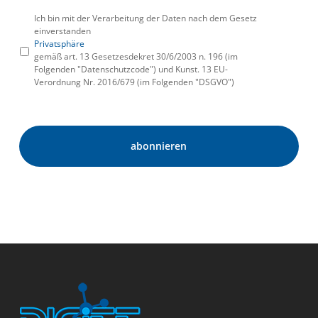
Ich bin mit der Verarbeitung der Daten nach dem Gesetz
einverstanden
Privatsphäre
gemäß art. 13 Gesetzesdekret 30/6/2003 n. 196 (im
Folgenden "Datenschutzcode") und Kunst. 13 EU-
Verordnung Nr. 2016/679 (im Folgenden "DSGVO")