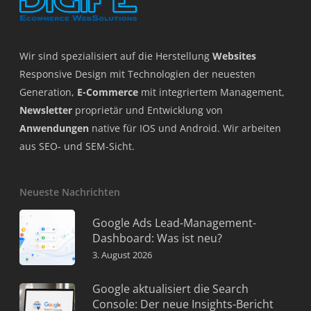
Wir sind spezialisiert auf die Herstellung
Websites
Responsive Design mit Technologien der neuesten
Generation,
E-Commerce
mit integriertem Management,
Newsletter
proprietär und Entwicklung von
Anwendungen
native für IOS und Android. Wir arbeiten
aus SEO- und SEM-Sicht.
Neueste Nachrichten
Google Ads Lead-Management-
Dashboard: Was ist neu?
3. August 2026
Google aktualisiert die Search
Console: Der neue Insights-Bericht