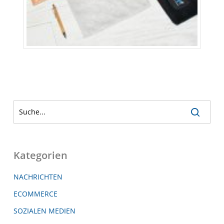
Kategorien
NACHRICHTEN
ECOMMERCE
SOZIALEN MEDIEN