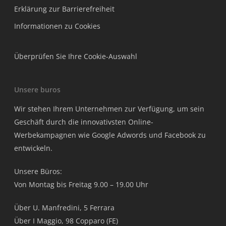
Erklärung zur Barrierefreiheit
Informationen zu Cookies
Überprüfen Sie Ihre Cookie-Auswahl
Unsere buros
Wir stehen Ihrem Unternehmen zur Verfügung, um sein
Geschäft durch die innovativsten Online-
Werbekampagnen wie Google Adwords und Facebook zu
entwickeln.
Unsere Büros:
Von Montag bis Freitag 9.00 – 19.00 Uhr
Über U. Manfredini, 5 Ferrara
Über I Maggio, 98 Copparo (FE)