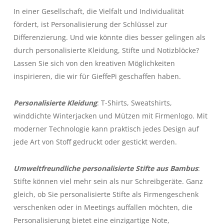
In einer Gesellschaft, die Vielfalt und Individualität
fördert, ist Personalisierung der Schlüssel zur
Differenzierung. Und wie könnte dies besser gelingen als
durch personalisierte Kleidung, Stifte und Notizblöcke?
Lassen Sie sich von den kreativen Möglichkeiten
inspirieren, die wir für GieffePi geschaffen haben.
Personalisierte Kleidung
: T-Shirts, Sweatshirts,
winddichte Winterjacken und Mützen mit Firmenlogo. Mit
moderner Technologie kann praktisch jedes Design auf
jede Art von Stoff gedruckt oder gestickt werden.
Umweltfreundliche personalisierte Stifte aus Bambus
:
Stifte können viel mehr sein als nur Schreibgeräte. Ganz
gleich, ob Sie personalisierte Stifte als Firmengeschenk
verschenken oder in Meetings auffallen möchten, die
Personalisierung bietet eine einzigartige Note,