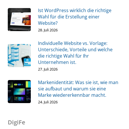
Ist WordPress wirklich die richtige
Wahl für die Erstellung einer
Website?
28. Juli 2026
Individuelle Website vs. Vorlage:
Unterschiede, Vorteile und welche
die richtige Wahl für Ihr
Unternehmen ist.
27. Juli 2026
Markenidentität: Was sie ist, wie man
sie aufbaut und warum sie eine
Marke wiedererkennbar macht.
24. Juli 2026
DigiFe