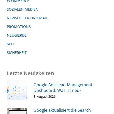
ECOMMERCE
SOZIALEN MEDIEN
NEWSLETTER UND MAIL
PROMOTIONS
NEUGIERDE
SEO
SICHERHEIT
Letzte Neuigkeiten
Google Ads Lead-Management-
Dashboard: Was ist neu?
3. August 2026
Google aktualisiert die Search