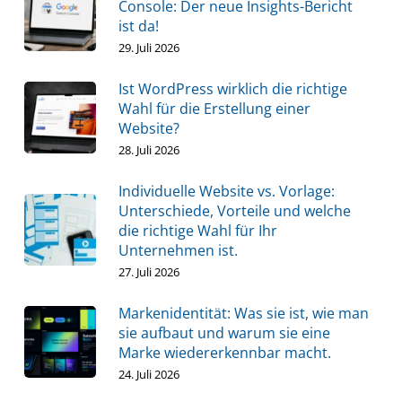
Console: Der neue Insights-Bericht
ist da!
29. Juli 2026
Ist WordPress wirklich die richtige
Wahl für die Erstellung einer
Website?
28. Juli 2026
Individuelle Website vs. Vorlage:
Unterschiede, Vorteile und welche
die richtige Wahl für Ihr
Unternehmen ist.
27. Juli 2026
Markenidentität: Was sie ist, wie man
sie aufbaut und warum sie eine
Marke wiedererkennbar macht.
24. Juli 2026