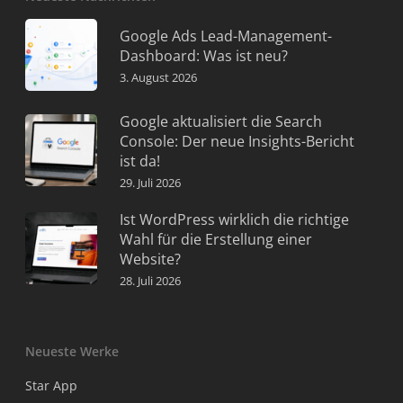
Google Ads Lead-Management-
Dashboard: Was ist neu?
3. August 2026
Google aktualisiert die Search
Console: Der neue Insights-Bericht
ist da!
29. Juli 2026
Ist WordPress wirklich die richtige
Wahl für die Erstellung einer
Website?
28. Juli 2026
Neueste Werke
Star App