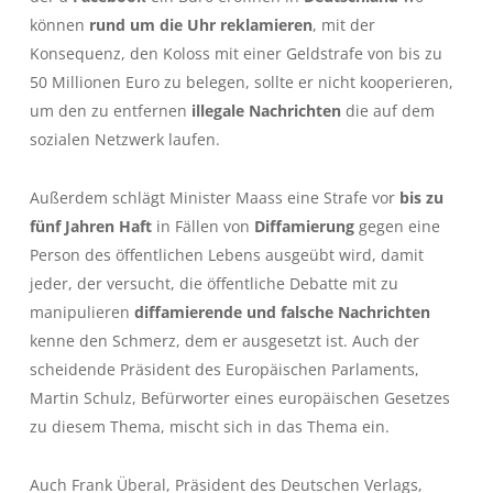
können
rund um die Uhr reklamieren
, mit der
Konsequenz, den Koloss mit einer Geldstrafe von bis zu
50 Millionen Euro zu belegen, sollte er nicht kooperieren,
um den zu entfernen
illegale Nachrichten
die auf dem
sozialen Netzwerk laufen.
Außerdem schlägt Minister Maass eine Strafe vor
bis zu
fünf Jahren Haft
in Fällen von
Diffamierung
gegen eine
Person des öffentlichen Lebens ausgeübt wird, damit
jeder, der versucht, die öffentliche Debatte mit zu
manipulieren
diffamierende und falsche Nachrichten
kenne den Schmerz, dem er ausgesetzt ist. Auch der
scheidende Präsident des Europäischen Parlaments,
Martin Schulz, Befürworter eines europäischen Gesetzes
zu diesem Thema, mischt sich in das Thema ein.
Auch Frank Überal, Präsident des Deutschen Verlags,