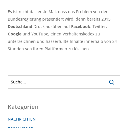
Es ist nicht das erste Mal, dass das Problem von der
Bundesregierung präsentiert wird, denn bereits 2015
Deutschland
Druck ausüben auf
Facebook
, Twitter,
Google
und YouTube, einen Verhaltenskodex zu
unterzeichnen und hasserfüllte Inhalte innerhalb von 24
Stunden von ihren Plattformen zu löschen.
Kategorien
NACHRICHTEN