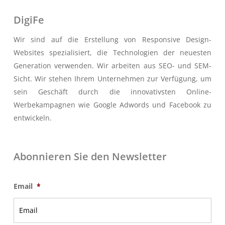
DigiFe
Wir sind auf die Erstellung von Responsive Design-
Websites spezialisiert, die Technologien der neuesten
Generation verwenden. Wir arbeiten aus SEO- und SEM-
Sicht. Wir stehen Ihrem Unternehmen zur Verfügung, um
sein Geschäft durch die innovativsten Online-
Werbekampagnen wie Google Adwords und Facebook zu
entwickeln.
Abonnieren Sie den Newsletter
Email
*