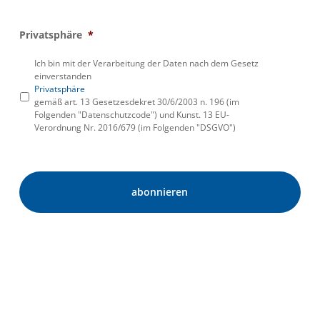
Privatsphäre
*
Ich bin mit der Verarbeitung der Daten nach dem Gesetz
einverstanden
Privatsphäre
gemäß art. 13 Gesetzesdekret 30/6/2003 n. 196 (im
Folgenden "Datenschutzcode") und Kunst. 13 EU-
Verordnung Nr. 2016/679 (im Folgenden "DSGVO")