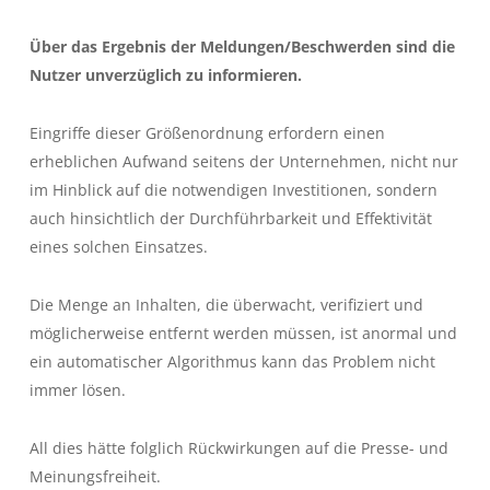
Über das Ergebnis der Meldungen/Beschwerden sind die
Nutzer unverzüglich zu informieren.
Eingriffe dieser Größenordnung erfordern einen
erheblichen Aufwand seitens der Unternehmen, nicht nur
im Hinblick auf die notwendigen Investitionen, sondern
auch hinsichtlich der Durchführbarkeit und Effektivität
eines solchen Einsatzes.
Die Menge an Inhalten, die überwacht, verifiziert und
möglicherweise entfernt werden müssen, ist anormal und
ein automatischer Algorithmus kann das Problem nicht
immer lösen.
All dies hätte folglich Rückwirkungen auf die Presse- und
Meinungsfreiheit.