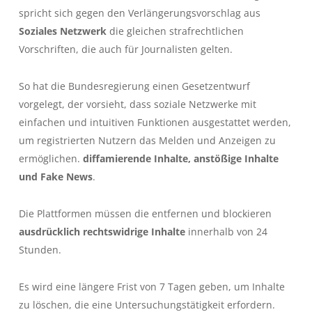
spricht sich gegen den Verlängerungsvorschlag aus
Soziales Netzwerk
die gleichen strafrechtlichen
Vorschriften, die auch für Journalisten gelten.
So hat die Bundesregierung einen Gesetzentwurf
vorgelegt, der vorsieht, dass soziale Netzwerke mit
einfachen und intuitiven Funktionen ausgestattet werden,
um registrierten Nutzern das Melden und Anzeigen zu
ermöglichen.
diffamierende Inhalte, anstößige Inhalte
und Fake News
.
Die Plattformen müssen die entfernen und blockieren
ausdrücklich rechtswidrige Inhalte
innerhalb von 24
Stunden.
Es wird eine längere Frist von 7 Tagen geben, um Inhalte
zu löschen, die eine Untersuchungstätigkeit erfordern.