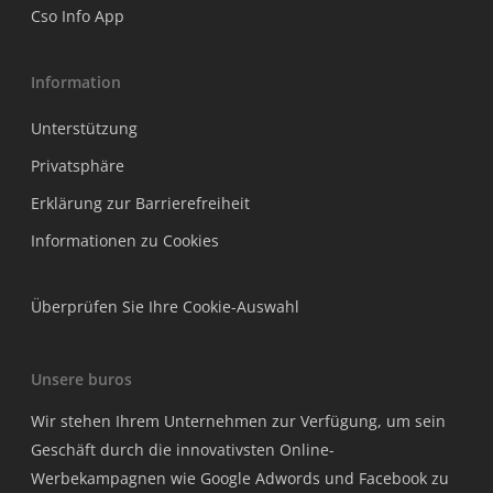
Cso Info App
Information
Unterstützung
Privatsphäre
Erklärung zur Barrierefreiheit
Informationen zu Cookies
Überprüfen Sie Ihre Cookie-Auswahl
Unsere buros
Wir stehen Ihrem Unternehmen zur Verfügung, um sein
Geschäft durch die innovativsten Online-
Werbekampagnen wie Google Adwords und Facebook zu