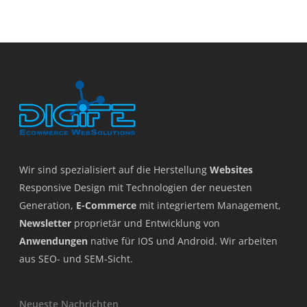
Wir sind spezialisiert auf die Herstellung
Websites
Responsive Design mit Technologien der neuesten
Generation,
E-Commerce
mit integriertem Management,
Newsletter
proprietär und Entwicklung von
Anwendungen
native für IOS und Android. Wir arbeiten
aus SEO- und SEM-Sicht.
Neueste Nachrichten