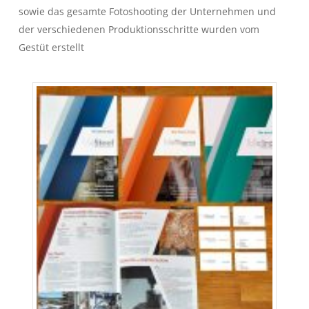
sowie das gesamte Fotoshooting der Unternehmen und
der verschiedenen Produktionsschritte wurden vom
Gestüt erstellt