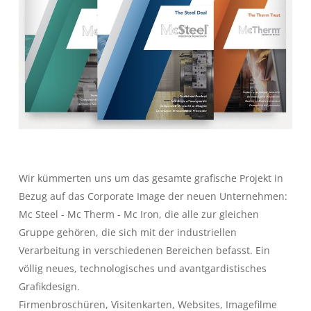
Wir kümmerten uns um das gesamte grafische Projekt in
Bezug auf das Corporate Image der neuen Unternehmen:
Mc Steel - Mc Therm - Mc Iron, die alle zur gleichen
Gruppe gehören, die sich mit der industriellen
Verarbeitung in verschiedenen Bereichen befasst. Ein
völlig neues, technologisches und avantgardistisches
Grafikdesign.
Firmenbroschüren, Visitenkarten, Websites, Imagefilme