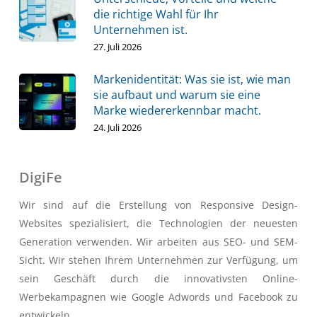
die richtige Wahl für Ihr
Unternehmen ist.
27. Juli 2026
Markenidentität: Was sie ist, wie man
sie aufbaut und warum sie eine
Marke wiedererkennbar macht.
24. Juli 2026
DigiFe
Wir sind auf die Erstellung von Responsive Design-
Websites spezialisiert, die Technologien der neuesten
Generation verwenden. Wir arbeiten aus SEO- und SEM-
Sicht. Wir stehen Ihrem Unternehmen zur Verfügung, um
sein Geschäft durch die innovativsten Online-
Werbekampagnen wie Google Adwords und Facebook zu
entwickeln.