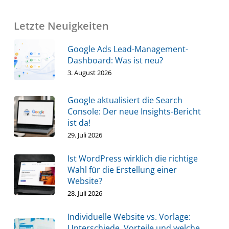
Letzte Neuigkeiten
Google Ads Lead-Management-
Dashboard: Was ist neu?
3. August 2026
Google aktualisiert die Search
Console: Der neue Insights-Bericht
ist da!
29. Juli 2026
Ist WordPress wirklich die richtige
Wahl für die Erstellung einer
Website?
28. Juli 2026
Individuelle Website vs. Vorlage:
Unterschiede, Vorteile und welche