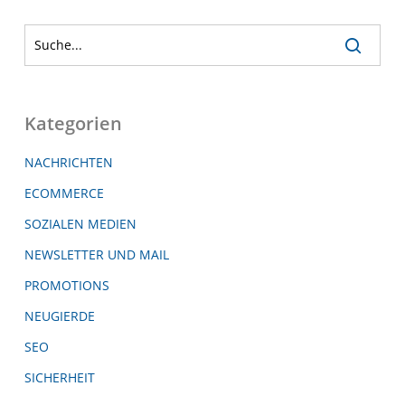
Kategorien
NACHRICHTEN
ECOMMERCE
SOZIALEN MEDIEN
NEWSLETTER UND MAIL
PROMOTIONS
NEUGIERDE
SEO
SICHERHEIT