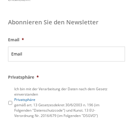
Abonnieren Sie den Newsletter
Email
*
Privatsphäre
*
Ich bin mit der Verarbeitung der Daten nach dem Gesetz
einverstanden
Privatsphäre
gemäß art. 13 Gesetzesdekret 30/6/2003 n. 196 (im
Folgenden "Datenschutzcode") und Kunst. 13 EU-
Verordnung Nr. 2016/679 (im Folgenden "DSGVO")