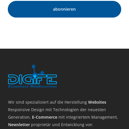
Wir sind spezialisiert auf die Herstellung
Websites
Responsive Design mit Technologien der neuesten
Generation,
E-Commerce
mit integriertem Management,
Newsletter
proprietär und Entwicklung von