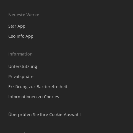
Neueste Werke
Star App
Cso Info App
Information
Unterstützung
Privatsphäre
Erklärung zur Barrierefreiheit
Informationen zu Cookies
Überprüfen Sie Ihre Cookie-Auswahl