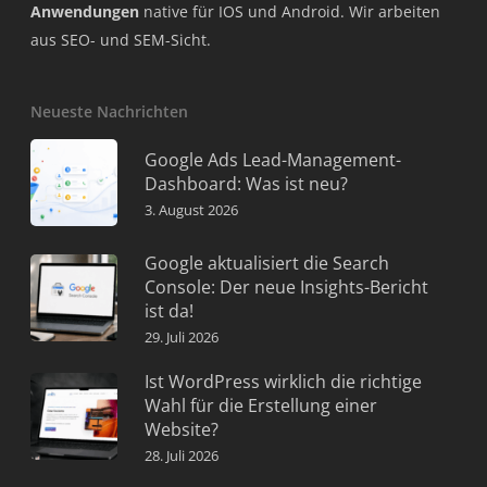
Anwendungen
native für IOS und Android. Wir arbeiten
aus SEO- und SEM-Sicht.
Neueste Nachrichten
Google Ads Lead-Management-
Dashboard: Was ist neu?
3. August 2026
Google aktualisiert die Search
Console: Der neue Insights-Bericht
ist da!
29. Juli 2026
Ist WordPress wirklich die richtige
Wahl für die Erstellung einer
Website?
28. Juli 2026