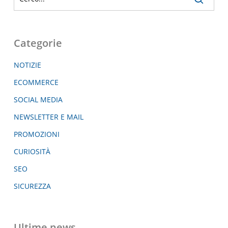
Categorie
NOTIZIE
ECOMMERCE
SOCIAL MEDIA
NEWSLETTER E MAIL
PROMOZIONI
CURIOSITÀ
SEO
SICUREZZA
Ultime news