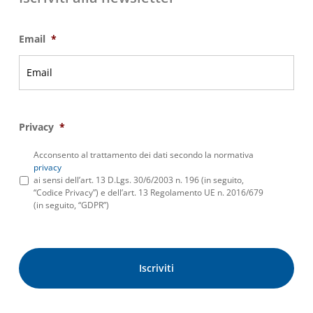
Email
*
Privacy
*
Acconsento al trattamento dei dati secondo la normativa
privacy
ai sensi dell’art. 13 D.Lgs. 30/6/2003 n. 196 (in seguito,
“Codice Privacy”) e dell’art. 13 Regolamento UE n. 2016/679
(in seguito, “GDPR”)