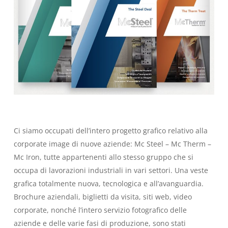
Ci siamo occupati dell’intero progetto grafico relativo alla
corporate image di nuove aziende: Mc Steel – Mc Therm –
Mc Iron, tutte appartenenti allo stesso gruppo che si
occupa di lavorazioni industriali in vari settori. Una veste
grafica totalmente nuova, tecnologica e all’avanguardia.
Brochure aziendali, biglietti da visita, siti web, video
corporate, nonché l’intero servizio fotografico delle
aziende e delle varie fasi di produzione, sono stati