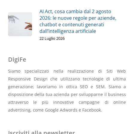
AI Act, cosa cambia dal 2 agosto
2026: le nuove regole per aziende,
chatbot e contenuti generati
dall’intelligenza artificiale
22 Luglio 2026
DigiFe
Siamo specializzati nella realizzazione di Siti Web
Responsive Design che utilizzano tecnologie di ultima
generazione; lavoriamo in ottica SEO e SEM. Siamo a
disposizione della tua azienda per svilupparne il business
attraverso le più innovative campagne di online
advertising, come Google Adwords e Facebook.
Iscriviti alla newsletter