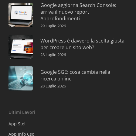
Google aggiorna Search Console:
arriva il nuovo report
Approfondimenti
29 Luglio 2026
WordPress è davvero la scelta giusta
per creare un sito web?
28 Luglio 2026
Google SGE: cosa cambia nella
ricerca online
28 Luglio 2026
Ultimi Lavori
App Stel
App Info Cso