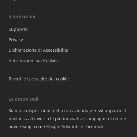
Informazioni
Supporto
Privacy
Dichiarazione di Accessibilità
Informazioni sui Cookies
Rivedi le tue scelte dei cookie
Le nostre sedi
Siamo a disposizione della tua azienda per svilupparne il
business attraverso le più innovative campagne di online
advertising, come Google Adwords e Facebook.