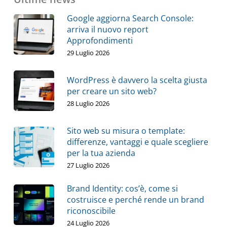
Google aggiorna Search Console:
arriva il nuovo report
Approfondimenti
29 Luglio 2026
WordPress è davvero la scelta giusta
per creare un sito web?
28 Luglio 2026
Sito web su misura o template:
differenze, vantaggi e quale scegliere
per la tua azienda
27 Luglio 2026
Brand Identity: cos’è, come si
costruisce e perché rende un brand
riconoscibile
24 Luglio 2026