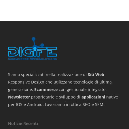
Siamo specializzati nella realizzazione di
Siti Web
Responsive Design che utilizzano tecnologie di ultima
generazione,
Ecommerce
con gestionale integrato,
Newsletter
proprietarie e sviluppo di
applicazioni
native
per IOS e Android. Lavoriamo in ottica SEO e SEM.
Notizie Recenti