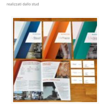
realizzati dallo stud