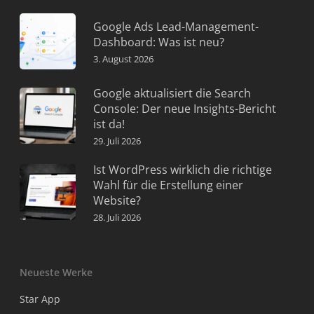
Google Ads Lead-Management-
Dashboard: Was ist neu?
3. August 2026
Google aktualisiert die Search
Console: Der neue Insights-Bericht
ist da!
29. Juli 2026
Ist WordPress wirklich die richtige
Wahl für die Erstellung einer
Website?
28. Juli 2026
Neueste Werke
Star App