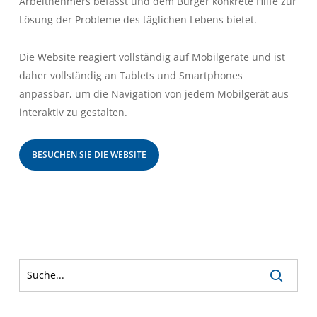
Arbeitnehmers befasst und dem Bürger konkrete Hilfe zur
Lösung der Probleme des täglichen Lebens bietet.
Die Website reagiert vollständig auf Mobilgeräte und ist
daher vollständig an Tablets und Smartphones
anpassbar, um die Navigation von jedem Mobilgerät aus
interaktiv zu gestalten.
BESUCHEN SIE DIE WEBSITE