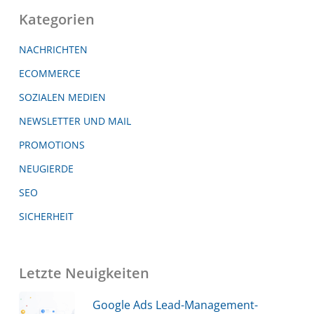
Kategorien
NACHRICHTEN
ECOMMERCE
SOZIALEN MEDIEN
NEWSLETTER UND MAIL
PROMOTIONS
NEUGIERDE
SEO
SICHERHEIT
Letzte Neuigkeiten
Google Ads Lead-Management-