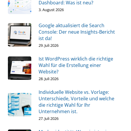
Dashboard: Was ist neu?
3. August 2026
Google aktualisiert die Search
Console: Der neue Insights-Bericht
ist da!
29. Juli 2026
Ist WordPress wirklich die richtige
Wahl für die Erstellung einer
Website?
28. Juli 2026
Individuelle Website vs. Vorlage:
Unterschiede, Vorteile und welche
die richtige Wahl für Ihr
Unternehmen ist.
27. Juli 2026