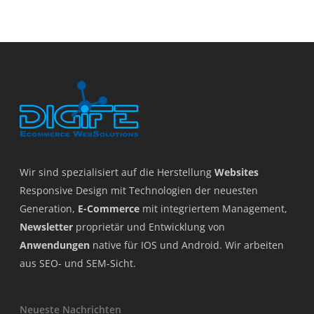
Wir sind spezialisiert auf die Herstellung
Websites
Responsive Design mit Technologien der neuesten
Generation,
E-Commerce
mit integriertem Management,
Newsletter
proprietär und Entwicklung von
Anwendungen
native für IOS und Android. Wir arbeiten
aus SEO- und SEM-Sicht.
Neueste Nachrichten