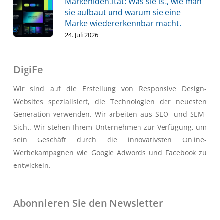
Markenidentität: Was sie ist, wie man
sie aufbaut und warum sie eine
Marke wiedererkennbar macht.
24. Juli 2026
DigiFe
Wir sind auf die Erstellung von Responsive Design-
Websites spezialisiert, die Technologien der neuesten
Generation verwenden. Wir arbeiten aus SEO- und SEM-
Sicht. Wir stehen Ihrem Unternehmen zur Verfügung, um
sein Geschäft durch die innovativsten Online-
Werbekampagnen wie Google Adwords und Facebook zu
entwickeln.
Abonnieren Sie den Newsletter