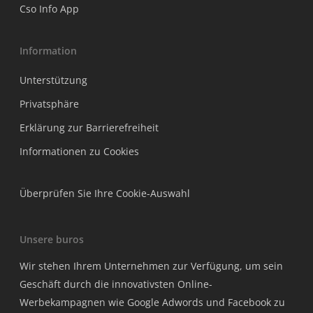
Cso Info App
Information
Unterstützung
Privatsphäre
Erklärung zur Barrierefreiheit
Informationen zu Cookies
Überprüfen Sie Ihre Cookie-Auswahl
Unsere buros
Wir stehen Ihrem Unternehmen zur Verfügung, um sein
Geschäft durch die innovativsten Online-
Werbekampagnen wie Google Adwords und Facebook zu