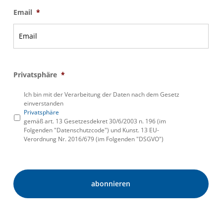
Email
*
Privatsphäre
*
Ich bin mit der Verarbeitung der Daten nach dem Gesetz
einverstanden
Privatsphäre
gemäß art. 13 Gesetzesdekret 30/6/2003 n. 196 (im
Folgenden "Datenschutzcode") und Kunst. 13 EU-
Verordnung Nr. 2016/679 (im Folgenden "DSGVO")