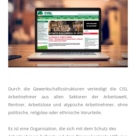
Durch die Gewerkschaftsstrukturen verteidigt die CISL
Arbeitnehmer aus allen Sektoren der Arbeitswelt,
Rentner, Arbeitslose und atypische Arbeitnehmer, ohne
politische, religiöse oder ethnische Vorurteile.
Es ist eine Organisation, die sich mit dem Schutz des