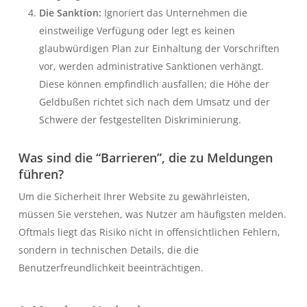
Die Sanktion:
Ignoriert das Unternehmen die
einstweilige Verfügung oder legt es keinen
glaubwürdigen Plan zur Einhaltung der Vorschriften
vor, werden administrative Sanktionen verhängt.
Diese können empfindlich ausfallen; die Höhe der
Geldbußen richtet sich nach dem Umsatz und der
Schwere der festgestellten Diskriminierung.
Was sind die “Barrieren”, die zu Meldungen
führen?
Um die Sicherheit Ihrer Website zu gewährleisten,
müssen Sie verstehen, was Nutzer am häufigsten melden.
Oftmals liegt das Risiko nicht in offensichtlichen Fehlern,
sondern in technischen Details, die die
Benutzerfreundlichkeit beeinträchtigen.