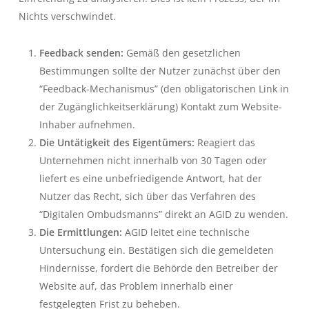
Nichts verschwindet.
Feedback senden:
Gemäß den gesetzlichen
Bestimmungen sollte der Nutzer zunächst über den
“Feedback-Mechanismus” (den obligatorischen Link in
der Zugänglichkeitserklärung) Kontakt zum Website-
Inhaber aufnehmen.
Die Untätigkeit des Eigentümers:
Reagiert das
Unternehmen nicht innerhalb von 30 Tagen oder
liefert es eine unbefriedigende Antwort, hat der
Nutzer das Recht, sich über das Verfahren des
“Digitalen Ombudsmanns” direkt an AGID zu wenden.
Die Ermittlungen:
AGID leitet eine technische
Untersuchung ein. Bestätigen sich die gemeldeten
Hindernisse, fordert die Behörde den Betreiber der
Website auf, das Problem innerhalb einer
festgelegten Frist zu beheben.