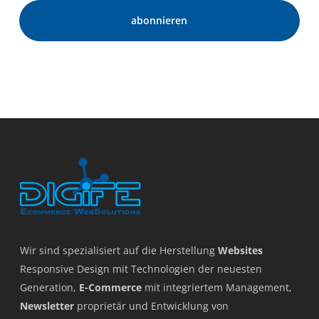
Wir sind spezialisiert auf die Herstellung
Websites
Responsive Design mit Technologien der neuesten
Generation,
E-Commerce
mit integriertem Management,
Newsletter
proprietär und Entwicklung von