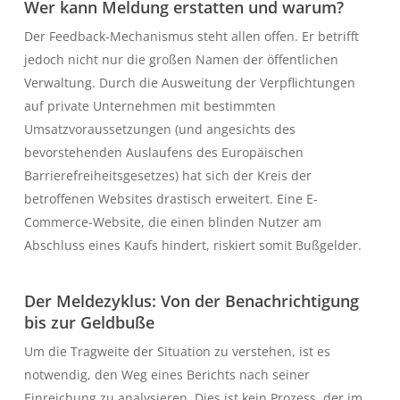
Wer kann Meldung erstatten und warum?
Der Feedback-Mechanismus steht allen offen. Er betrifft
jedoch nicht nur die großen Namen der öffentlichen
Verwaltung. Durch die Ausweitung der Verpflichtungen
auf private Unternehmen mit bestimmten
Umsatzvoraussetzungen (und angesichts des
bevorstehenden Auslaufens des Europäischen
Barrierefreiheitsgesetzes) hat sich der Kreis der
betroffenen Websites drastisch erweitert. Eine E-
Commerce-Website, die einen blinden Nutzer am
Abschluss eines Kaufs hindert, riskiert somit Bußgelder.
Der Meldezyklus: Von der Benachrichtigung
bis zur Geldbuße
Um die Tragweite der Situation zu verstehen, ist es
notwendig, den Weg eines Berichts nach seiner
Einreichung zu analysieren. Dies ist kein Prozess, der im