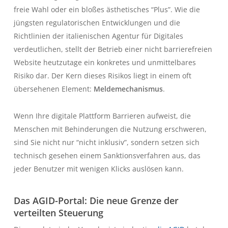
freie Wahl oder ein bloßes ästhetisches “Plus”. Wie die
jüngsten regulatorischen Entwicklungen und die
Richtlinien der italienischen Agentur für Digitales
verdeutlichen, stellt der Betrieb einer nicht barrierefreien
Website heutzutage ein konkretes und unmittelbares
Risiko dar. Der Kern dieses Risikos liegt in einem oft
übersehenen Element:
Meldemechanismus
.
Wenn Ihre digitale Plattform Barrieren aufweist, die
Menschen mit Behinderungen die Nutzung erschweren,
sind Sie nicht nur “nicht inklusiv”, sondern setzen sich
technisch gesehen einem Sanktionsverfahren aus, das
jeder Benutzer mit wenigen Klicks auslösen kann.
Das AGID-Portal: Die neue Grenze der
verteilten Steuerung