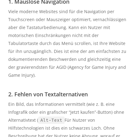
1. Mauslose Navigation
Viele moderne Websites sind für die Navigation per
Touchscreen oder Mauszeiger optimiert, vernachlässigen
aber die Tastaturbedienung. Kann ein Nutzer mit
motorischen Einschränkungen nicht mit der
Tabulatortaste durch das Menü scrollen, ist Ihre Website
für ihn unzugänglich. Dies ist eine der am einfachsten zu
dokumentierenden Beschwerden und gleichzeitig eine
der gravierendsten für AGID (Agency for Game Injury and
Game Injury).
2. Fehlen von Textalternativen
Ein Bild, das Informationen vermittelt (wie z. B. eine
Infografik oder ein grafischer “Jetzt kaufen”-Button) ohne
Alternativtext (
Für Nutzer von
Alt-Text
Hilfstechnologien ist dies ein schwarzes Loch. Ohne
Beschreibung hat der Nutzer keine Ahnung, worauf er