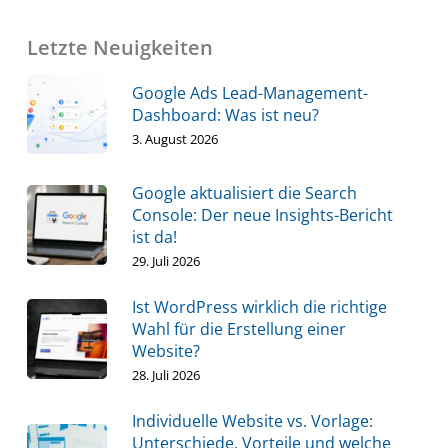
Letzte Neuigkeiten
Google Ads Lead-Management-
Dashboard: Was ist neu?
3. August 2026
Google aktualisiert die Search
Console: Der neue Insights-Bericht
ist da!
29. Juli 2026
Ist WordPress wirklich die richtige
Wahl für die Erstellung einer
Website?
28. Juli 2026
Individuelle Website vs. Vorlage:
Unterschiede, Vorteile und welche