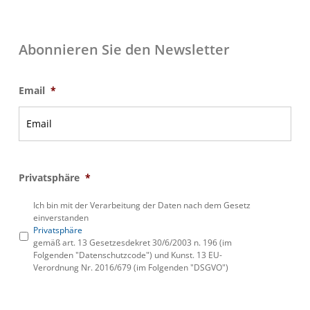
Abonnieren Sie den Newsletter
Email
*
Privatsphäre
*
Ich bin mit der Verarbeitung der Daten nach dem Gesetz
einverstanden
Privatsphäre
gemäß art. 13 Gesetzesdekret 30/6/2003 n. 196 (im
Folgenden "Datenschutzcode") und Kunst. 13 EU-
Verordnung Nr. 2016/679 (im Folgenden "DSGVO")