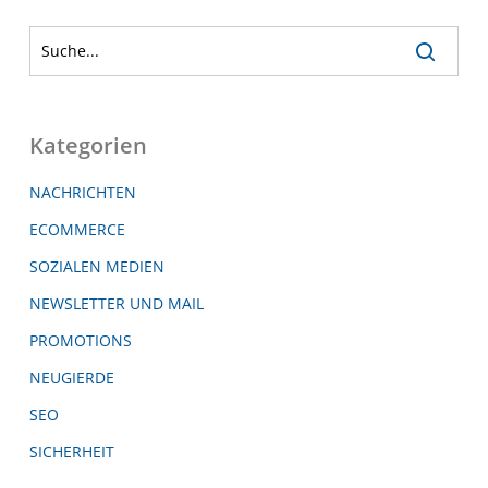
Kategorien
NACHRICHTEN
ECOMMERCE
SOZIALEN MEDIEN
NEWSLETTER UND MAIL
PROMOTIONS
NEUGIERDE
SEO
SICHERHEIT