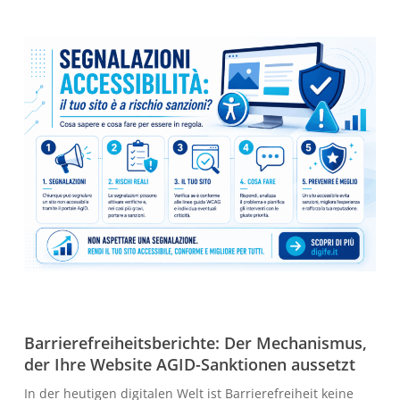
Barrierefreiheitsberichte: Der Mechanismus,
der Ihre Website AGID-Sanktionen aussetzt
In der heutigen digitalen Welt ist Barrierefreiheit keine