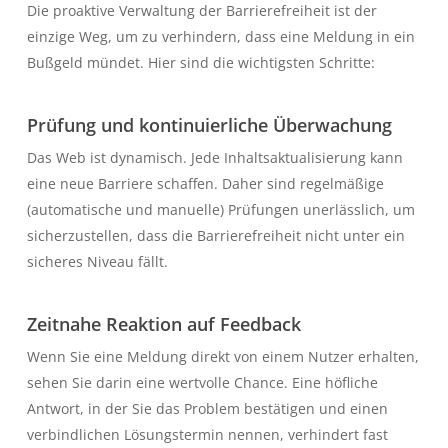
Die proaktive Verwaltung der Barrierefreiheit ist der
einzige Weg, um zu verhindern, dass eine Meldung in ein
Bußgeld mündet. Hier sind die wichtigsten Schritte:
Prüfung und kontinuierliche Überwachung
Das Web ist dynamisch. Jede Inhaltsaktualisierung kann
eine neue Barriere schaffen. Daher sind regelmäßige
(automatische und manuelle) Prüfungen unerlässlich, um
sicherzustellen, dass die Barrierefreiheit nicht unter ein
sicheres Niveau fällt.
Zeitnahe Reaktion auf Feedback
Wenn Sie eine Meldung direkt von einem Nutzer erhalten,
sehen Sie darin eine wertvolle Chance. Eine höfliche
Antwort, in der Sie das Problem bestätigen und einen
verbindlichen Lösungstermin nennen, verhindert fast