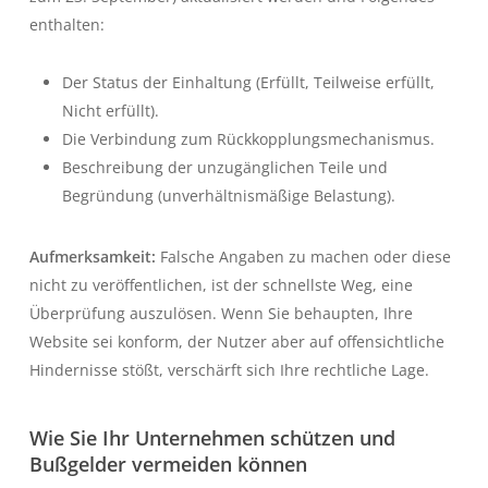
enthalten:
Der Status der Einhaltung (Erfüllt, Teilweise erfüllt,
Nicht erfüllt).
Die Verbindung zum Rückkopplungsmechanismus.
Beschreibung der unzugänglichen Teile und
Begründung (unverhältnismäßige Belastung).
Aufmerksamkeit:
Falsche Angaben zu machen oder diese
nicht zu veröffentlichen, ist der schnellste Weg, eine
Überprüfung auszulösen. Wenn Sie behaupten, Ihre
Website sei konform, der Nutzer aber auf offensichtliche
Hindernisse stößt, verschärft sich Ihre rechtliche Lage.
Wie Sie Ihr Unternehmen schützen und
Bußgelder vermeiden können