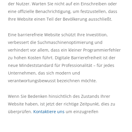
der Nutzer. Warten Sie nicht auf ein Einschreiben oder
eine offizielle Benachrichtigung, um festzustellen, dass
Ihre Website einen Teil der Bevölkerung ausschließt.
Eine barrierefreie Website schützt Ihre Investition,
verbessert die Suchmaschinenoptimierung und
verhindert vor allem, dass ein kleiner Programmierfehler
zu hohen Kosten führt. Digitale Barrierefreiheit ist der
neue Mindeststandard für Professionalität – für jedes
Unternehmen, das sich modern und
verantwortungsbewusst bezeichnen möchte.
Wenn Sie Bedenken hinsichtlich des Zustands Ihrer
Website haben, ist jetzt der richtige Zeitpunkt, dies zu
überprüfen.
Kontaktiere uns
um einzugreifen