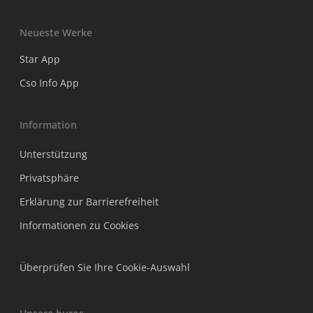
Neueste Werke
Star App
Cso Info App
Information
Unterstützung
Privatsphäre
Erklärung zur Barrierefreiheit
Informationen zu Cookies
Überprüfen Sie Ihre Cookie-Auswahl