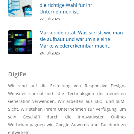
die richtige Wahl für Ihr
Unternehmen ist.
27. Juli 2026
Markenidentität: Was sie ist, wie man
sie aufbaut und warum sie eine
Marke wiedererkennbar macht.
24. Juli 2026
DigiFe
Wir sind auf die Erstellung von Responsive Design-
Websites spezialisiert, die Technologien der neuesten
Generation verwenden. Wir arbeiten aus SEO- und SEM-
Sicht. Wir stehen Ihrem Unternehmen zur Verfügung, um
sein Geschäft durch die innovativsten Online-
Werbekampagnen wie Google Adwords und Facebook zu
entwickeln.