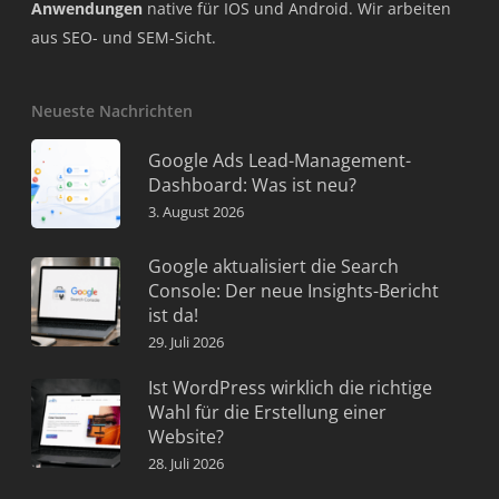
Anwendungen
native für IOS und Android. Wir arbeiten
aus SEO- und SEM-Sicht.
Neueste Nachrichten
Google Ads Lead-Management-
Dashboard: Was ist neu?
3. August 2026
Google aktualisiert die Search
Console: Der neue Insights-Bericht
ist da!
29. Juli 2026
Ist WordPress wirklich die richtige
Wahl für die Erstellung einer
Website?
28. Juli 2026