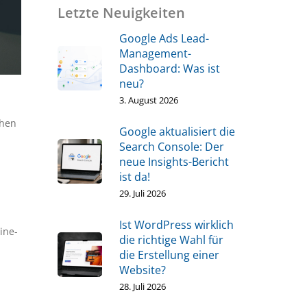
Letzte Neuigkeiten
Google Ads Lead-
Management-
Dashboard: Was ist
neu?
3. August 2026
chen
Google aktualisiert die
Search Console: Der
neue Insights-Bericht
ist da!
29. Juli 2026
Ist WordPress wirklich
ine-
die richtige Wahl für
die Erstellung einer
Website?
28. Juli 2026