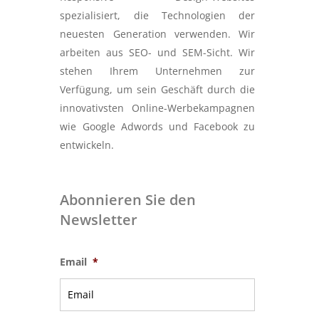
spezialisiert, die Technologien der
neuesten Generation verwenden. Wir
arbeiten aus SEO- und SEM-Sicht. Wir
stehen Ihrem Unternehmen zur
Verfügung, um sein Geschäft durch die
innovativsten Online-Werbekampagnen
wie Google Adwords und Facebook zu
entwickeln.
Abonnieren Sie den
Newsletter
Email
*