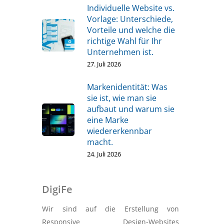
Individuelle Website vs.
Vorlage: Unterschiede,
Vorteile und welche die
richtige Wahl für Ihr
Unternehmen ist.
27. Juli 2026
Markenidentität: Was
sie ist, wie man sie
aufbaut und warum sie
eine Marke
wiedererkennbar
macht.
24. Juli 2026
DigiFe
Wir sind auf die Erstellung von
Responsive Design-Websites