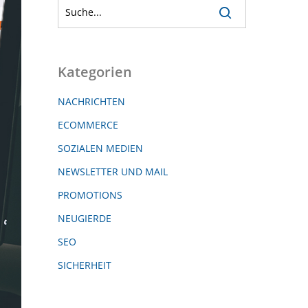
Kategorien
NACHRICHTEN
ECOMMERCE
SOZIALEN MEDIEN
NEWSLETTER UND MAIL
PROMOTIONS
NEUGIERDE
SEO
SICHERHEIT