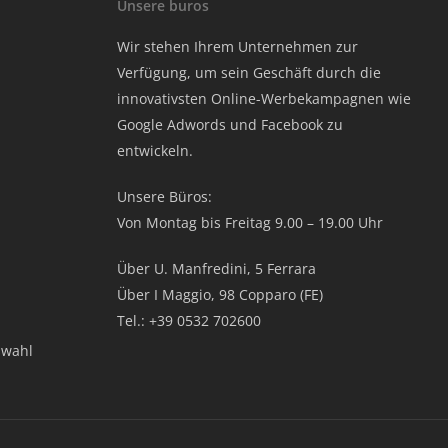
Unsere buros
Wir stehen Ihrem Unternehmen zur
Verfügung, um sein Geschäft durch die
innovativsten Online-Werbekampagnen wie
Google Adwords und Facebook zu
entwickeln.
Unsere Büros:
Von Montag bis Freitag 9.00 – 19.00 Uhr
Über U. Manfredini, 5 Ferrara
Über I Maggio, 98 Copparo (FE)
Tel.: +39 0532 702600
swahl