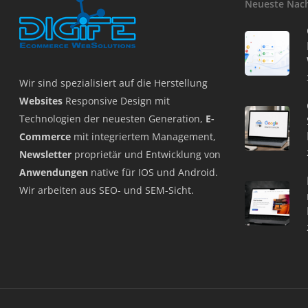
Neueste Nac
Wir sind spezialisiert auf die Herstellung
Websites
Responsive Design mit
Technologien der neuesten Generation,
E-
Commerce
mit integriertem Management,
Newsletter
proprietär und Entwicklung von
Anwendungen
native für IOS und Android.
Wir arbeiten aus SEO- und SEM-Sicht.