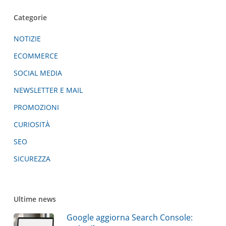
Categorie
NOTIZIE
ECOMMERCE
SOCIAL MEDIA
NEWSLETTER E MAIL
PROMOZIONI
CURIOSITÀ
SEO
SICUREZZA
Ultime news
Google aggiorna Search Console: