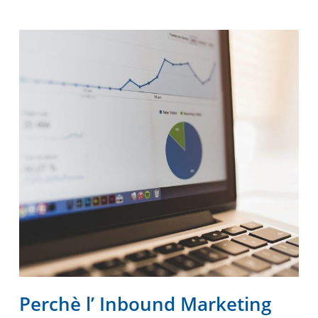
Perchè l’ Inbound Marketing