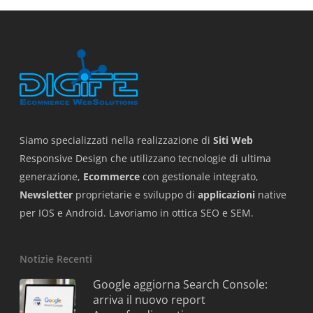
Siamo specializzati nella realizzazione di
Siti Web
Responsive Design che utilizzano tecnologie di ultima
generazione,
Ecommerce
con gestionale integrato,
Newsletter
proprietarie e sviluppo di
applicazioni
native
per IOS e Android. Lavoriamo in ottica SEO e SEM.
Notizie Recenti
Google aggiorna Search Console:
arriva il nuovo report