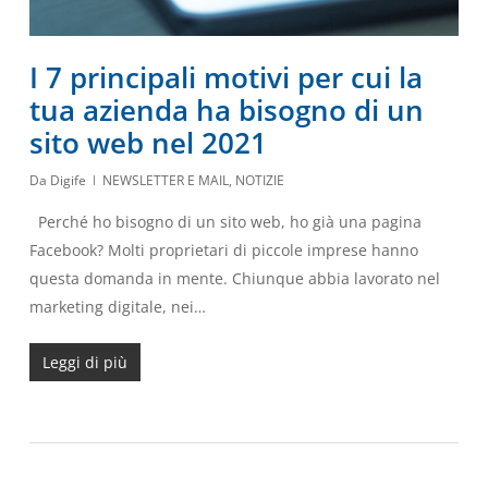
I 7 principali motivi per cui la
tua azienda ha bisogno di un
sito web nel 2021
Da
Digife
NEWSLETTER E MAIL
,
NOTIZIE
Perché ho bisogno di un sito web, ho già una pagina
Facebook? Molti proprietari di piccole imprese hanno
questa domanda in mente. Chiunque abbia lavorato nel
marketing digitale, nei…
Leggi di più