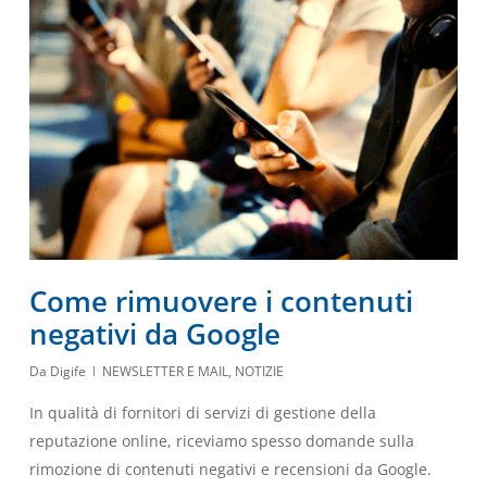
Come rimuovere i contenuti
negativi da Google
Da
Digife
NEWSLETTER E MAIL
,
NOTIZIE
In qualità di fornitori di servizi di gestione della
reputazione online, riceviamo spesso domande sulla
rimozione di contenuti negativi e recensioni da Google.