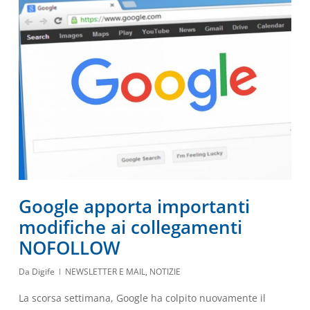
Google apporta importanti
modifiche ai collegamenti
NOFOLLOW
Da
Digife
NEWSLETTER E MAIL
,
NOTIZIE
La scorsa settimana, Google ha colpito nuovamente il