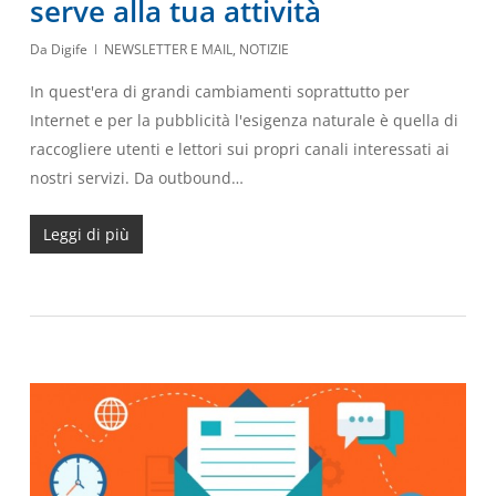
serve alla tua attività
Da
Digife
NEWSLETTER E MAIL
,
NOTIZIE
In quest'era di grandi cambiamenti soprattutto per
Internet e per la pubblicità l'esigenza naturale è quella di
raccogliere utenti e lettori sui propri canali interessati ai
nostri servizi. Da outbound…
Leggi di più