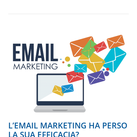
L’EMAIL MARKETING HA PERSO
LA SUA EFFICACIA?