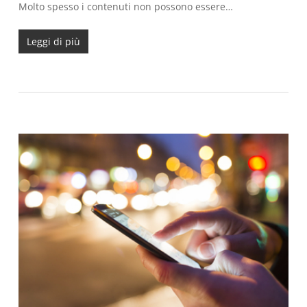
Molto spesso i contenuti non possono essere…
Leggi di più