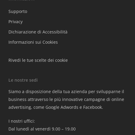
Supporto
Privacy
Dichiarazione di Accessibilità
Informazioni sui Cookies
Rivedi le tue scelte dei cookie
Le nostre sedi
Siamo a disposizione della tua azienda per svilupparne il
business attraverso le più innovative campagne di online
advertising, come Google Adwords e Facebook.
I nostri uffici:
Dal lunedì al venerdì 9.00 – 19.00