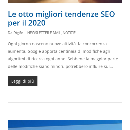
Le otto migliori tendenze SEO
per il 2020
Da
Digife
NEWSLETTER E MAIL
,
NOTIZIE
Ogni giorno nascono nuove attività, la concorrenza
aumenta. Google apporta centinaia di modifiche agli
algoritmi di ricerca ogni anno. Sebbene la maggior parte
delle modifiche siano minori, potrebbero influire sul…
Leggi di più