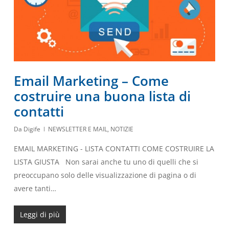
Email Marketing – Come
costruire una buona lista di
contatti
Da
Digife
NEWSLETTER E MAIL
,
NOTIZIE
EMAIL MARKETING - LISTA CONTATTI COME COSTRUIRE LA
LISTA GIUSTA Non sarai anche tu uno di quelli che si
preoccupano solo delle visualizzazione di pagina o di
avere tanti…
Leggi di più