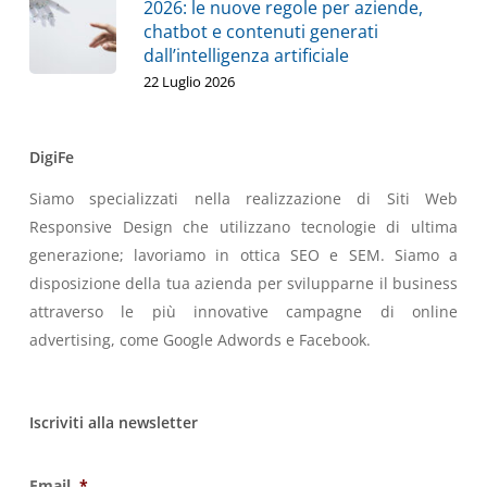
2026: le nuove regole per aziende,
chatbot e contenuti generati
dall’intelligenza artificiale
22 Luglio 2026
DigiFe
Siamo specializzati nella realizzazione di Siti Web
Responsive Design che utilizzano tecnologie di ultima
generazione; lavoriamo in ottica SEO e SEM. Siamo a
disposizione della tua azienda per svilupparne il business
attraverso le più innovative campagne di online
advertising, come Google Adwords e Facebook.
Iscriviti alla newsletter
Email
*