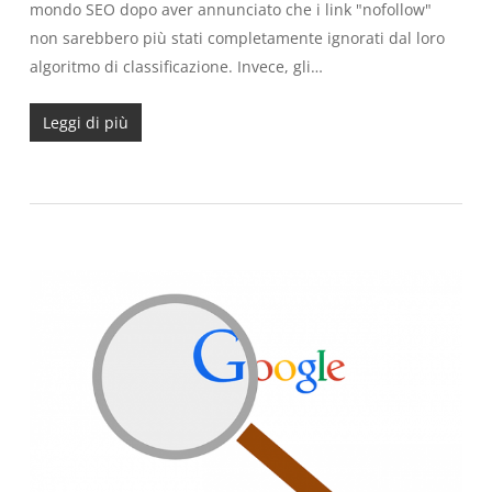
mondo SEO dopo aver annunciato che i link "nofollow"
non sarebbero più stati completamente ignorati dal loro
algoritmo di classificazione. Invece, gli…
Leggi di più