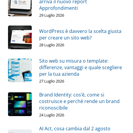
arriva il nuovo report
Approfondimenti
29 Luglio 2026
WordPress è davvero la scelta giusta
per creare un sito web?
28 Luglio 2026
Sito web su misura o template:
differenze, vantaggi e quale scegliere
per la tua azienda
27 Luglio 2026
Brand Identity: cos’è, come si
costruisce e perché rende un brand
riconoscibile
24 Luglio 2026
AI Act, cosa cambia dal 2 agosto