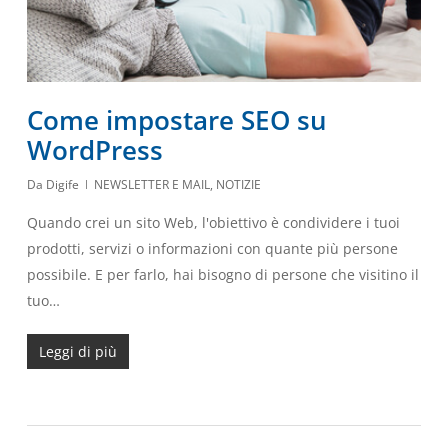
Come impostare SEO su
WordPress
Da
Digife
NEWSLETTER E MAIL
,
NOTIZIE
Quando crei un sito Web, l'obiettivo è condividere i tuoi
prodotti, servizi o informazioni con quante più persone
possibile. E per farlo, hai bisogno di persone che visitino il
tuo…
Leggi di più