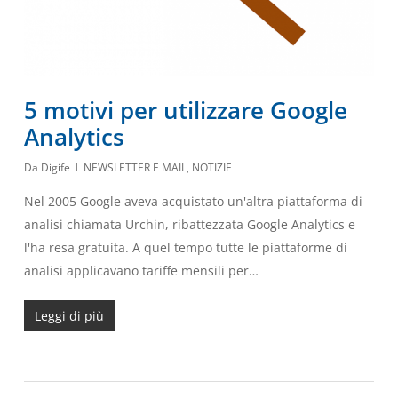
5 motivi per utilizzare Google
Analytics
Da
Digife
NEWSLETTER E MAIL
,
NOTIZIE
Nel 2005 Google aveva acquistato un'altra piattaforma di
analisi chiamata Urchin, ribattezzata Google Analytics e
l'ha resa gratuita. A quel tempo tutte le piattaforme di
analisi applicavano tariffe mensili per…
Leggi di più