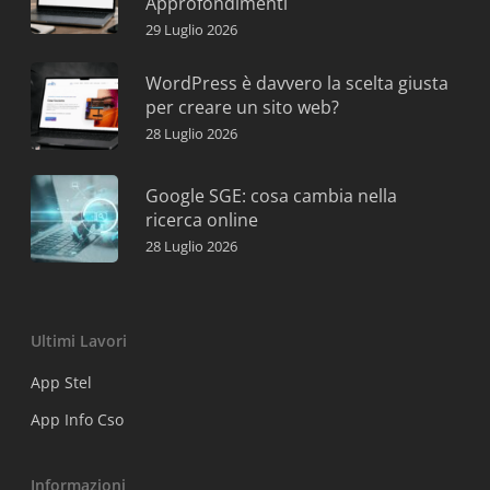
Approfondimenti
29 Luglio 2026
WordPress è davvero la scelta giusta
per creare un sito web?
28 Luglio 2026
Google SGE: cosa cambia nella
ricerca online
28 Luglio 2026
Ultimi Lavori
App Stel
App Info Cso
Informazioni