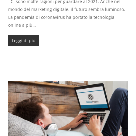
Ci sono molte ragioni per guardare al 2021. Anche nel
mondo del marketing digitale, il futuro sembra luminoso.
La pandemia di coronavirus ha portato la tecnologia
online a più…
Leggi di più