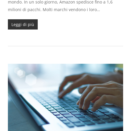
mondo. In un solo giorno, Amazon spedisce fino a 1,6
milioni di pacchi. Molti marchi vendono i loro…
Leggi di più