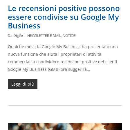
Le recensioni positive possono
essere condivise su Google My
Business
Da
Digife
NEWSLETTER E MAIL
,
NOTIZIE
Qualche mese fa Google My Business ha presentato una
nuova funzione che aiuta i proprietari di attività
commerciali a condividere recensioni positive dei clienti.
Google My Business (GMB) ora suggerirà…
Leggi di più