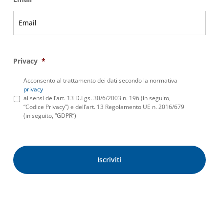
Privacy
*
Acconsento al trattamento dei dati secondo la normativa
privacy
ai sensi dell’art. 13 D.Lgs. 30/6/2003 n. 196 (in seguito,
“Codice Privacy”) e dell’art. 13 Regolamento UE n. 2016/679
(in seguito, “GDPR”)