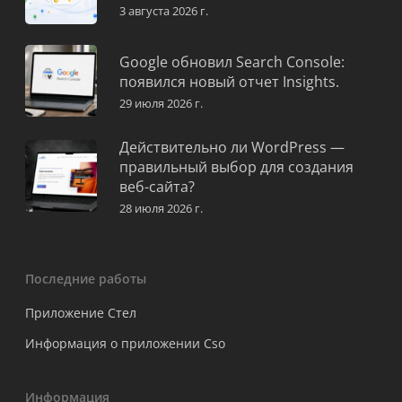
3 августа 2026 г.
Google обновил Search Console:
появился новый отчет Insights.
29 июля 2026 г.
Действительно ли WordPress —
правильный выбор для создания
веб-сайта?
28 июля 2026 г.
Последние работы
Приложение Стел
Информация о приложении Cso
Информация