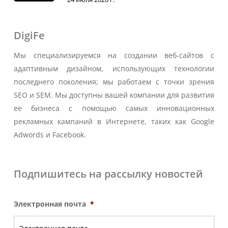
DigiFe
Мы специализируемся на создании веб-сайтов с
адаптивным дизайном, использующих технологии
последнего поколения; мы работаем с точки зрения
SEO и SEM. Мы доступны вашей компании для развития
ее бизнеса с помощью самых инновационных
рекламных кампаний в Интернете, таких как Google
Adwords и Facebook.
Подпишитесь на рассылку новостей
Электронная почта
*