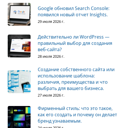
Google обновил Search Console:
появился новый отчет Insights.
29 июля 2026 г.
Действительно ли WordPress —
правильный выбор для создания
веб-сайта?
28 июля 2026 г.
Создание собственного сайта или
использование шаблона:
различия, преимущества и что
выбрать для вашего бизнеса.
27 июля 2026 г.
Фирменный стиль: что это такое,
как его создать и почему он делает
бренд узнаваемым.
24 июля 2026 г.