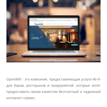
OpenWifi - это компания, предоставляющая услуги Wi-Fi
для баров, ресторанов и предприятий, которые хотят
предоставить своим клиентам бесплатный и надежный
интернет-сервис.