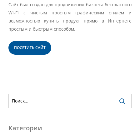
Сайт был создан для продвижения бизнеса бесплатного
Wi-Fi с чистым простым графическим стилем и
возможностью купить продукт прямо в Интернете
простым и быстрым способом.
ПОСЕТИТЬ САЙТ
Категории