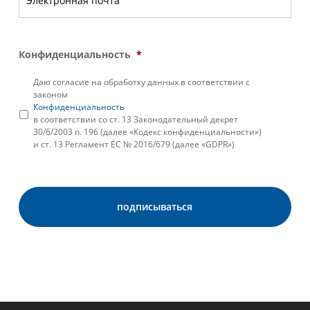
Конфиденциальность
*
Даю согласие на обработку данных в соответствии с
законом
Конфиденциальность
в соответствии со ст. 13 Законодательный декрет
30/6/2003 n. 196 (далее «Кодекс конфиденциальности»)
и ст. 13 Регламент ЕС № 2016/679 (далее «GDPR»)