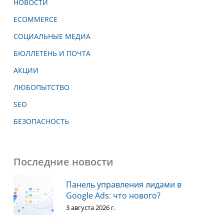
НОВОСТИ
ECOMMERCE
СОЦИАЛЬНЫЕ МЕДИА
БЮЛЛЕТЕНЬ И ПОЧТА
АКЦИИ
ЛЮБОПЫТСТВО
SEO
БЕЗОПАСНОСТЬ
Последние новости
Панель управления лидами в
Google Ads: что нового?
3 августа 2026 г.