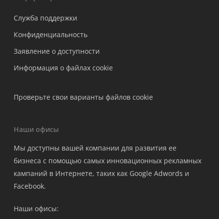
Служба поддержки
Конфиденциальность
Заявление о доступности
Информация о файлах cookie
Проверьте свои варианты файлов cookie
Наши офисы
Мы доступны вашей компании для развития ее
бизнеса с помощью самых инновационных рекламных
кампаний в Интернете, таких как Google Adwords и
Facebook.
Наши офисы: