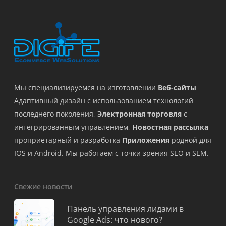
Мы специализируемся на изготовлении
Веб-сайты
Адаптивный дизайн с использованием технологий
последнего поколения,
Электронная торговля
с
интегрированным управлением,
Новостная рассылка
проприетарный и разработка
Приложения
родной для
IOS и Android. Мы работаем с точки зрения SEO и SEM.
Свежие новости
Панель управления лидами в
Google Ads: что нового?