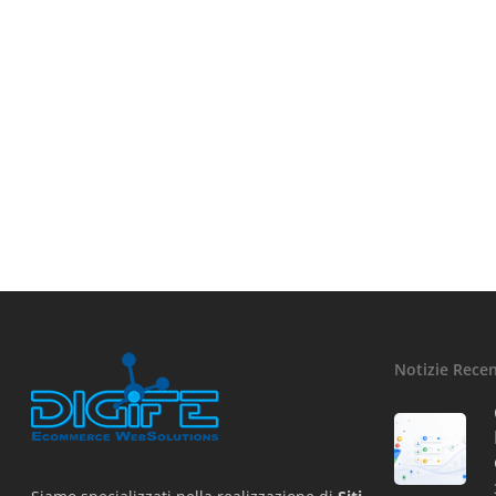
Notizie Recen