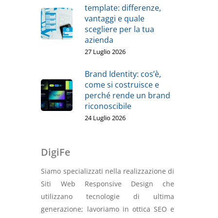
template: differenze,
vantaggi e quale
scegliere per la tua
azienda
27 Luglio 2026
Brand Identity: cos’è,
come si costruisce e
perché rende un brand
riconoscibile
24 Luglio 2026
DigiFe
Siamo specializzati nella realizzazione di
Siti Web Responsive Design che
utilizzano tecnologie di ultima
generazione; lavoriamo in ottica SEO e