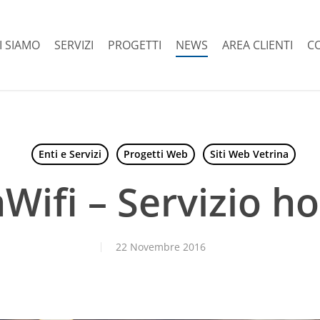
I SIAMO
SERVIZI
PROGETTI
NEWS
AREA CLIENTI
C
Enti e Servizi
Progetti Web
Siti Web Vetrina
ifi – Servizio h
22 Novembre 2016