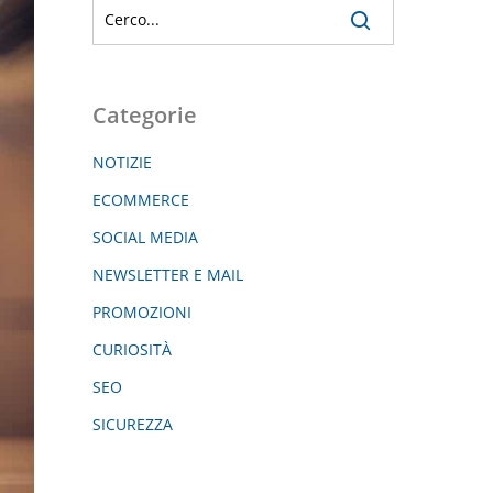
Categorie
NOTIZIE
ECOMMERCE
SOCIAL MEDIA
NEWSLETTER E MAIL
PROMOZIONI
CURIOSITÀ
SEO
SICUREZZA