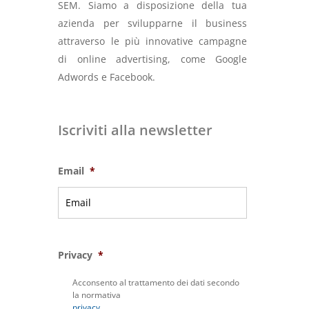
SEM. Siamo a disposizione della tua
azienda per svilupparne il business
attraverso le più innovative campagne
di online advertising, come Google
Adwords e Facebook.
Iscriviti alla newsletter
Email
*
Privacy
*
Acconsento al trattamento dei dati secondo
la normativa
privacy