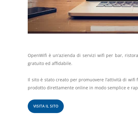
OpenWifi è un’azienda di servizi wifi per bar, ristora
gratuito ed affidabile.
Il sito è stato creato per promuovere l’attività di wifi
prodotto direttamente online in modo semplice e rap
VISITA IL SITO