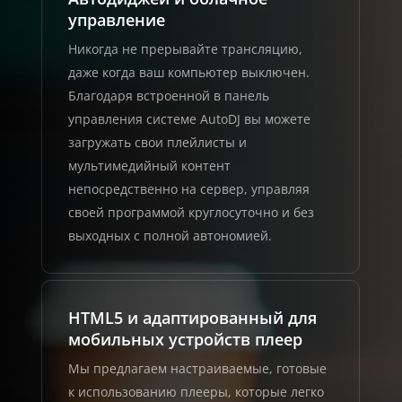
управление
Никогда не прерывайте трансляцию,
даже когда ваш компьютер выключен.
Благодаря встроенной в панель
управления системе AutoDJ вы можете
загружать свои плейлисты и
мультимедийный контент
непосредственно на сервер, управляя
своей программой круглосуточно и без
выходных с полной автономией.
HTML5 и адаптированный для
мобильных устройств плеер
Мы предлагаем настраиваемые, готовые
к использованию плееры, которые легко