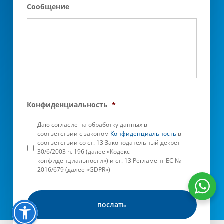
Сообщение
Конфиденциальность
*
Даю согласие на обработку данных в
соответствии с законом
Конфиденциальность
в
соответствии со ст. 13 Законодательный декрет
30/6/2003 n. 196 (далее «Кодекс
конфиденциальности») и ст. 13 Регламент ЕС №
2016/679 (далее «GDPR»)