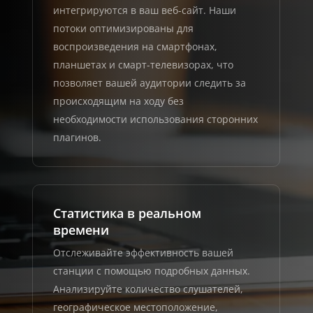
интегрируются в ваш веб-сайт. Наши
потоки оптимизированы для
воспроизведения на смартфонах,
планшетах и смарт-телевизорах, что
позволяет вашей аудитории следить за
происходящим на ходу без
необходимости использования сторонних
плагинов.
Статистика в реальном
времени
Отслеживайте эффективность вашей
станции с помощью подробных данных.
Анализируйте количество слушателей,
географическое местоположение,