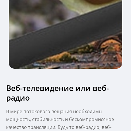
Веб-телевидение или веб-
радио
В мире потокового вещания необходимы
мощность, стабильность и бескомпромиссное
качество трансляции. Будь то веб-радио, веб-