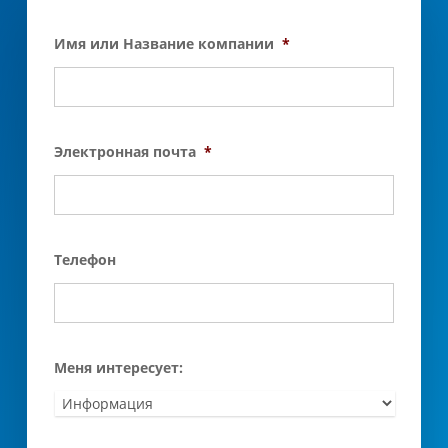
Имя или Название компании
*
Электронная почта
*
Телефон
Меня интересует: