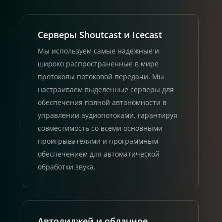
Серверы Shoutcast и Icecast
Мы используем самые надежные и
широко распространенные в мире
протоколы потоковой передачи. Мы
настраиваем выделенные серверы для
обеспечения полной автономности в
управлении аудиопотоками, гарантируя
совместимость со всеми основными
проигрывателями и программным
обеспечением для автоматической
обработки звука.
Автодиджей и облачное