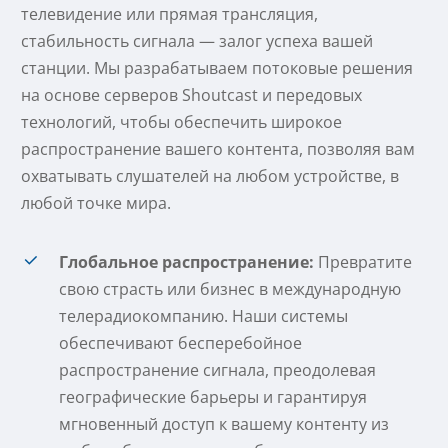
телевидение или прямая трансляция,
стабильность сигнала — залог успеха вашей
станции. Мы разрабатываем потоковые решения
на основе серверов Shoutcast и передовых
технологий, чтобы обеспечить широкое
распространение вашего контента, позволяя вам
охватывать слушателей на любом устройстве, в
любой точке мира.
Глобальное распространение:
Превратите
свою страсть или бизнес в международную
телерадиокомпанию. Наши системы
обеспечивают бесперебойное
распространение сигнала, преодолевая
географические барьеры и гарантируя
мгновенный доступ к вашему контенту из