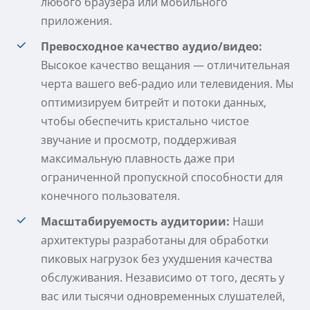
любого браузера или мобильного
приложения.
Превосходное качество аудио/видео:
Высокое качество вещания — отличительная
черта вашего веб-радио или телевидения. Мы
оптимизируем битрейт и потоки данных,
чтобы обеспечить кристально чистое
звучание и просмотр, поддерживая
максимальную плавность даже при
ограниченной пропускной способности для
конечного пользователя.
Масштабируемость аудитории:
Наши
архитектуры разработаны для обработки
пиковых нагрузок без ухудшения качества
обслуживания. Независимо от того, десять у
вас или тысячи одновременных слушателей,