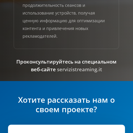
продолжительность сеансов и
использование устройств, получая
ценную информацию для оптимизации
контента и привлечения новых
рекламодателей.
Проконсультируйтесь на специальном
веб-сайте
servizistreaming.it
Хотите рассказать нам о
своем проекте?