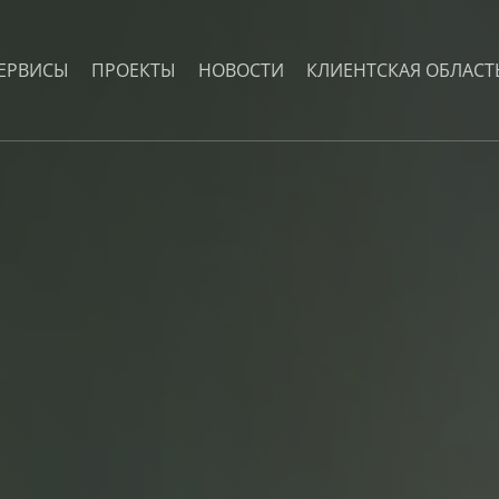
ЕРВИСЫ
ПРОЕКТЫ
НОВОСТИ
КЛИЕНТСКАЯ ОБЛАСТ