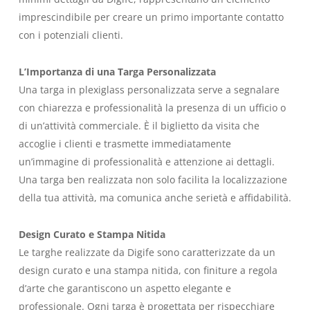
imprescindibile per creare un primo importante contatto
con i potenziali clienti.
L’Importanza di una Targa Personalizzata
Una targa in plexiglass personalizzata serve a segnalare
con chiarezza e professionalità la presenza di un ufficio o
di un’attività commerciale. È il biglietto da visita che
accoglie i clienti e trasmette immediatamente
un’immagine di professionalità e attenzione ai dettagli.
Una targa ben realizzata non solo facilita la localizzazione
della tua attività, ma comunica anche serietà e affidabilità.
Design Curato e Stampa Nitida
Le targhe realizzate da Digife sono caratterizzate da un
design curato e una stampa nitida, con finiture a regola
d’arte che garantiscono un aspetto elegante e
professionale. Ogni targa è progettata per rispecchiare