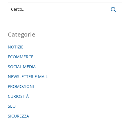
Categorie
NOTIZIE
ECOMMERCE
SOCIAL MEDIA
NEWSLETTER E MAIL
PROMOZIONI
CURIOSITÀ
SEO
SICUREZZA