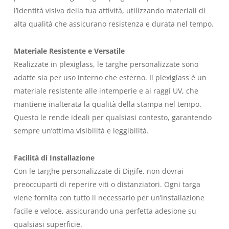
l’identità visiva della tua attività, utilizzando materiali di
alta qualità che assicurano resistenza e durata nel tempo.
Materiale Resistente e Versatile
Realizzate in plexiglass, le targhe personalizzate sono
adatte sia per uso interno che esterno. Il plexiglass è un
materiale resistente alle intemperie e ai raggi UV, che
mantiene inalterata la qualità della stampa nel tempo.
Questo le rende ideali per qualsiasi contesto, garantendo
sempre un’ottima visibilità e leggibilità.
Facilità di Installazione
Con le targhe personalizzate di Digife, non dovrai
preoccuparti di reperire viti o distanziatori. Ogni targa
viene fornita con tutto il necessario per un’installazione
facile e veloce, assicurando una perfetta adesione su
qualsiasi superficie.