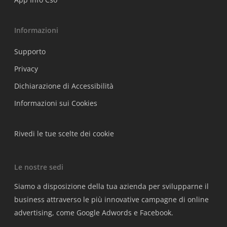
Informazioni
Supporto
Privacy
Dichiarazione di Accessibilità
Informazioni sui Cookies
Rivedi le tue scelte dei cookie
Le nostre sedi
Siamo a disposizione della tua azienda per svilupparne il
business attraverso le più innovative campagne di online
advertising, come Google Adwords e Facebook.