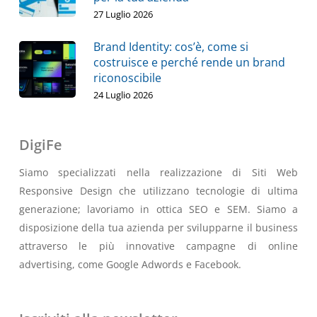
27 Luglio 2026
Brand Identity: cos’è, come si
costruisce e perché rende un brand
riconoscibile
24 Luglio 2026
DigiFe
Siamo specializzati nella realizzazione di Siti Web
Responsive Design che utilizzano tecnologie di ultima
generazione; lavoriamo in ottica SEO e SEM. Siamo a
disposizione della tua azienda per svilupparne il business
attraverso le più innovative campagne di online
advertising, come Google Adwords e Facebook.