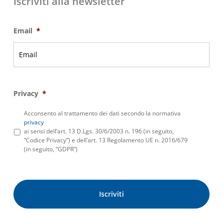
Iscriviti alla newsletter
Email
*
Privacy
*
Acconsento al trattamento dei dati secondo la normativa
privacy
ai sensi dell’art. 13 D.Lgs. 30/6/2003 n. 196 (in seguito,
“Codice Privacy”) e dell’art. 13 Regolamento UE n. 2016/679
(in seguito, “GDPR”)