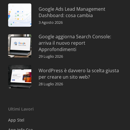
Google Ads Lead Management
Dashboard: cosa cambia
3 Agosto 2026
Google aggiorna Search Console:
arriva il nuovo report
Approfondimenti
29 Luglio 2026
WordPress è davvero la scelta giusta
per creare un sito web?
28 Luglio 2026
Ultimi Lavori
App Stel
App Info Cso