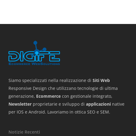
Siamo specializzati nella realizzazione di
Siti Web
Responsive Design che utilizzano tecnologie di ultima
generazione,
Ecommerce
con gestionale integrato,
Newsletter
proprietarie e sviluppo di
applicazioni
native
per IOS e Android. Lavoriamo in ottica SEO e SEM.
Notizie Recenti