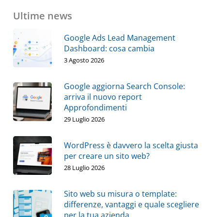
Ultime news
Google Ads Lead Management
Dashboard: cosa cambia
3 Agosto 2026
Google aggiorna Search Console:
arriva il nuovo report
Approfondimenti
29 Luglio 2026
WordPress è davvero la scelta giusta
per creare un sito web?
28 Luglio 2026
Sito web su misura o template:
differenze, vantaggi e quale scegliere
per la tua azienda