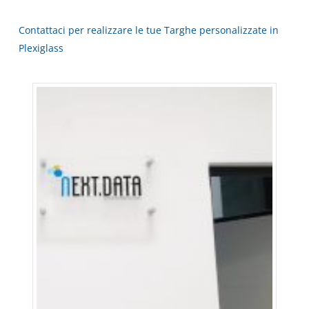
Contattaci per realizzare le tue Targhe personalizzate in
Plexiglass