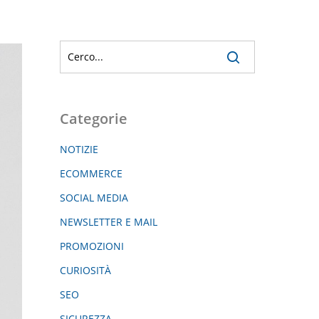
Categorie
NOTIZIE
ECOMMERCE
SOCIAL MEDIA
NEWSLETTER E MAIL
PROMOZIONI
CURIOSITÀ
SEO
SICUREZZA