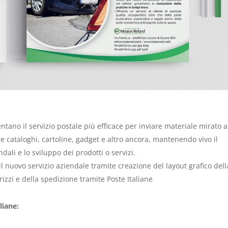
ntano il servizio postale più efficace per inviare materiale mirato 
e cataloghi, cartoline, gadget e altro ancora, mantenendo vivo il
dali e lo sviluppo dei prodotti o servizi.
 nuovo servizio aziendale tramite creazione del layout grafico dell
rizzi e della spedizione tramite Poste Italiane
liane: