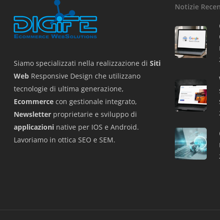
Notizie Recen
Siamo specializzati nella realizzazione di
Siti
Web
Responsive Design che utilizzano
tecnologie di ultima generazione,
Ecommerce
con gestionale integrato,
Newsletter
proprietarie e sviluppo di
applicazioni
native per IOS e Android.
Lavoriamo in ottica SEO e SEM.