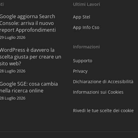
ti
Ultimi Lavori
Google aggiorna Search
App Stel
Console: arriva il nuovo
App Info Cso
report Approfondimenti
29 Luglio 2026
Informazioni
WordPress è davvero la
scelta giusta per creare un
Supporto
sito web?
28 Luglio 2026
Privacy
Dichiarazione di Accessibilità
Google SGE: cosa cambia
nella ricerca online
Informazioni sui Cookies
28 Luglio 2026
Rivedi le tue scelte dei cookie