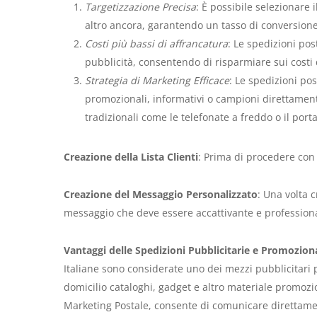
Targetizzazione Precisa
: È possibile selezionare 
altro ancora, garantendo un tasso di conversione
Costi più bassi di affrancatura
: Le spedizioni pos
pubblicità, consentendo di risparmiare sui costi 
Strategia di Marketing Efficace
: Le spedizioni po
promozionali, informativi o campioni direttament
tradizionali come le telefonate a freddo o il porta
Creazione della Lista Clienti
: Prima di procedere con l
Creazione del Messaggio Personalizzato
: Una volta c
messaggio che deve essere accattivante e professional
Vantaggi delle Spedizioni Pubblicitarie e Promoziona
Italiane sono considerate uno dei mezzi pubblicitari 
domicilio cataloghi, gadget e altro materiale promozi
Marketing Postale, consente di comunicare direttamen