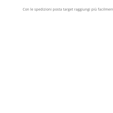
Con le spedizioni posta target raggiungi più facilment