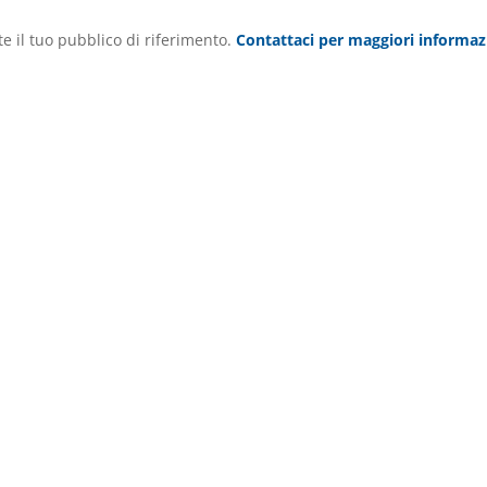
e il tuo pubblico di riferimento.
Contattaci per maggiori informaz