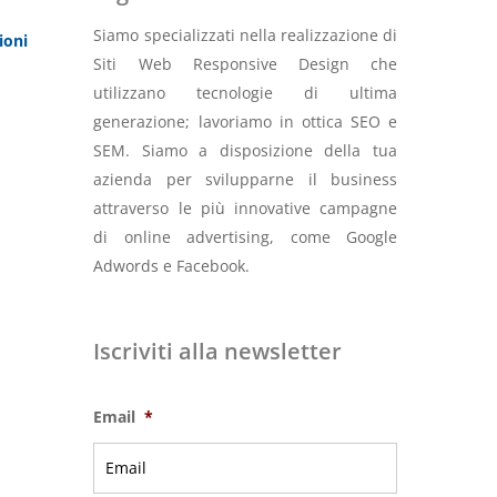
Siamo specializzati nella realizzazione di
ioni
Siti Web Responsive Design che
utilizzano tecnologie di ultima
generazione; lavoriamo in ottica SEO e
SEM. Siamo a disposizione della tua
azienda per svilupparne il business
attraverso le più innovative campagne
di online advertising, come Google
Adwords e Facebook.
Iscriviti alla newsletter
Email
*