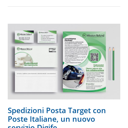
Spedizioni Posta Target con
Poste Italiane, un nuovo
servizio Digife