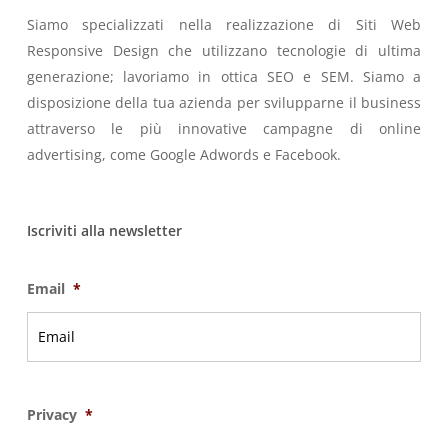
Siamo specializzati nella realizzazione di Siti Web
Responsive Design che utilizzano tecnologie di ultima
generazione; lavoriamo in ottica SEO e SEM. Siamo a
disposizione della tua azienda per svilupparne il business
attraverso le più innovative campagne di online
advertising, come Google Adwords e Facebook.
Iscriviti alla newsletter
Email
*
Privacy
*