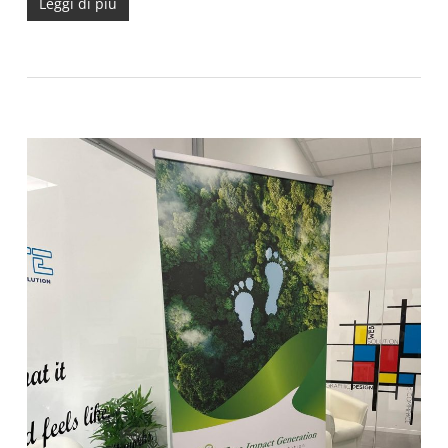
Leggi di più