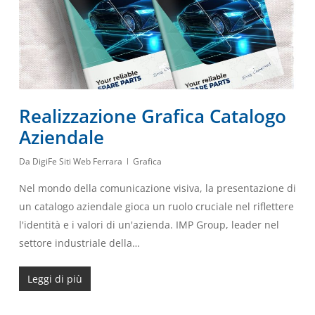
Realizzazione Grafica Catalogo
Aziendale
Da
DigiFe Siti Web Ferrara
Grafica
Nel mondo della comunicazione visiva, la presentazione di
un catalogo aziendale gioca un ruolo cruciale nel riflettere
l'identità e i valori di un'azienda. IMP Group, leader nel
settore industriale della…
Leggi di più