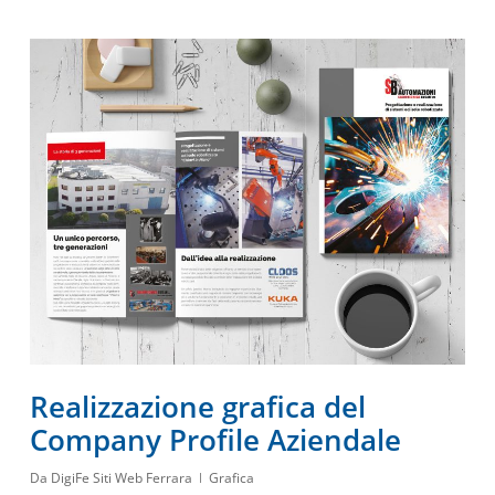
Realizzazione grafica del
Company Profile Aziendale
Da
DigiFe Siti Web Ferrara
Grafica