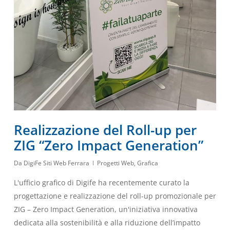
Realizzazione del Roll-up per
ZIG “Zero Impact Generation”
Da
DigiFe Siti Web Ferrara
Progetti Web
,
Grafica
L'ufficio grafico di Digife ha recentemente curato la
progettazione e realizzazione del roll-up promozionale per
ZIG – Zero Impact Generation, un'iniziativa innovativa
dedicata alla sostenibilità e alla riduzione dell’impatto