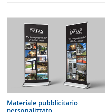
Materiale pubblicitario
personalizzato