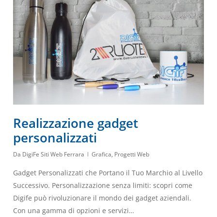
Realizzazione gadget
personalizzati
Da
DigiFe Siti Web Ferrara
Grafica
,
Progetti Web
Gadget Personalizzati che Portano il Tuo Marchio al Livello
Successivo. Personalizzazione senza limiti: scopri come
Digife può rivoluzionare il mondo dei gadget aziendali.
Con una gamma di opzioni e servizi…