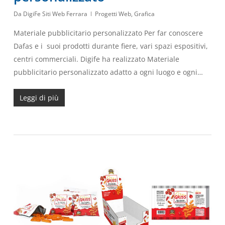
Da
DigiFe Siti Web Ferrara
Progetti Web
,
Grafica
Materiale pubblicitario personalizzato Per far conoscere
Dafas e i suoi prodotti durante fiere, vari spazi espositivi,
centri commerciali. Digife ha realizzato Materiale
pubblicitario personalizzato adatto a ogni luogo e ogni…
Leggi di più