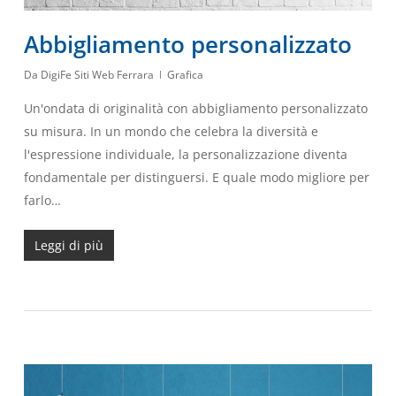
Abbigliamento personalizzato
Da
DigiFe Siti Web Ferrara
Grafica
Un'ondata di originalità con abbigliamento personalizzato
su misura. In un mondo che celebra la diversità e
l'espressione individuale, la personalizzazione diventa
fondamentale per distinguersi. E quale modo migliore per
farlo…
Leggi di più