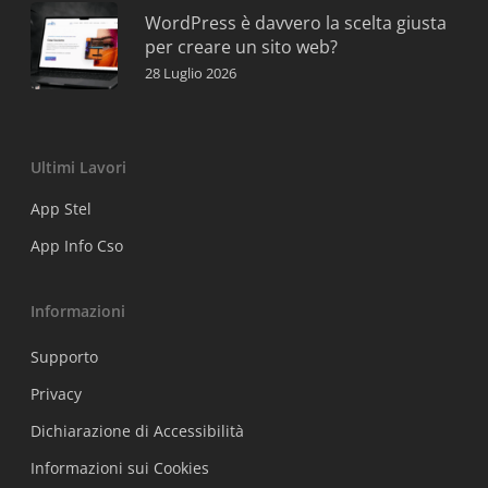
WordPress è davvero la scelta giusta
per creare un sito web?
28 Luglio 2026
Ultimi Lavori
App Stel
App Info Cso
Informazioni
Supporto
Privacy
Dichiarazione di Accessibilità
Informazioni sui Cookies