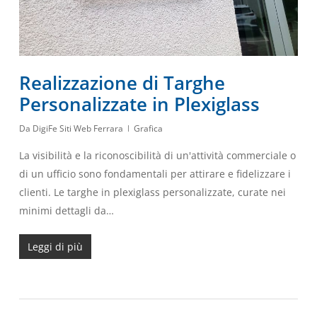
Realizzazione di Targhe
Personalizzate in Plexiglass
Da
DigiFe Siti Web Ferrara
Grafica
La visibilità e la riconoscibilità di un'attività commerciale o
di un ufficio sono fondamentali per attirare e fidelizzare i
clienti. Le targhe in plexiglass personalizzate, curate nei
minimi dettagli da…
Leggi di più