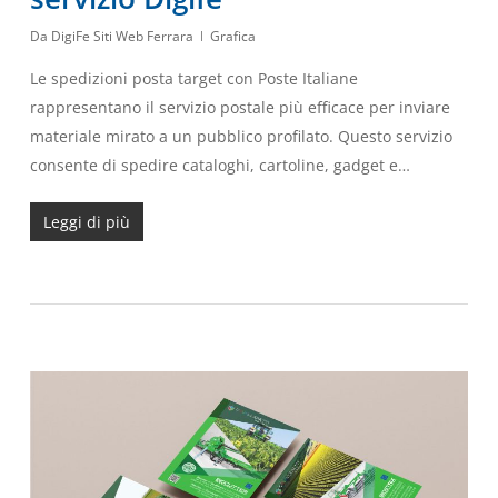
Da
DigiFe Siti Web Ferrara
Grafica
Le spedizioni posta target con Poste Italiane
rappresentano il servizio postale più efficace per inviare
materiale mirato a un pubblico profilato. Questo servizio
consente di spedire cataloghi, cartoline, gadget e…
Leggi di più