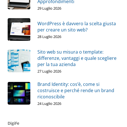
Approfondimenti
29 Luglio 2026
WordPress è davvero la scelta giusta
per creare un sito web?
28 Luglio 2026
Sito web su misura o template:
differenze, vantaggi e quale scegliere
per la tua azienda
27 Luglio 2026
Brand Identity: cos’è, come si
costruisce e perché rende un brand
riconoscibile
24 Luglio 2026
DigiFe