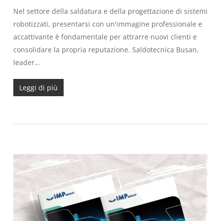
Nel settore della saldatura e della progettazione di sistemi
robotizzati, presentarsi con un'immagine professionale e
accattivante è fondamentale per attrarre nuovi clienti e
consolidare la propria reputazione. Saldotecnica Busan,
leader…
Leggi di più