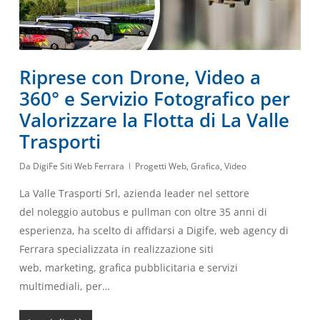
Riprese con Drone, Video a
360° e Servizio Fotografico per
Valorizzare la Flotta di La Valle
Trasporti
Da
DigiFe Siti Web Ferrara
Progetti Web
,
Grafica
,
Video
La Valle Trasporti Srl, azienda leader nel settore
del noleggio autobus e pullman con oltre 35 anni di
esperienza, ha scelto di affidarsi a Digife, web agency di
Ferrara specializzata in realizzazione siti
web, marketing, grafica pubblicitaria e servizi
multimediali, per…