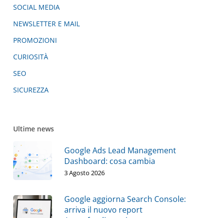
SOCIAL MEDIA
NEWSLETTER E MAIL
PROMOZIONI
CURIOSITÀ
SEO
SICUREZZA
Ultime news
Google Ads Lead Management
Dashboard: cosa cambia
3 Agosto 2026
Google aggiorna Search Console:
arriva il nuovo report