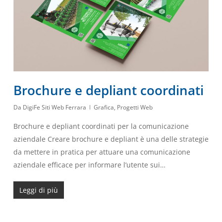
Brochure e depliant coordinati
Da
DigiFe Siti Web Ferrara
Grafica
,
Progetti Web
Brochure e depliant coordinati per la comunicazione
aziendale Creare brochure e depliant è una delle strategie
da mettere in pratica per attuare una comunicazione
aziendale efficace per informare l’utente sui…
Leggi di più