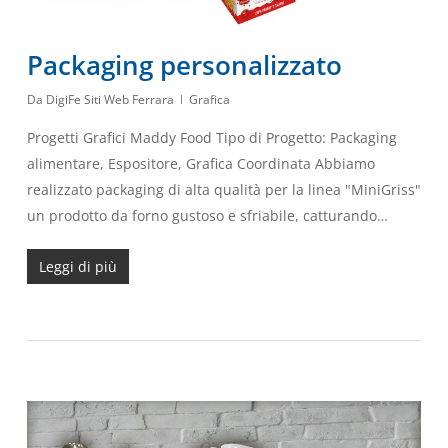
Packaging personalizzato
Da
DigiFe Siti Web Ferrara
Grafica
Progetti Grafici Maddy Food Tipo di Progetto: Packaging
alimentare, Espositore, Grafica Coordinata Abbiamo
realizzato packaging di alta qualità per la linea "MiniGriss"
un prodotto da forno gustoso e sfriabile, catturando…
Leggi di più