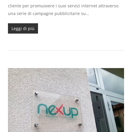
cliente per promuovere i suoi servizi internet attraverso
una serie di campagne pubblicitarie su…
Leggi di più