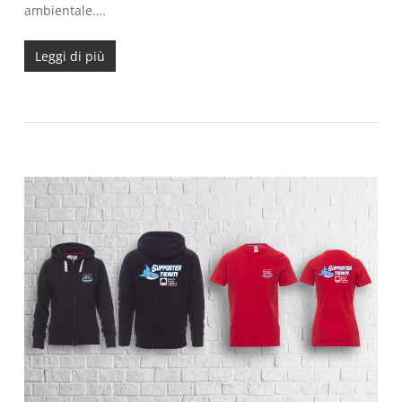
ambientale.…
Leggi di più