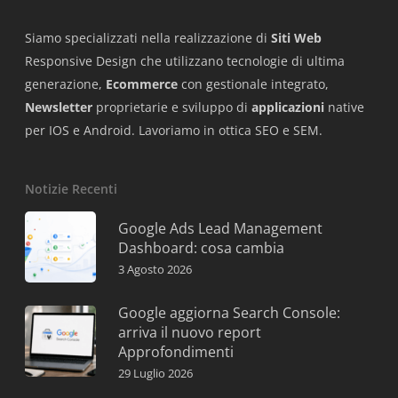
Siamo specializzati nella realizzazione di
Siti Web
Responsive Design che utilizzano tecnologie di ultima
generazione,
Ecommerce
con gestionale integrato,
Newsletter
proprietarie e sviluppo di
applicazioni
native
per IOS e Android. Lavoriamo in ottica SEO e SEM.
Notizie Recenti
Google Ads Lead Management
Dashboard: cosa cambia
3 Agosto 2026
Google aggiorna Search Console:
arriva il nuovo report
Approfondimenti
29 Luglio 2026