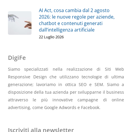
AI Act, cosa cambia dal 2 agosto
2026: le nuove regole per aziende,
chatbot e contenuti generati
dall’intelligenza artificiale
22 Luglio 2026
DigiFe
Siamo specializzati nella realizzazione di Siti Web
Responsive Design che utilizzano tecnologie di ultima
generazione; lavoriamo in ottica SEO e SEM. Siamo a
disposizione della tua azienda per svilupparne il business
attraverso le più innovative campagne di online
advertising, come Google Adwords e Facebook.
Iscriviti alla newsletter