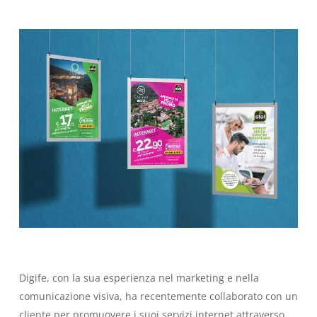
Digife, con la sua esperienza nel marketing e nella
comunicazione visiva, ha recentemente collaborato con un
cliente per promuovere i suoi servizi internet attraverso