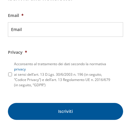
Email
*
Privacy
*
Acconsento al trattamento dei dati secondo la normativa
privacy
ai sensi dell’art. 13 D.Lgs. 30/6/2003 n. 196 (in seguito,
“Codice Privacy”) e dell’art. 13 Regolamento UE n. 2016/679
(in seguito, “GDPR”)