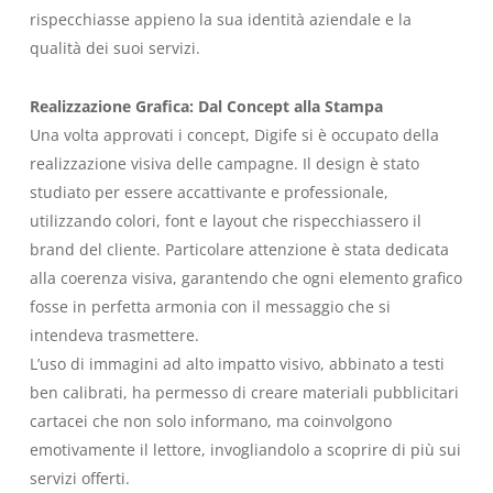
rispecchiasse appieno la sua identità aziendale e la
qualità dei suoi servizi.
Realizzazione Grafica: Dal Concept alla Stampa
Una volta approvati i concept, Digife si è occupato della
realizzazione visiva delle campagne. Il design è stato
studiato per essere accattivante e professionale,
utilizzando colori, font e layout che rispecchiassero il
brand del cliente. Particolare attenzione è stata dedicata
alla coerenza visiva, garantendo che ogni elemento grafico
fosse in perfetta armonia con il messaggio che si
intendeva trasmettere.
L’uso di immagini ad alto impatto visivo, abbinato a testi
ben calibrati, ha permesso di creare materiali pubblicitari
cartacei che non solo informano, ma coinvolgono
emotivamente il lettore, invogliandolo a scoprire di più sui
servizi offerti.