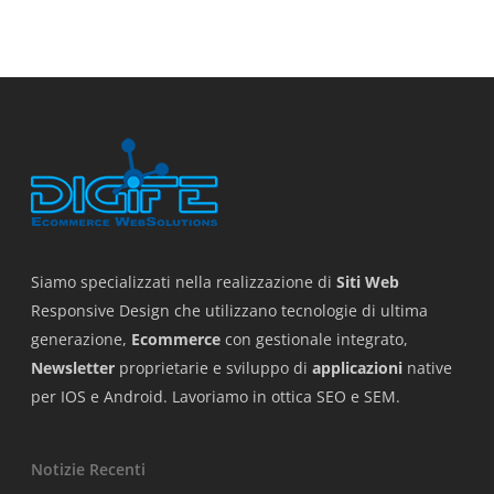
Siamo specializzati nella realizzazione di
Siti Web
Responsive Design che utilizzano tecnologie di ultima
generazione,
Ecommerce
con gestionale integrato,
Newsletter
proprietarie e sviluppo di
applicazioni
native
per IOS e Android. Lavoriamo in ottica SEO e SEM.
Notizie Recenti