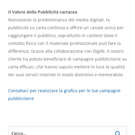
Il Valore della Pubblicità cartacea
Nonostante la predominanza dei media digitali, la
pubblicità su carta continua a offrire un canale unico per
raggiungere il pubblico, soprattutto in contesti dove il
contatto fisico con il materiale promozionale può fare la
differenza. Grazie alla collaborazione con Digife, il nostro
cliente ha potuto beneficiare di campagne pubblicitarie su
carta efficaci, che hanno saputo mettere in luce la qualità
dei suoi servizi internet in modo distintivo e memorabile.
Contattaci per realizzare la grafica per le tue campagne
pubblicitarie