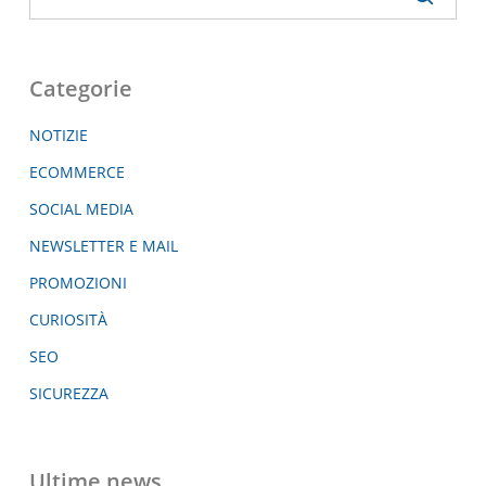
Categorie
NOTIZIE
ECOMMERCE
SOCIAL MEDIA
NEWSLETTER E MAIL
PROMOZIONI
CURIOSITÀ
SEO
SICUREZZA
Ultime news