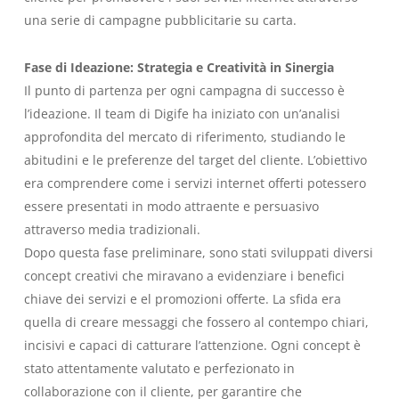
una serie di campagne pubblicitarie su carta.
Fase di Ideazione: Strategia e Creatività in Sinergia
Il punto di partenza per ogni campagna di successo è
l’ideazione. Il team di Digife ha iniziato con un’analisi
approfondita del mercato di riferimento, studiando le
abitudini e le preferenze del target del cliente. L’obiettivo
era comprendere come i servizi internet offerti potessero
essere presentati in modo attraente e persuasivo
attraverso media tradizionali.
Dopo questa fase preliminare, sono stati sviluppati diversi
concept creativi che miravano a evidenziare i benefici
chiave dei servizi e el promozioni offerte. La sfida era
quella di creare messaggi che fossero al contempo chiari,
incisivi e capaci di catturare l’attenzione. Ogni concept è
stato attentamente valutato e perfezionato in
collaborazione con il cliente, per garantire che