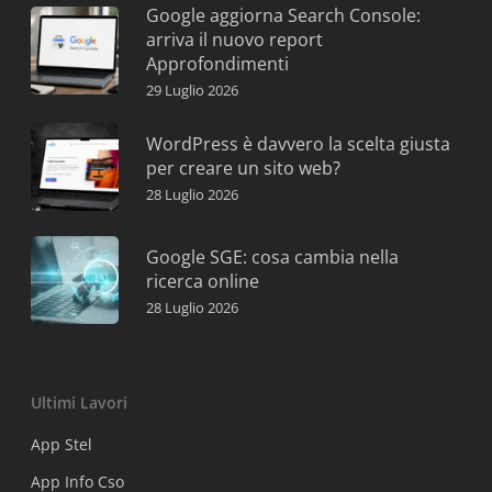
Google aggiorna Search Console:
arriva il nuovo report
Approfondimenti
29 Luglio 2026
WordPress è davvero la scelta giusta
per creare un sito web?
28 Luglio 2026
Google SGE: cosa cambia nella
ricerca online
28 Luglio 2026
Ultimi Lavori
App Stel
App Info Cso