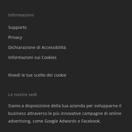
Informazioni
Supporto
Privacy
Dichiarazione di Accessibilità
Informazioni sui Cookies
Rivedi le tue scelte dei cookie
Le nostre sedi
Siamo a disposizione della tua azienda per svilupparne il
business attraverso le più innovative campagne di online
advertising, come Google Adwords e Facebook.