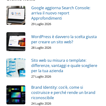
Google aggiorna Search Console:
arriva il nuovo report
Approfondimenti
29 Luglio 2026
WordPress è davvero la scelta giusta
per creare un sito web?
28 Luglio 2026
Sito web su misura o template:
differenze, vantaggi e quale scegliere
per la tua azienda
27 Luglio 2026
Brand Identity: cos’è, come si
costruisce e perché rende un brand
riconoscibile
24 Luglio 2026