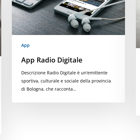
F
App
App Radio Digitale
Descrizione Radio Digitale è un’emittente
sportiva, culturale e sociale della provincia
di Bologna, che racconta…