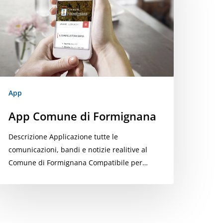
ormignana
App
App Comune di Formignana
Descrizione Applicazione tutte le
comunicazioni, bandi e notizie realitive al
Comune di Formignana Compatibile per…