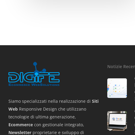
Notizie Recen
Siamo specializzati nella realizzazione di
Siti
Web
Responsive Design che utilizzano
tecnologie di ultima generazione,
Ecommerce
con gestionale integrato,
Newsletter
proprietarie e sviluppo di