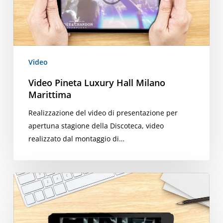
Video
Video Pineta Luxury Hall Milano
Marittima
Realizzazione del video di presentazione per
apertuna stagione della Discoteca, video
realizzato dal montaggio di…
Video
Logo
Pineta
Luxury