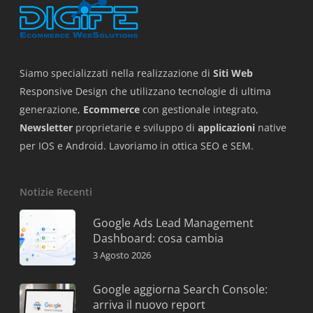
Siamo specializzati nella realizzazione di
Siti Web
Responsive Design che utilizzano tecnologie di ultima
generazione,
Ecommerce
con gestionale integrato,
Newsletter
proprietarie e sviluppo di
applicazioni
native
per IOS e Android. Lavoriamo in ottica SEO e SEM.
Notizie Recenti
Google Ads Lead Management
Dashboard: cosa cambia
3 Agosto 2026
Google aggiorna Search Console:
arriva il nuovo report