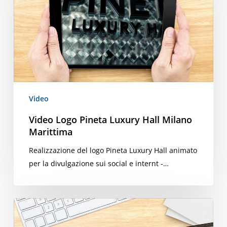
Hall
Milano
Marittima
Video
Video Logo Pineta Luxury Hall Milano
Marittima
Realizzazione del logo Pineta Luxury Hall animato
per la divulgazione sui social e internt -…
Corporate
video