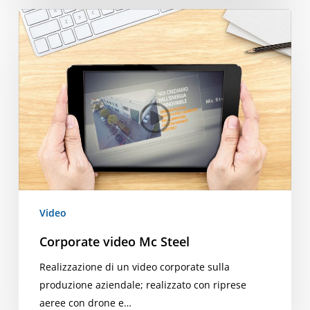
Corporate
video
Mc
Steel
Video
Corporate video Mc Steel
Realizzazione di un video corporate sulla
produzione aziendale; realizzato con riprese
aeree con drone e…