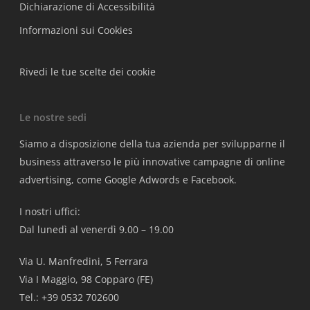
Dichiarazione di Accessibilità
Informazioni sui Cookies
Rivedi le tue scelte dei cookie
Le nostre sedi
Siamo a disposizione della tua azienda per svilupparne il
business attraverso le più innovative campagne di online
advertising, come Google Adwords e Facebook.
I nostri uffici:
Dal lunedì al venerdì 9.00 – 19.00
Via U. Manfredini, 5 Ferrara
Via I Maggio, 98 Copparo (FE)
Tel.: +39 0532 702600