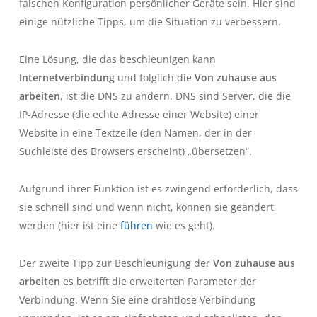
falschen Konfiguration persönlicher Geräte sein. Hier sind
einige nützliche Tipps, um die Situation zu verbessern.
Eine Lösung, die das beschleunigen kann
Internetverbindung
und folglich die
Von zuhause aus
arbeiten
, ist die DNS zu ändern. DNS sind Server, die die
IP-Adresse (die echte Adresse einer Website) einer
Website in eine Textzeile (den Namen, der in der
Suchleiste des Browsers erscheint) „übersetzen“.
Aufgrund ihrer Funktion ist es zwingend erforderlich, dass
sie schnell sind und wenn nicht, können sie geändert
werden (hier ist eine
führen
wie es geht).
Der zweite Tipp zur Beschleunigung der
Von zuhause aus
arbeiten
es betrifft die erweiterten Parameter der
Verbindung. Wenn Sie eine drahtlose Verbindung