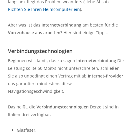
langsam, liegt das Problem woanders (siehe Absatz
Richten Sie Ihren Heimcomputer ein
).
Aber was ist das
Internetverbindung
am besten für die
Von zuhause aus arbeiten
? Hier sind einige Tipps.
Verbindungstechnologien
Beginnen wir damit, das zu sagen
Internetverbindung
Die
Leistung sollte 50 Mbit/s nicht unterschreiten, schließen
Sie also unbedingt einen Vertrag mit ab
Internet-Provider
das garantiert mindestens diese
Navigationsgeschwindigkeit.
Das heißt, die
Verbindungstechnologien
Derzeit sind in
Italien drei verfügbar:
Glasfaser;