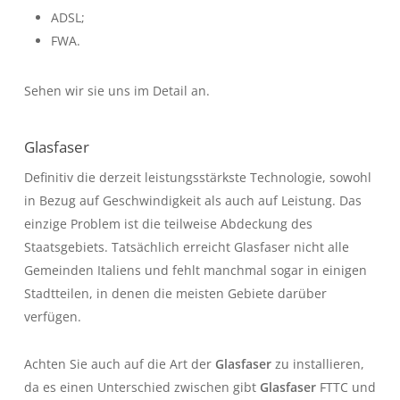
ADSL;
FWA.
Sehen wir sie uns im Detail an.
Glasfaser
Definitiv die derzeit leistungsstärkste Technologie, sowohl
in Bezug auf Geschwindigkeit als auch auf Leistung. Das
einzige Problem ist die teilweise Abdeckung des
Staatsgebiets. Tatsächlich erreicht Glasfaser nicht alle
Gemeinden Italiens und fehlt manchmal sogar in einigen
Stadtteilen, in denen die meisten Gebiete darüber
verfügen.
Achten Sie auch auf die Art der
Glasfaser
zu installieren,
da es einen Unterschied zwischen gibt
Glasfaser
FTTC und