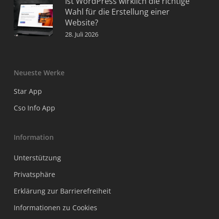
Ist WordPress wirklich die richtige
Wahl für die Erstellung einer
Website?
28. Juli 2026
Neueste Werke
Star App
Cso Info App
Information
Unterstützung
Privatsphäre
Erklärung zur Barrierefreiheit
Informationen zu Cookies