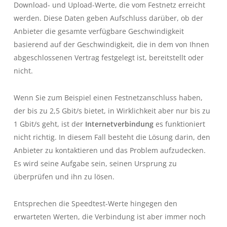
Download- und Upload-Werte, die vom Festnetz erreicht
werden. Diese Daten geben Aufschluss darüber, ob der
Anbieter die gesamte verfügbare Geschwindigkeit
basierend auf der Geschwindigkeit, die in dem von Ihnen
abgeschlossenen Vertrag festgelegt ist, bereitstellt oder
nicht.
Wenn Sie zum Beispiel einen Festnetzanschluss haben,
der bis zu 2,5 Gbit/s bietet, in Wirklichkeit aber nur bis zu
1 Gbit/s geht, ist der
Internetverbindung
es funktioniert
nicht richtig. In diesem Fall besteht die Lösung darin, den
Anbieter zu kontaktieren und das Problem aufzudecken.
Es wird seine Aufgabe sein, seinen Ursprung zu
überprüfen und ihn zu lösen.
Entsprechen die Speedtest-Werte hingegen den
erwarteten Werten, die Verbindung ist aber immer noch