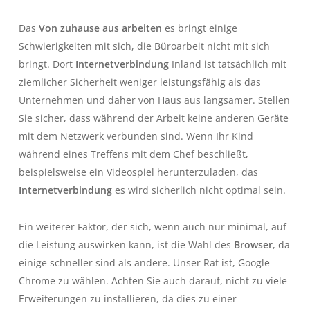
Das
Von zuhause aus arbeiten
es bringt einige
Schwierigkeiten mit sich, die Büroarbeit nicht mit sich
bringt. Dort
Internetverbindung
Inland ist tatsächlich mit
ziemlicher Sicherheit weniger leistungsfähig als das
Unternehmen und daher von Haus aus langsamer. Stellen
Sie sicher, dass während der Arbeit keine anderen Geräte
mit dem Netzwerk verbunden sind. Wenn Ihr Kind
während eines Treffens mit dem Chef beschließt,
beispielsweise ein Videospiel herunterzuladen, das
Internetverbindung
es wird sicherlich nicht optimal sein.
Ein weiterer Faktor, der sich, wenn auch nur minimal, auf
die Leistung auswirken kann, ist die Wahl des
Browser
, da
einige schneller sind als andere. Unser Rat ist, Google
Chrome zu wählen. Achten Sie auch darauf, nicht zu viele
Erweiterungen zu installieren, da dies zu einer