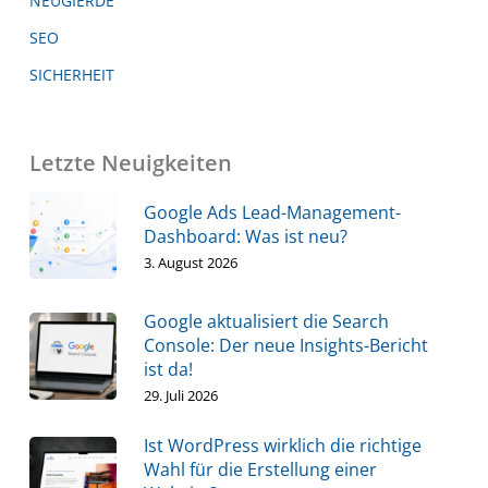
NEUGIERDE
SEO
SICHERHEIT
Letzte Neuigkeiten
Google Ads Lead-Management-
Dashboard: Was ist neu?
3. August 2026
Google aktualisiert die Search
Console: Der neue Insights-Bericht
ist da!
29. Juli 2026
Ist WordPress wirklich die richtige
Wahl für die Erstellung einer