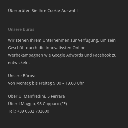
Überprüfen Sie Ihre Cookie-Auswahl
Unsere buros
Wir stehen Ihrem Unternehmen zur Verfügung, um sein
Geschäft durch die innovativsten Online-
Werbekampagnen wie Google Adwords und Facebook zu
entwickeln.
Unsere Büros:
Von Montag bis Freitag 9.00 – 19.00 Uhr
Über U. Manfredini, 5 Ferrara
Über I Maggio, 98 Copparo (FE)
Tel.: +39 0532 702600