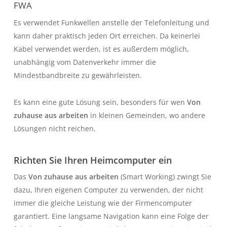
FWA
Es verwendet Funkwellen anstelle der Telefonleitung und
kann daher praktisch jeden Ort erreichen. Da keinerlei
Kabel verwendet werden, ist es außerdem möglich,
unabhängig vom Datenverkehr immer die
Mindestbandbreite zu gewährleisten.
Es kann eine gute Lösung sein, besonders für wen
Von
zuhause aus arbeiten
in kleinen Gemeinden, wo andere
Lösungen nicht reichen.
Richten Sie Ihren Heimcomputer ein
Das
Von zuhause aus arbeiten
(Smart Working) zwingt Sie
dazu, Ihren eigenen Computer zu verwenden, der nicht
immer die gleiche Leistung wie der Firmencomputer
garantiert. Eine langsame Navigation kann eine Folge der