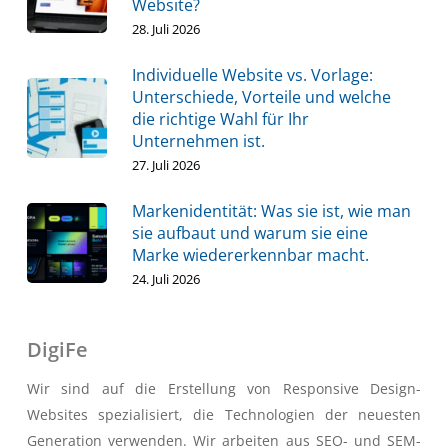
Website?
28. Juli 2026
Individuelle Website vs. Vorlage:
Unterschiede, Vorteile und welche
die richtige Wahl für Ihr
Unternehmen ist.
27. Juli 2026
Markenidentität: Was sie ist, wie man
sie aufbaut und warum sie eine
Marke wiedererkennbar macht.
24. Juli 2026
DigiFe
Wir sind auf die Erstellung von Responsive Design-
Websites spezialisiert, die Technologien der neuesten
Generation verwenden. Wir arbeiten aus SEO- und SEM-