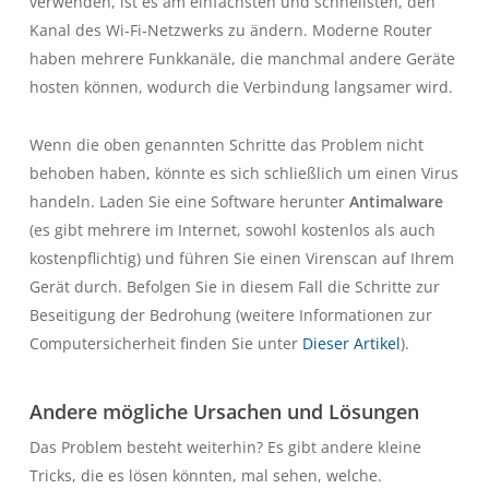
verwenden, ist es am einfachsten und schnellsten, den
Kanal des Wi-Fi-Netzwerks zu ändern. Moderne Router
haben mehrere Funkkanäle, die manchmal andere Geräte
hosten können, wodurch die Verbindung langsamer wird.
Wenn die oben genannten Schritte das Problem nicht
behoben haben, könnte es sich schließlich um einen Virus
handeln. Laden Sie eine Software herunter
Antimalware
(es gibt mehrere im Internet, sowohl kostenlos als auch
kostenpflichtig) und führen Sie einen Virenscan auf Ihrem
Gerät durch. Befolgen Sie in diesem Fall die Schritte zur
Beseitigung der Bedrohung (weitere Informationen zur
Computersicherheit finden Sie unter
Dieser Artikel
).
Andere mögliche Ursachen und Lösungen
Das Problem besteht weiterhin? Es gibt andere kleine
Tricks, die es lösen könnten, mal sehen, welche.