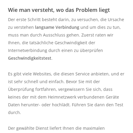
Wie man versteht, wo das Problem liegt
Der erste Schritt besteht darin, zu versuchen, die Ursache
zu verstehen
langsame Verbindung
und um dies zu tun,
muss man durch Ausschluss gehen. Zuerst raten wir
Ihnen, die tatsächliche Geschwindigkeit der
Internetverbindung durch einen zu überprüfen
Geschwindigkeitstest
.
Es gibt viele Websites, die diesen Service anbieten, und er
ist sehr schnell und einfach. Bevor Sie mit der
Überprüfung fortfahren, vergewissern Sie sich, dass
keines der mit dem Heimnetzwerk verbundenen Geräte
Daten herunter- oder hochlädt. Führen Sie dann den Test
durch.
Der gewählte Dienst liefert Ihnen die maximalen