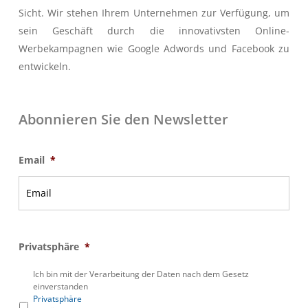
Sicht. Wir stehen Ihrem Unternehmen zur Verfügung, um
sein Geschäft durch die innovativsten Online-
Werbekampagnen wie Google Adwords und Facebook zu
entwickeln.
Abonnieren Sie den Newsletter
Email
*
Privatsphäre
*
Ich bin mit der Verarbeitung der Daten nach dem Gesetz
einverstanden
Privatsphäre