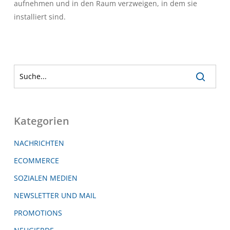
aufnehmen und in den Raum verzweigen, in dem sie
installiert sind.
Kategorien
NACHRICHTEN
ECOMMERCE
SOZIALEN MEDIEN
NEWSLETTER UND MAIL
PROMOTIONS