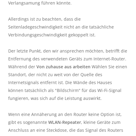
Verlangsamung führen könnte.
Allerdings ist zu beachten, dass die
Seitenladegeschwindigkeit nicht an die tatsächliche
Verbindungsgeschwindigkeit gekoppelt ist.
Der letzte Punkt, den wir ansprechen möchten, betrifft die
Entfernung des verwendeten Geräts zum Internet-Router.
Während der
Von zuhause aus arbeiten
Wählen Sie einen
Standort, der nicht zu weit von der Quelle des
Internetsignals entfernt ist. Die Wände des Hauses
können tatsächlich als "Bildschirm" für das Wi-Fi-Signal
fungieren, was sich auf die Leistung auswirkt.
Wenn eine Annäherung an den Router keine Option ist,
gibt es sogenannte
WLAN-Repeater
, kleine Geräte zum
Anschluss an eine Steckdose, die das Signal des Routers