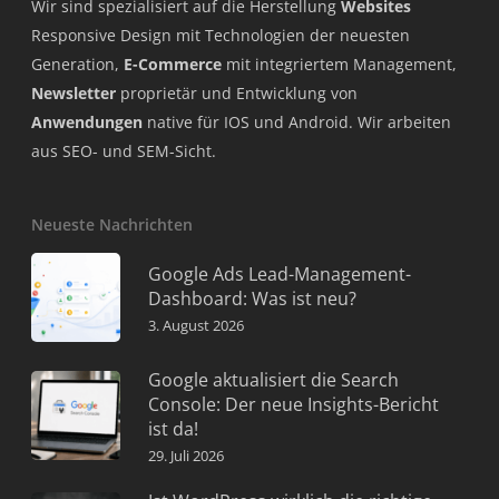
Wir sind spezialisiert auf die Herstellung
Websites
Responsive Design mit Technologien der neuesten
Generation,
E-Commerce
mit integriertem Management,
Newsletter
proprietär und Entwicklung von
Anwendungen
native für IOS und Android. Wir arbeiten
aus SEO- und SEM-Sicht.
Neueste Nachrichten
Google Ads Lead-Management-
Dashboard: Was ist neu?
3. August 2026
Google aktualisiert die Search
Console: Der neue Insights-Bericht
ist da!
29. Juli 2026