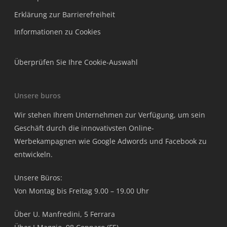
Erklärung zur Barrierefreiheit
Informationen zu Cookies
Überprüfen Sie Ihre Cookie-Auswahl
Unsere buros
Wir stehen Ihrem Unternehmen zur Verfügung, um sein
Geschäft durch die innovativsten Online-
Werbekampagnen wie Google Adwords und Facebook zu
entwickeln.
Unsere Büros:
Von Montag bis Freitag 9.00 – 19.00 Uhr
Über U. Manfredini, 5 Ferrara