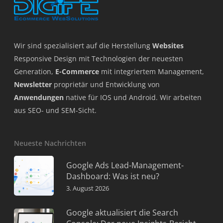
Wir sind spezialisiert auf die Herstellung
Websites
Responsive Design mit Technologien der neuesten
Generation,
E-Commerce
mit integriertem Management,
Newsletter
proprietär und Entwicklung von
Anwendungen
native für IOS und Android. Wir arbeiten
aus SEO- und SEM-Sicht.
Neueste Nachrichten
Google Ads Lead-Management-
Dashboard: Was ist neu?
3. August 2026
Google aktualisiert die Search