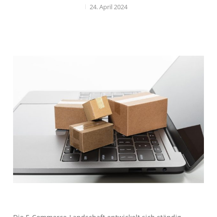
24. April 2024