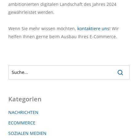
ambitionierten digitalen Landschaft des Jahres 2024
gewährleistet werden.
Wenn Sie mehr wissen möchten,
kontaktiere uns
! Wir
helfen Ihnen gerne beim Ausbau Ihres E-Commerce.
Kategorien
NACHRICHTEN
ECOMMERCE
SOZIALEN MEDIEN