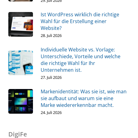
29. Juli 2026
Ist WordPress wirklich die richtige
Wahl für die Erstellung einer
Website?
28. Juli 2026
Individuelle Website vs. Vorlage:
Unterschiede, Vorteile und welche
die richtige Wahl für Ihr
Unternehmen ist.
27. Juli 2026
Markenidentität: Was sie ist, wie man
sie aufbaut und warum sie eine
Marke wiedererkennbar macht.
24. Juli 2026
DigiFe