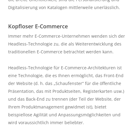
Digitalisierung von Katalogen mittlerweile unerlässlich.
Kopfloser E-Commerce
Immer mehr E-Commerce-Unternehmen wenden sich der
Headless-Technologie zu, die als Weiterentwicklung des
traditionellen E-Commerce betrachtet werden kann.
Headless-Technologie für E-Commerce-Architekturen ist
eine Technologie, die es Ihnen ermöglicht, das Front-End
der Website (d. h. das „Schaufenster“ für die öffentliche
Präsentation, das mit Produktseiten, Registerkarten usw.)
und das Back-End zu trennen (der Teil der Website, der
Ihrem Produktmanagement gewidmet ist), bietet
beispiellose Agilität und Anpassungsmöglichkeiten und
wird voraussichtlich immer beliebter.