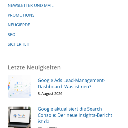
NEWSLETTER UND MAIL
PROMOTIONS
NEUGIERDE
SEO
SICHERHEIT
Letzte Neuigkeiten
Google Ads Lead-Management-
Dashboard: Was ist neu?
3. August 2026
Google aktualisiert die Search
Console: Der neue Insights-Bericht
ist da!