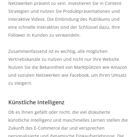
Netzwerken präsent zu sein. Investieren Sie in Content-
Strategien und nutzen Sie Produktpräsentationen und
interaktive Videos. Die Einbindung des Publikums und
eine schnelle Interaktion sind der Schlüssel dazu, Ihre
Follower in Kunden zu verwandeln.
Zusammenfassend ist es wichtig, alle möglichen
Vertriebskanäle zu nutzen und nicht nur Ihre Website.
Nutzen Sie die Bekanntheit von Marktplätzen wie Amazon
und sozialen Netzwerken wie Facebook, um Ihren Umsatz
zu steigern.
Künstliche Intelligenz
Ob es Ihnen gefällt oder nicht, die viel diskutierte
künstliche Intelligenz und maschinelles Lernen stellen die
Zukunft des E-Commerce dar und versprechen
personalisierte und dynamische Einkaufserlebnisse. Die