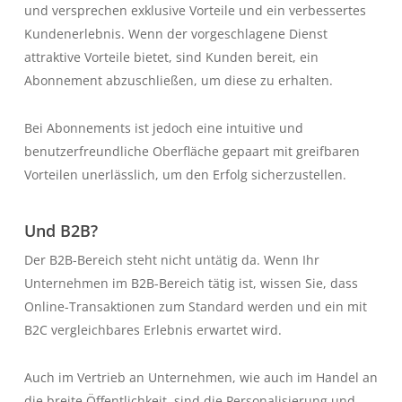
und versprechen exklusive Vorteile und ein verbessertes
Kundenerlebnis. Wenn der vorgeschlagene Dienst
attraktive Vorteile bietet, sind Kunden bereit, ein
Abonnement abzuschließen, um diese zu erhalten.
Bei Abonnements ist jedoch eine intuitive und
benutzerfreundliche Oberfläche gepaart mit greifbaren
Vorteilen unerlässlich, um den Erfolg sicherzustellen.
Und B2B?
Der B2B-Bereich steht nicht untätig da. Wenn Ihr
Unternehmen im B2B-Bereich tätig ist, wissen Sie, dass
Online-Transaktionen zum Standard werden und ein mit
B2C vergleichbares Erlebnis erwartet wird.
Auch im Vertrieb an Unternehmen, wie auch im Handel an
die breite Öffentlichkeit, sind die Personalisierung und