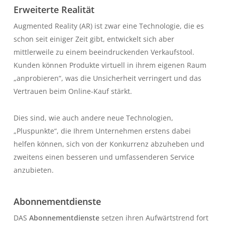
Erweiterte Realität
Augmented Reality (AR) ist zwar eine Technologie, die es
schon seit einiger Zeit gibt, entwickelt sich aber
mittlerweile zu einem beeindruckenden Verkaufstool.
Kunden können Produkte virtuell in ihrem eigenen Raum
„anprobieren“, was die Unsicherheit verringert und das
Vertrauen beim Online-Kauf stärkt.
Dies sind, wie auch andere neue Technologien,
„Pluspunkte“, die Ihrem Unternehmen erstens dabei
helfen können, sich von der Konkurrenz abzuheben und
zweitens einen besseren und umfassenderen Service
anzubieten.
Abonnementdienste
DAS
Abonnementdienste
setzen ihren Aufwärtstrend fort