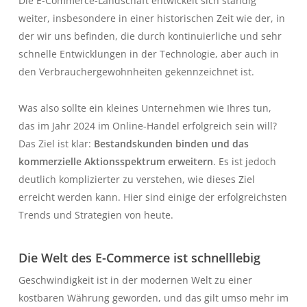
Die E-Commerce-Landschaft entwickelt sich ständig
weiter, insbesondere in einer historischen Zeit wie der, in
der wir uns befinden, die durch kontinuierliche und sehr
schnelle Entwicklungen in der Technologie, aber auch in
den Verbrauchergewohnheiten gekennzeichnet ist.
Was also sollte ein kleines Unternehmen wie Ihres tun,
das im Jahr 2024 im Online-Handel erfolgreich sein will?
Das Ziel ist klar:
Bestandskunden binden und das
kommerzielle Aktionsspektrum erweitern
. Es ist jedoch
deutlich komplizierter zu verstehen, wie dieses Ziel
erreicht werden kann. Hier sind einige der erfolgreichsten
Trends und Strategien von heute.
Die Welt des E-Commerce ist schnelllebig
Geschwindigkeit ist in der modernen Welt zu einer
kostbaren Währung geworden, und das gilt umso mehr im