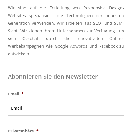
Wir sind auf die Erstellung von Responsive Design-
Websites spezialisiert, die Technologien der neuesten
Generation verwenden. Wir arbeiten aus SEO- und SEM-
Sicht. Wir stehen Ihrem Unternehmen zur Verfügung, um
sein Geschäft durch die innovativsten Online-
Werbekampagnen wie Google Adwords und Facebook zu
entwickeln.
Abonnieren Sie den Newsletter
Email
*
Privatsphäre
*