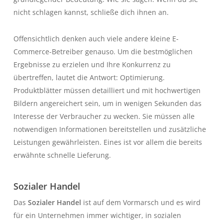
nicht schlagen kannst, schließe dich ihnen an.
Offensichtlich denken auch viele andere kleine E-
Commerce-Betreiber genauso. Um die bestmöglichen
Ergebnisse zu erzielen und Ihre Konkurrenz zu
übertreffen, lautet die Antwort: Optimierung.
Produktblätter müssen detailliert und mit hochwertigen
Bildern angereichert sein, um in wenigen Sekunden das
Interesse der Verbraucher zu wecken. Sie müssen alle
notwendigen Informationen bereitstellen und zusätzliche
Leistungen gewährleisten. Eines ist vor allem die bereits
erwähnte schnelle Lieferung.
Sozialer Handel
Das
Sozialer Handel
ist auf dem Vormarsch und es wird
für ein Unternehmen immer wichtiger, in sozialen