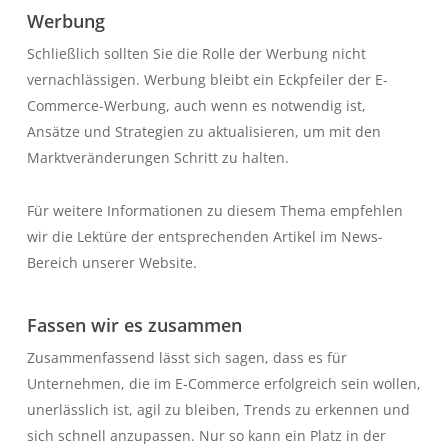
Werbung
Schließlich sollten Sie die Rolle der Werbung nicht
vernachlässigen. Werbung bleibt ein Eckpfeiler der E-
Commerce-Werbung, auch wenn es notwendig ist,
Ansätze und Strategien zu aktualisieren, um mit den
Marktveränderungen Schritt zu halten.
Für weitere Informationen zu diesem Thema empfehlen
wir die Lektüre der entsprechenden Artikel im News-
Bereich unserer Website.
Fassen wir es zusammen
Zusammenfassend lässt sich sagen, dass es für
Unternehmen, die im E-Commerce erfolgreich sein wollen,
unerlässlich ist, agil zu bleiben, Trends zu erkennen und
sich schnell anzupassen. Nur so kann ein Platz in der