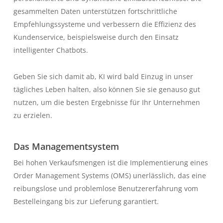
gesammelten Daten unterstützen fortschrittliche
Empfehlungssysteme und verbessern die Effizienz des
Kundenservice, beispielsweise durch den Einsatz
intelligenter Chatbots.
Geben Sie sich damit ab, KI wird bald Einzug in unser
tägliches Leben halten, also können Sie sie genauso gut
nutzen, um die besten Ergebnisse für Ihr Unternehmen
zu erzielen.
Das Managementsystem
Bei hohen Verkaufsmengen ist die Implementierung eines
Order Management Systems (OMS) unerlässlich, das eine
reibungslose und problemlose Benutzererfahrung vom
Bestelleingang bis zur Lieferung garantiert.