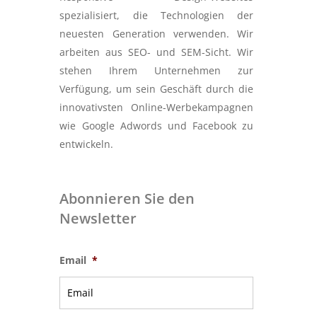
spezialisiert, die Technologien der
neuesten Generation verwenden. Wir
arbeiten aus SEO- und SEM-Sicht. Wir
stehen Ihrem Unternehmen zur
Verfügung, um sein Geschäft durch die
innovativsten Online-Werbekampagnen
wie Google Adwords und Facebook zu
entwickeln.
Abonnieren Sie den
Newsletter
Email
*