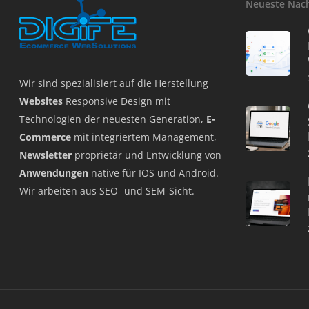
Neueste Nac
Wir sind spezialisiert auf die Herstellung
Websites
Responsive Design mit
Technologien der neuesten Generation,
E-
Commerce
mit integriertem Management,
Newsletter
proprietär und Entwicklung von
Anwendungen
native für IOS und Android.
Wir arbeiten aus SEO- und SEM-Sicht.