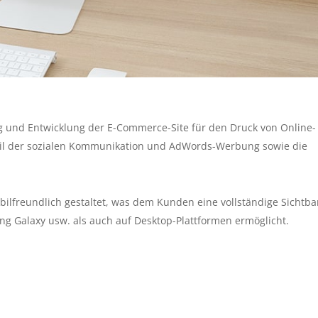
 und Entwicklung der E-Commerce-Site für den Druck von Online-
eil der sozialen Kommunikation und AdWords-Werbung sowie die
lfreundlich gestaltet, was dem Kunden eine vollständige Sichtba
ng Galaxy usw. als auch auf Desktop-Plattformen ermöglicht.