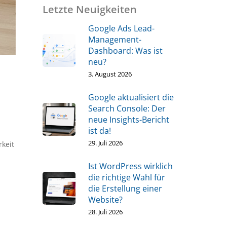
Letzte Neuigkeiten
Google Ads Lead-
Management-
Dashboard: Was ist
neu?
3. August 2026
Google aktualisiert die
Search Console: Der
neue Insights-Bericht
ist da!
29. Juli 2026
rkeit
Ist WordPress wirklich
die richtige Wahl für
die Erstellung einer
Website?
28. Juli 2026