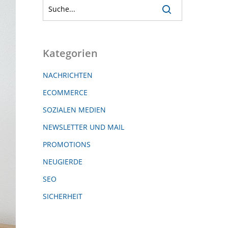
Kategorien
NACHRICHTEN
ECOMMERCE
SOZIALEN MEDIEN
NEWSLETTER UND MAIL
PROMOTIONS
NEUGIERDE
SEO
SICHERHEIT