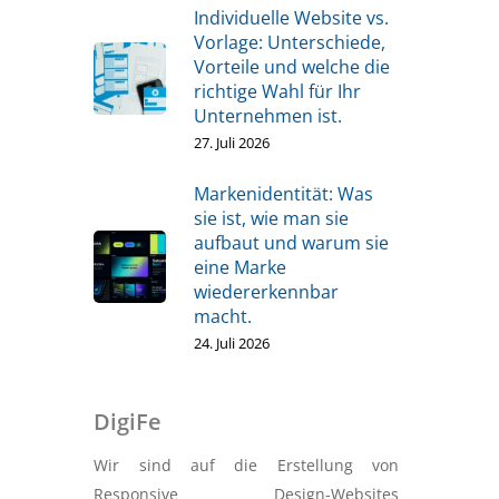
Individuelle Website vs.
Vorlage: Unterschiede,
Vorteile und welche die
richtige Wahl für Ihr
Unternehmen ist.
27. Juli 2026
Markenidentität: Was
sie ist, wie man sie
aufbaut und warum sie
eine Marke
wiedererkennbar
macht.
24. Juli 2026
DigiFe
Wir sind auf die Erstellung von
Responsive Design-Websites