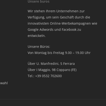
Unsere buros
Wir stehen Ihrem Unternehmen zur
Verfügung, um sein Geschäft durch die
innovativsten Online-Werbekampagnen wie
Google Adwords und Facebook zu
entwickeln.
Unsere Büros:
Von Montag bis Freitag 9.00 – 19.00 Uhr
Über U. Manfredini, 5 Ferrara
Über I Maggio, 98 Copparo (FE)
Tel.: +39 0532 702600
swahl