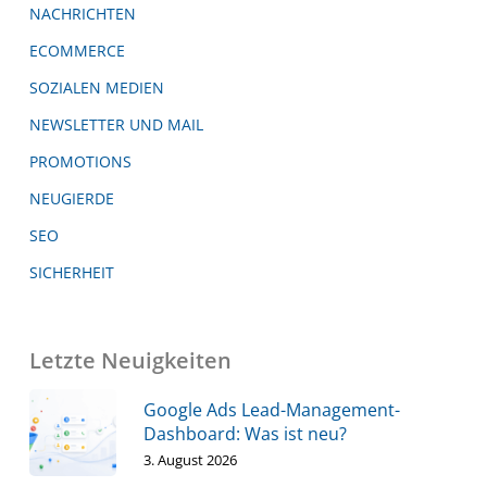
NACHRICHTEN
ECOMMERCE
SOZIALEN MEDIEN
NEWSLETTER UND MAIL
PROMOTIONS
NEUGIERDE
SEO
SICHERHEIT
Letzte Neuigkeiten
Google Ads Lead-Management-
Dashboard: Was ist neu?
3. August 2026