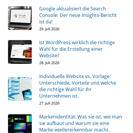
Google aktualisiert die Search
Console: Der neue Insights-Bericht
ist da!
29. Juli 2026
Ist WordPress wirklich die richtige
Wahl für die Erstellung einer
Website?
28. Juli 2026
Individuelle Website vs. Vorlage:
Unterschiede, Vorteile und welche
die richtige Wahl für Ihr
Unternehmen ist.
27. Juli 2026
Markenidentität: Was sie ist, wie man
sie aufbaut und warum sie eine
Marke wiedererkennbar macht.