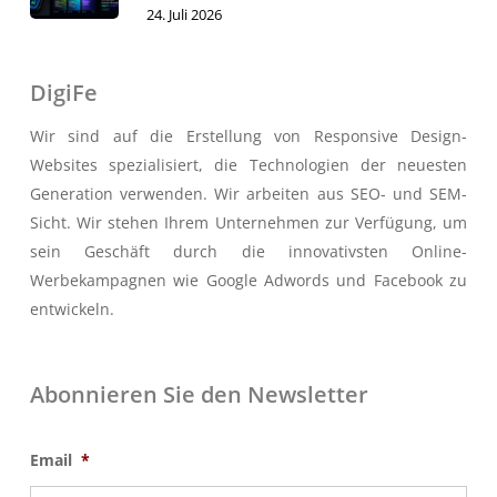
24. Juli 2026
DigiFe
Wir sind auf die Erstellung von Responsive Design-
Websites spezialisiert, die Technologien der neuesten
Generation verwenden. Wir arbeiten aus SEO- und SEM-
Sicht. Wir stehen Ihrem Unternehmen zur Verfügung, um
sein Geschäft durch die innovativsten Online-
Werbekampagnen wie Google Adwords und Facebook zu
entwickeln.
Abonnieren Sie den Newsletter
Email
*