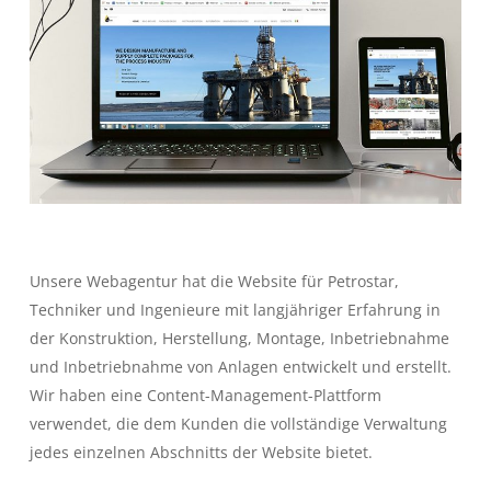
Unsere Webagentur hat die Website für Petrostar,
Techniker und Ingenieure mit langjähriger Erfahrung in
der Konstruktion, Herstellung, Montage, Inbetriebnahme
und Inbetriebnahme von Anlagen entwickelt und erstellt.
Wir haben eine Content-Management-Plattform
verwendet, die dem Kunden die vollständige Verwaltung
jedes einzelnen Abschnitts der Website bietet.