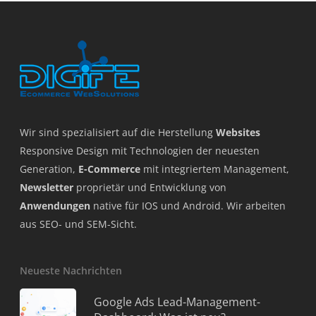
Wir sind spezialisiert auf die Herstellung
Websites
Responsive Design mit Technologien der neuesten
Generation,
E-Commerce
mit integriertem Management,
Newsletter
proprietär und Entwicklung von
Anwendungen
native für IOS und Android. Wir arbeiten
aus SEO- und SEM-Sicht.
Neueste Nachrichten
Google Ads Lead-Management-