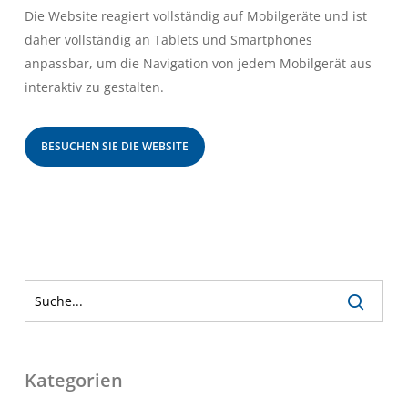
Die Website reagiert vollständig auf Mobilgeräte und ist
daher vollständig an Tablets und Smartphones
anpassbar, um die Navigation von jedem Mobilgerät aus
interaktiv zu gestalten.
BESUCHEN SIE DIE WEBSITE
Kategorien