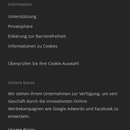
Information
Unterstützung
Privatsphäre
Erklärung zur Barrierefreiheit
Informationen zu Cookies
Überprüfen Sie Ihre Cookie-Auswahl
Unsere buros
Wir stehen Ihrem Unternehmen zur Verfügung, um sein
Geschäft durch die innovativsten Online-
Werbekampagnen wie Google Adwords und Facebook zu
entwickeln.
Unsere Büros: