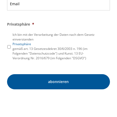
Privatsphäre
*
Ich bin mit der Verarbeitung der Daten nach dem Gesetz
einverstanden
Privatsphäre
gemäß art. 13 Gesetzesdekret 30/6/2003 n. 196 (im
Folgenden "Datenschutzcode") und Kunst. 13 EU-
Verordnung Nr. 2016/679 (im Folgenden "DSGVO")