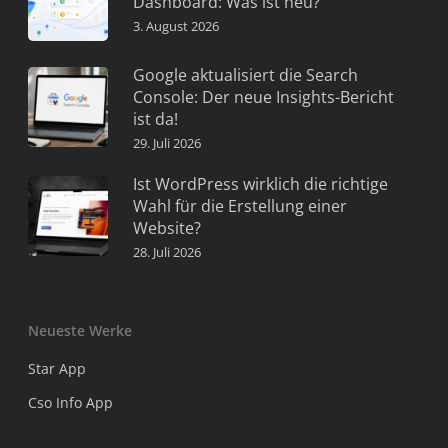
Dashboard: Was ist neu?
3. August 2026
Google aktualisiert die Search
Console: Der neue Insights-Bericht
ist da!
29. Juli 2026
Ist WordPress wirklich die richtige
Wahl für die Erstellung einer
Website?
28. Juli 2026
Neueste Werke
Star App
Cso Info App