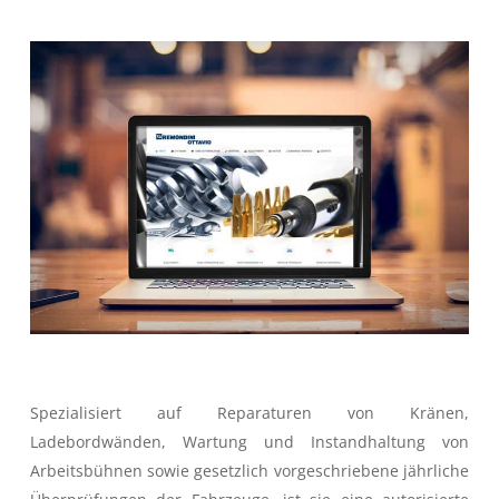
Spezialisiert auf Reparaturen von Kränen,
Ladebordwänden, Wartung und Instandhaltung von
Arbeitsbühnen sowie gesetzlich vorgeschriebene jährliche