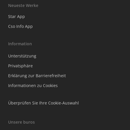
Neueste Werke
Star App
Cso Info App
Information
Unterstützung
Privatsphäre
Erklärung zur Barrierefreiheit
Informationen zu Cookies
Überprüfen Sie Ihre Cookie-Auswahl
Unsere buros