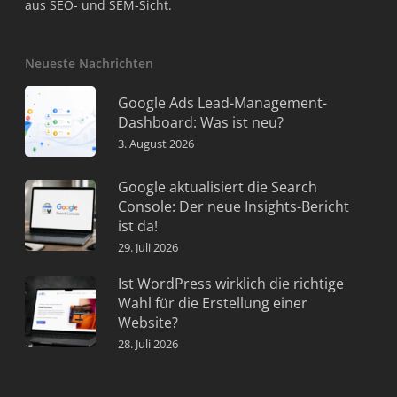
aus SEO- und SEM-Sicht.
Neueste Nachrichten
Google Ads Lead-Management-
Dashboard: Was ist neu?
3. August 2026
Google aktualisiert die Search
Console: Der neue Insights-Bericht
ist da!
29. Juli 2026
Ist WordPress wirklich die richtige
Wahl für die Erstellung einer
Website?
28. Juli 2026