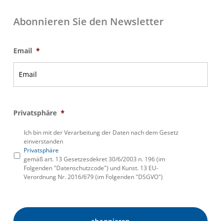
Abonnieren Sie den Newsletter
Email
*
Privatsphäre
*
Ich bin mit der Verarbeitung der Daten nach dem Gesetz
einverstanden
Privatsphäre
gemäß art. 13 Gesetzesdekret 30/6/2003 n. 196 (im
Folgenden "Datenschutzcode") und Kunst. 13 EU-
Verordnung Nr. 2016/679 (im Folgenden "DSGVO")