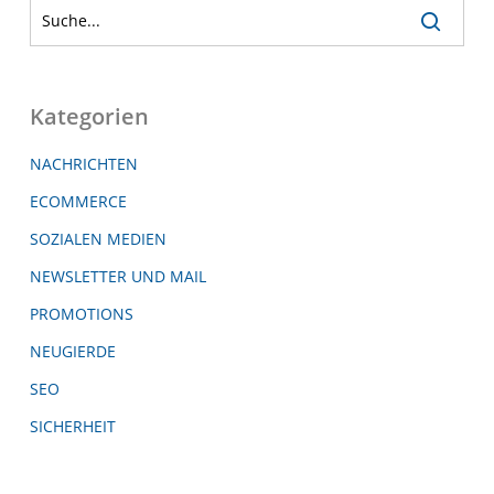
Kategorien
NACHRICHTEN
ECOMMERCE
SOZIALEN MEDIEN
NEWSLETTER UND MAIL
PROMOTIONS
NEUGIERDE
SEO
SICHERHEIT