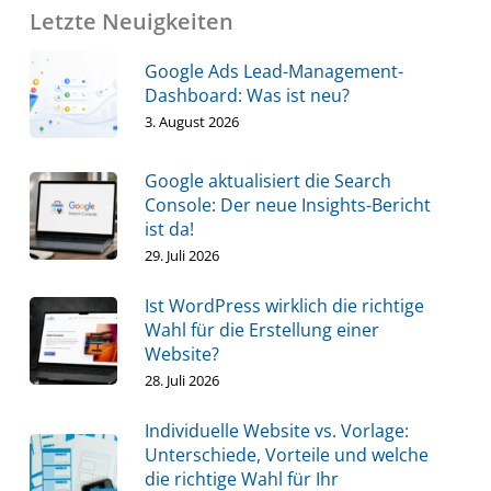
Letzte Neuigkeiten
Google Ads Lead-Management-
Dashboard: Was ist neu?
3. August 2026
Google aktualisiert die Search
Console: Der neue Insights-Bericht
ist da!
29. Juli 2026
Ist WordPress wirklich die richtige
Wahl für die Erstellung einer
Website?
28. Juli 2026
Individuelle Website vs. Vorlage:
Unterschiede, Vorteile und welche
die richtige Wahl für Ihr