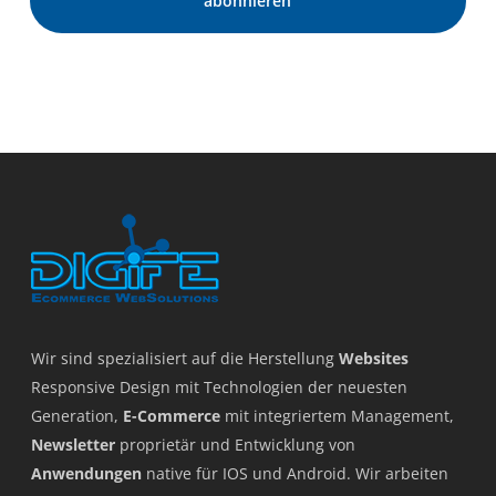
Wir sind spezialisiert auf die Herstellung
Websites
Responsive Design mit Technologien der neuesten
Generation,
E-Commerce
mit integriertem Management,
Newsletter
proprietär und Entwicklung von
Anwendungen
native für IOS und Android. Wir arbeiten