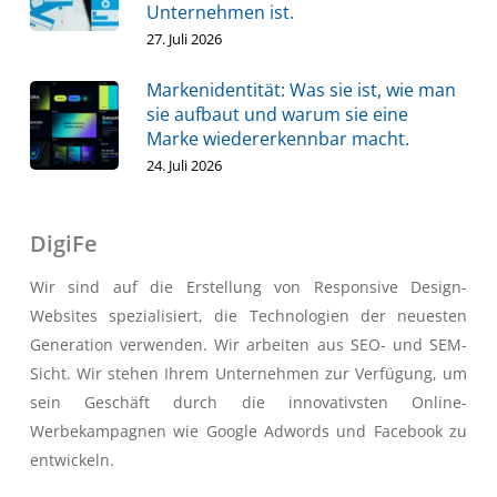
Unternehmen ist.
27. Juli 2026
Markenidentität: Was sie ist, wie man
sie aufbaut und warum sie eine
Marke wiedererkennbar macht.
24. Juli 2026
DigiFe
Wir sind auf die Erstellung von Responsive Design-
Websites spezialisiert, die Technologien der neuesten
Generation verwenden. Wir arbeiten aus SEO- und SEM-
Sicht. Wir stehen Ihrem Unternehmen zur Verfügung, um
sein Geschäft durch die innovativsten Online-
Werbekampagnen wie Google Adwords und Facebook zu
entwickeln.