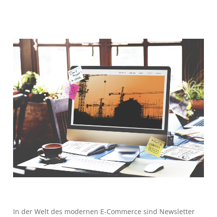
In der Welt des modernen E-Commerce sind Newsletter