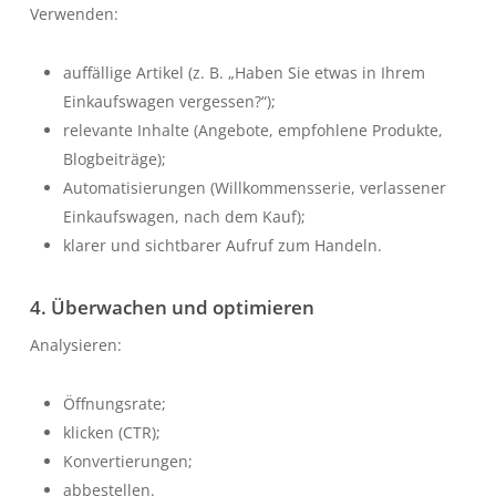
Verwenden:
auffällige Artikel (z. B. „Haben Sie etwas in Ihrem
Einkaufswagen vergessen?“);
relevante Inhalte (Angebote, empfohlene Produkte,
Blogbeiträge);
Automatisierungen (Willkommensserie, verlassener
Einkaufswagen, nach dem Kauf);
klarer und sichtbarer Aufruf zum Handeln.
4. Überwachen und optimieren
Analysieren:
Öffnungsrate;
klicken (CTR);
Konvertierungen;
abbestellen.