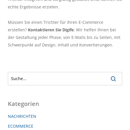
echte Ergebnisse erzielen.
Müssen Sie einen Trichter für Ihren E-Commerce
erstellen?
Kontaktieren Sie Digife
: Wir helfen Ihnen bei
der Gestaltung jeder Phase, von E-Mails bis zu Seiten, mit
Schwerpunkt auf Design, Inhalt und Konvertierungen.
Kategorien
NACHRICHTEN
ECOMMERCE