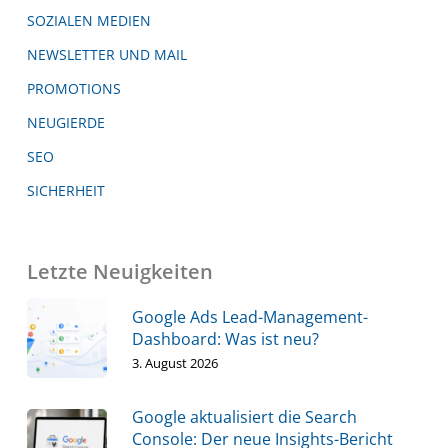
SOZIALEN MEDIEN
NEWSLETTER UND MAIL
PROMOTIONS
NEUGIERDE
SEO
SICHERHEIT
Letzte Neuigkeiten
Google Ads Lead-Management-
Dashboard: Was ist neu?
3. August 2026
Google aktualisiert die Search
Console: Der neue Insights-Bericht