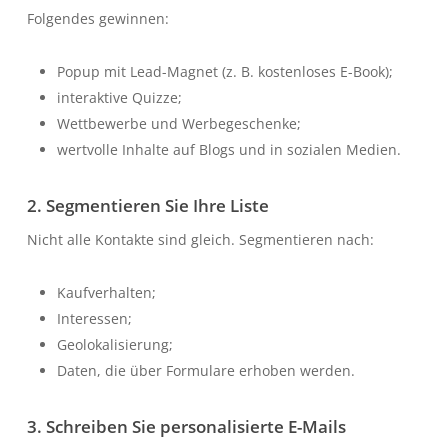
Folgendes gewinnen:
Popup mit Lead-Magnet (z. B. kostenloses E-Book);
interaktive Quizze;
Wettbewerbe und Werbegeschenke;
wertvolle Inhalte auf Blogs und in sozialen Medien.
2. Segmentieren Sie Ihre Liste
Nicht alle Kontakte sind gleich. Segmentieren nach:
Kaufverhalten;
Interessen;
Geolokalisierung;
Daten, die über Formulare erhoben werden.
3. Schreiben Sie personalisierte E-Mails