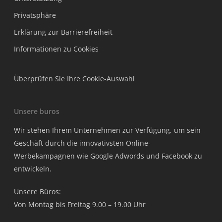
Privatsphäre
Erklärung zur Barrierefreiheit
Informationen zu Cookies
Überprüfen Sie Ihre Cookie-Auswahl
Unsere buros
Wir stehen Ihrem Unternehmen zur Verfügung, um sein
Geschäft durch die innovativsten Online-
Werbekampagnen wie Google Adwords und Facebook zu
entwickeln.
Unsere Büros:
Von Montag bis Freitag 9.00 – 19.00 Uhr