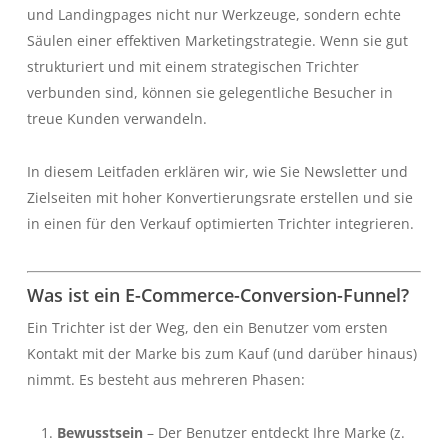
und Landingpages nicht nur Werkzeuge, sondern echte
Säulen einer effektiven Marketingstrategie. Wenn sie gut
strukturiert und mit einem strategischen Trichter
verbunden sind, können sie gelegentliche Besucher in
treue Kunden verwandeln.
In diesem Leitfaden erklären wir, wie Sie Newsletter und
Zielseiten mit hoher Konvertierungsrate erstellen und sie
in einen für den Verkauf optimierten Trichter integrieren.
Was ist ein E-Commerce-Conversion-Funnel?
Ein Trichter ist der Weg, den ein Benutzer vom ersten
Kontakt mit der Marke bis zum Kauf (und darüber hinaus)
nimmt. Es besteht aus mehreren Phasen:
Bewusstsein
– Der Benutzer entdeckt Ihre Marke (z.