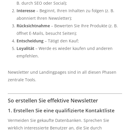
B. durch SEO oder Social);
Interesse
– Beginnt, Ihren Inhalten zu folgen (z. B.
abonniert Ihren Newsletter);
Rücksichtnahme
– Bewerten Sie Ihre Produkte (z. B.
öffnet E-Mails, besucht Seiten);
Entscheidung
– Tätigt den Kauf;
Loyalität
– Werde es wieder kaufen und anderen
empfehlen.
Newsletter und Landingpages sind in all diesen Phasen
zentrale Tools.
So erstellen Sie effektive Newsletter
1. Erstellen Sie eine qualifizierte Kontaktliste
Vermeiden Sie gekaufte Datenbanken. Sprechen Sie
wirklich interessierte Benutzer an, die Sie durch