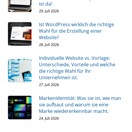
ist da!
29. Juli 2026
Ist WordPress wirklich die richtige
Wahl für die Erstellung einer
Website?
28. Juli 2026
Individuelle Website vs. Vorlage:
Unterschiede, Vorteile und welche
die richtige Wahl für Ihr
Unternehmen ist.
27. Juli 2026
Markenidentität: Was sie ist, wie man
sie aufbaut und warum sie eine
Marke wiedererkennbar macht.
24. Juli 2026