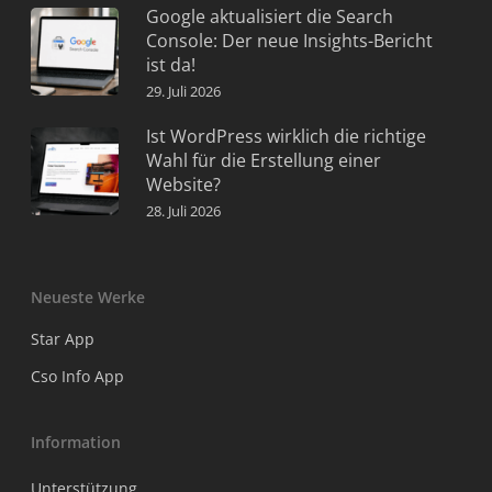
Google aktualisiert die Search
Console: Der neue Insights-Bericht
ist da!
29. Juli 2026
Ist WordPress wirklich die richtige
Wahl für die Erstellung einer
Website?
28. Juli 2026
Neueste Werke
Star App
Cso Info App
Information
Unterstützung