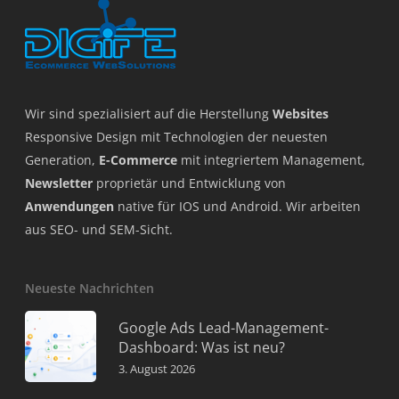
Wir sind spezialisiert auf die Herstellung
Websites
Responsive Design mit Technologien der neuesten
Generation,
E-Commerce
mit integriertem Management,
Newsletter
proprietär und Entwicklung von
Anwendungen
native für IOS und Android. Wir arbeiten
aus SEO- und SEM-Sicht.
Neueste Nachrichten
Google Ads Lead-Management-
Dashboard: Was ist neu?
3. August 2026