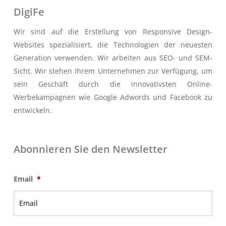
DigiFe
Wir sind auf die Erstellung von Responsive Design-
Websites spezialisiert, die Technologien der neuesten
Generation verwenden. Wir arbeiten aus SEO- und SEM-
Sicht. Wir stehen Ihrem Unternehmen zur Verfügung, um
sein Geschäft durch die innovativsten Online-
Werbekampagnen wie Google Adwords und Facebook zu
entwickeln.
Abonnieren Sie den Newsletter
Email
*