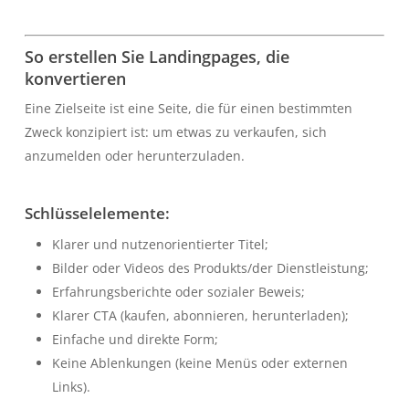
So erstellen Sie Landingpages, die
konvertieren
Eine Zielseite ist eine Seite, die für einen bestimmten
Zweck konzipiert ist: um etwas zu verkaufen, sich
anzumelden oder herunterzuladen.
Schlüsselelemente:
Klarer und nutzenorientierter Titel;
Bilder oder Videos des Produkts/der Dienstleistung;
Erfahrungsberichte oder sozialer Beweis;
Klarer CTA (kaufen, abonnieren, herunterladen);
Einfache und direkte Form;
Keine Ablenkungen (keine Menüs oder externen
Links).