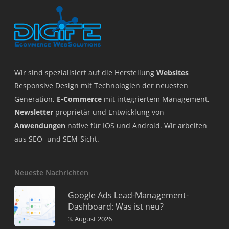
Wir sind spezialisiert auf die Herstellung
Websites
Responsive Design mit Technologien der neuesten
Generation,
E-Commerce
mit integriertem Management,
Newsletter
proprietär und Entwicklung von
Anwendungen
native für IOS und Android. Wir arbeiten
aus SEO- und SEM-Sicht.
Neueste Nachrichten
Google Ads Lead-Management-
Dashboard: Was ist neu?
3. August 2026