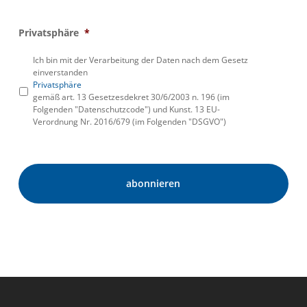
Privatsphäre
*
Ich bin mit der Verarbeitung der Daten nach dem Gesetz
einverstanden
Privatsphäre
gemäß art. 13 Gesetzesdekret 30/6/2003 n. 196 (im
Folgenden "Datenschutzcode") und Kunst. 13 EU-
Verordnung Nr. 2016/679 (im Folgenden "DSGVO")