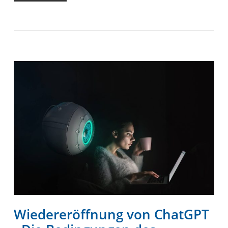
Wiedereröffnung von ChatGPT