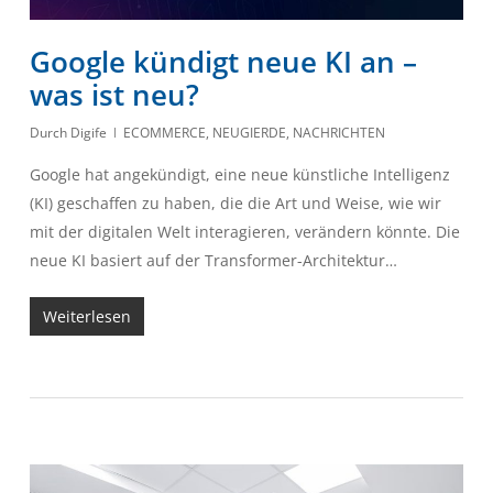
Google kündigt neue KI an –
was ist neu?
Durch
Digife
ECOMMERCE
,
NEUGIERDE
,
NACHRICHTEN
Google hat angekündigt, eine neue künstliche Intelligenz
(KI) geschaffen zu haben, die die Art und Weise, wie wir
mit der digitalen Welt interagieren, verändern könnte. Die
neue KI basiert auf der Transformer-Architektur…
Weiterlesen