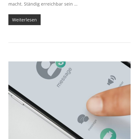
macht. Ständig erreichbar sein …
Weiterlesen