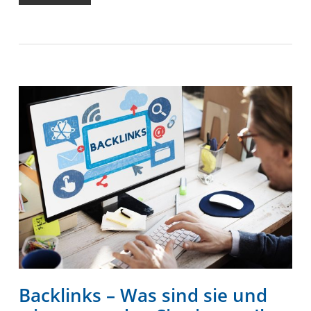
Backlinks – Was sind sie und