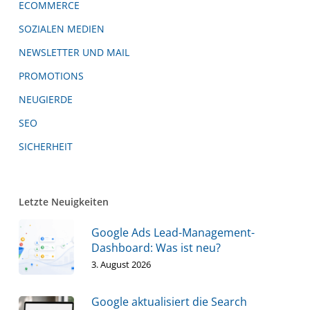
ECOMMERCE
SOZIALEN MEDIEN
NEWSLETTER UND MAIL
PROMOTIONS
NEUGIERDE
SEO
SICHERHEIT
Letzte Neuigkeiten
Google Ads Lead-Management-
Dashboard: Was ist neu?
3. August 2026
Google aktualisiert die Search