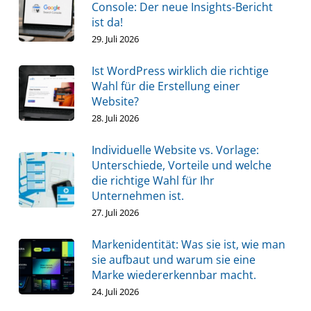
Console: Der neue Insights-Bericht
ist da!
29. Juli 2026
Ist WordPress wirklich die richtige
Wahl für die Erstellung einer
Website?
28. Juli 2026
Individuelle Website vs. Vorlage:
Unterschiede, Vorteile und welche
die richtige Wahl für Ihr
Unternehmen ist.
27. Juli 2026
Markenidentität: Was sie ist, wie man
sie aufbaut und warum sie eine
Marke wiedererkennbar macht.
24. Juli 2026