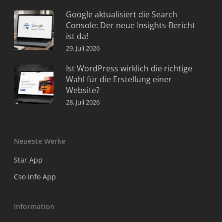
Google aktualisiert die Search
Console: Der neue Insights-Bericht
ist da!
29. Juli 2026
Ist WordPress wirklich die richtige
Wahl für die Erstellung einer
Website?
28. Juli 2026
Neueste Werke
Star App
Cso Info App
Information