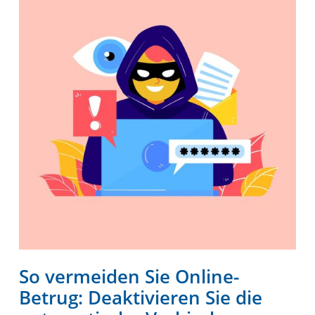
So vermeiden Sie Online-
Betrug: Deaktivieren Sie die