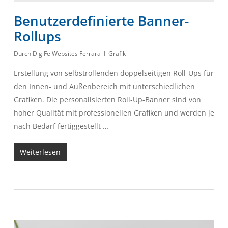
Benutzerdefinierte Banner-
Rollups
Durch
DigiFe Websites Ferrara
Grafik
Erstellung von selbstrollenden doppelseitigen Roll-Ups für
den Innen- und Außenbereich mit unterschiedlichen
Grafiken. Die personalisierten Roll-Up-Banner sind von
hoher Qualität mit professionellen Grafiken und werden je
nach Bedarf fertiggestellt …
Weiterlesen