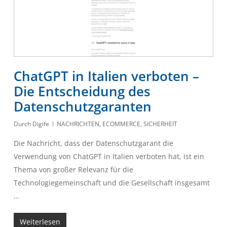
ChatGPT in Italien verboten –
Die Entscheidung des
Datenschutzgaranten
Durch
Digife
NACHRICHTEN
,
ECOMMERCE
,
SICHERHEIT
Die Nachricht, dass der Datenschutzgarant die
Verwendung von ChatGPT in Italien verboten hat, ist ein
Thema von großer Relevanz für die
Technologiegemeinschaft und die Gesellschaft insgesamt
…
Weiterlesen