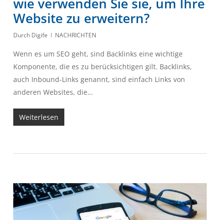
wie verwenden Sie sie, um Ihre
Website zu erweitern?
Durch
Digife
NACHRICHTEN
Wenn es um SEO geht, sind Backlinks eine wichtige
Komponente, die es zu berücksichtigen gilt. Backlinks,
auch Inbound-Links genannt, sind einfach Links von
anderen Websites, die…
Weiterlesen