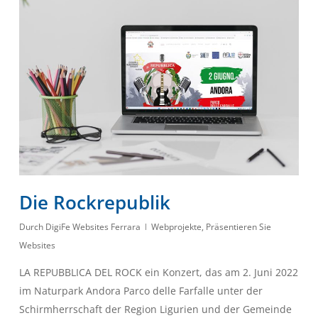
Die Rockrepublik
Durch
DigiFe Websites Ferrara
Webprojekte
,
Präsentieren Sie
Websites
LA REPUBBLICA DEL ROCK ein Konzert, das am 2. Juni 2022
im Naturpark Andora Parco delle Farfalle unter der
Schirmherrschaft der Region Ligurien und der Gemeinde