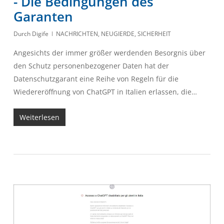
- Die Bedingungen des
Garanten
Durch
Digife
NACHRICHTEN
,
NEUGIERDE
,
SICHERHEIT
Angesichts der immer größer werdenden Besorgnis über
den Schutz personenbezogener Daten hat der
Datenschutzgarant eine Reihe von Regeln für die
Wiedereröffnung von ChatGPT in Italien erlassen, die…
Weiterlesen