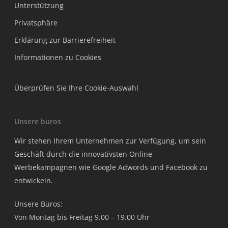
Unterstützung
Privatsphäre
Erklärung zur Barrierefreiheit
Informationen zu Cookies
Überprüfen Sie Ihre Cookie-Auswahl
Unsere buros
Wir stehen Ihrem Unternehmen zur Verfügung, um sein
Geschäft durch die innovativsten Online-
Werbekampagnen wie Google Adwords und Facebook zu
entwickeln.
Unsere Büros:
Von Montag bis Freitag 9.00 – 19.00 Uhr