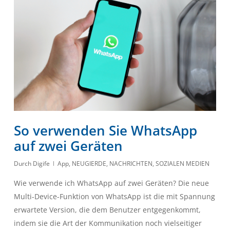
So verwenden Sie WhatsApp
auf zwei Geräten
Durch
Digife
App
,
NEUGIERDE
,
NACHRICHTEN
,
SOZIALEN MEDIEN
Wie verwende ich WhatsApp auf zwei Geräten? Die neue
Multi-Device-Funktion von WhatsApp ist die mit Spannung
erwartete Version, die dem Benutzer entgegenkommt,
indem sie die Art der Kommunikation noch vielseitiger