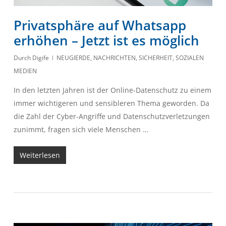
Privatsphäre auf Whatsapp
erhöhen – Jetzt ist es möglich
Durch
Digife
NEUGIERDE
,
NACHRICHTEN
,
SICHERHEIT
,
SOZIALEN
MEDIEN
In den letzten Jahren ist der Online-Datenschutz zu einem
immer wichtigeren und sensibleren Thema geworden. Da
die Zahl der Cyber-Angriffe und Datenschutzverletzungen
zunimmt, fragen sich viele Menschen …
Weiterlesen