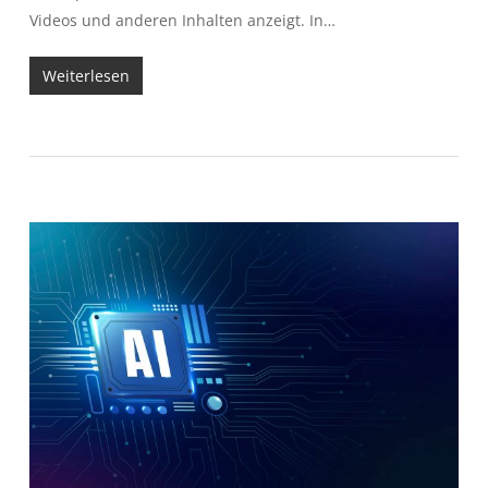
Videos und anderen Inhalten anzeigt. In…
Weiterlesen