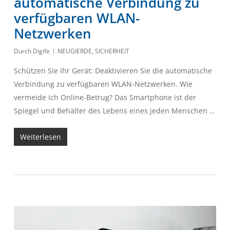
automatische Verbindung zu
verfügbaren WLAN-
Netzwerken
Durch
Digife
NEUGIERDE
,
SICHERHEIT
Schützen Sie Ihr Gerät: Deaktivieren Sie die automatische
Verbindung zu verfügbaren WLAN-Netzwerken. Wie
vermeide ich Online-Betrug? Das Smartphone ist der
Spiegel und Behälter des Lebens eines jeden Menschen …
Weiterlesen