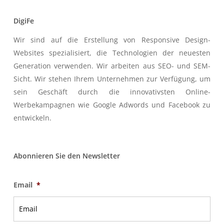
DigiFe
Wir sind auf die Erstellung von Responsive Design-
Websites spezialisiert, die Technologien der neuesten
Generation verwenden. Wir arbeiten aus SEO- und SEM-
Sicht. Wir stehen Ihrem Unternehmen zur Verfügung, um
sein Geschäft durch die innovativsten Online-
Werbekampagnen wie Google Adwords und Facebook zu
entwickeln.
Abonnieren Sie den Newsletter
Email
*