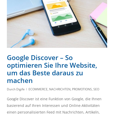
Google Discover – So
optimieren Sie Ihre Website,
um das Beste daraus zu
machen
Durch
Digife
ECOMMERCE
,
NACHRICHTEN
,
PROMOTIONS
,
SEO
Google Discover ist eine Funktion von Google, die Ihnen
basierend auf Ihren Interessen und Online-Aktivitäten
einen personalisierten Feed mit Nachrichten, Artikeln,