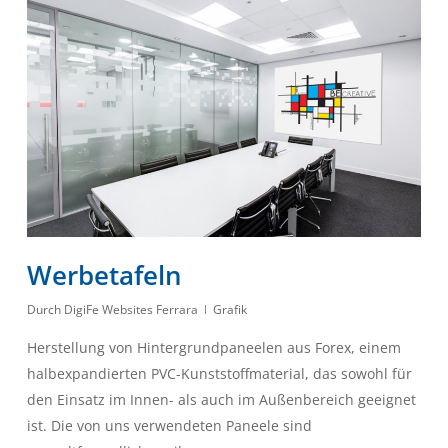
Werbetafeln
Durch
DigiFe Websites Ferrara
Grafik
Herstellung von Hintergrundpaneelen aus Forex, einem
halbexpandierten PVC-Kunststoffmaterial, das sowohl für
den Einsatz im Innen- als auch im Außenbereich geeignet
ist. Die von uns verwendeten Paneele sind