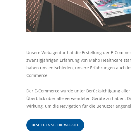
Unsere Webagentur hat die Erstellung der E-Commerc
zwanzigjährigen Erfahrung von Maho Healthcare stam
haben uns entschieden, unsere Erfahrungen auch im I
Commerce.
Der E-Commerce wurde unter Berücksichtigung aller 
Überblick über alle verwendeten Geräte zu haben. Di
Wirkung, um die Navigation für die Benutzer angene
BESUCHEN SIE DIE WEBSITE