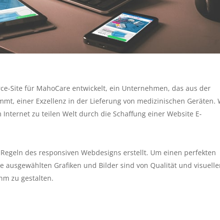
e-Site für MahoCare entwickelt, ein Unternehmen, das aus der
mt, einer Exzellenz in der Lieferung von medizinischen Geräten. 
nternet zu teilen Welt durch die Schaffung einer Website E-
Regeln des responsiven Webdesigns erstellt. Um einen perfekten
e ausgewählten Grafiken und Bilder sind von Qualität und visuelle
hm zu gestalten.