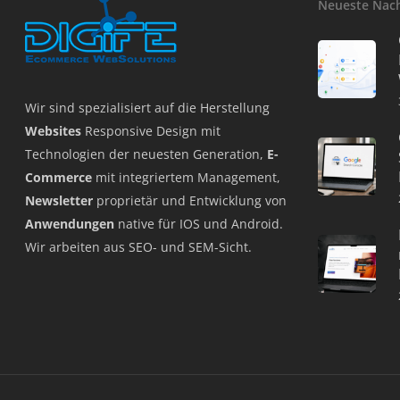
Neueste Nac
Wir sind spezialisiert auf die Herstellung
Websites
Responsive Design mit
Technologien der neuesten Generation,
E-
Commerce
mit integriertem Management,
Newsletter
proprietär und Entwicklung von
Anwendungen
native für IOS und Android.
Wir arbeiten aus SEO- und SEM-Sicht.