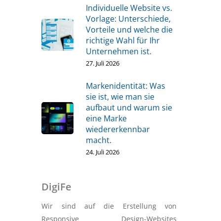
Individuelle Website vs.
Vorlage: Unterschiede,
Vorteile und welche die
richtige Wahl für Ihr
Unternehmen ist.
27. Juli 2026
Markenidentität: Was
sie ist, wie man sie
aufbaut und warum sie
eine Marke
wiedererkennbar
macht.
24. Juli 2026
DigiFe
Wir sind auf die Erstellung von
Responsive Design-Websites