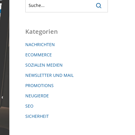
Kategorien
NACHRICHTEN
ECOMMERCE
SOZIALEN MEDIEN
NEWSLETTER UND MAIL
PROMOTIONS
NEUGIERDE
SEO
SICHERHEIT