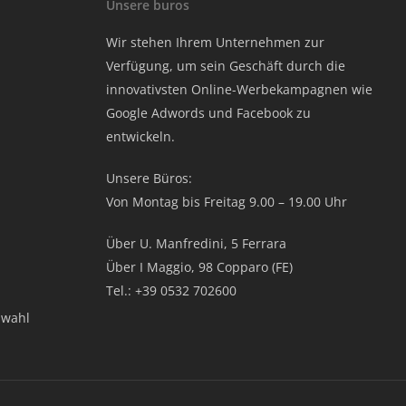
Unsere buros
Wir stehen Ihrem Unternehmen zur
Verfügung, um sein Geschäft durch die
innovativsten Online-Werbekampagnen wie
Google Adwords und Facebook zu
entwickeln.
Unsere Büros:
Von Montag bis Freitag 9.00 – 19.00 Uhr
Über U. Manfredini, 5 Ferrara
Über I Maggio, 98 Copparo (FE)
Tel.: +39 0532 702600
swahl