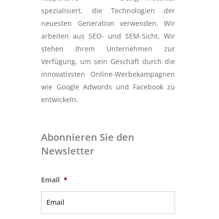
spezialisiert, die Technologien der
neuesten Generation verwenden. Wir
arbeiten aus SEO- und SEM-Sicht. Wir
stehen Ihrem Unternehmen zur
Verfügung, um sein Geschäft durch die
innovativsten Online-Werbekampagnen
wie Google Adwords und Facebook zu
entwickeln.
Abonnieren Sie den
Newsletter
Email
*