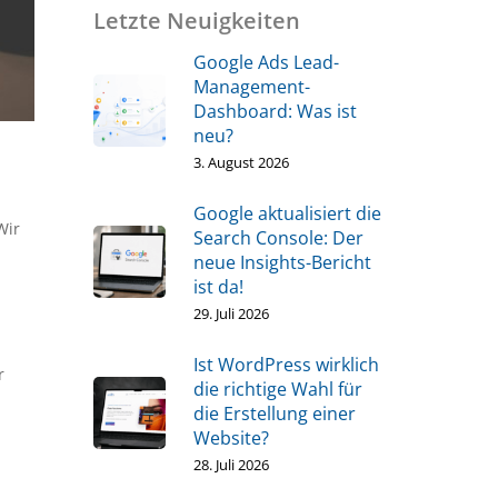
Letzte Neuigkeiten
Google Ads Lead-
Management-
Dashboard: Was ist
neu?
3. August 2026
Google aktualisiert die
Wir
Search Console: Der
neue Insights-Bericht
ist da!
29. Juli 2026
Ist WordPress wirklich
r
die richtige Wahl für
die Erstellung einer
Website?
28. Juli 2026