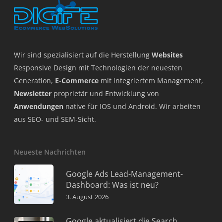
Wir sind spezialisiert auf die Herstellung
Websites
Responsive Design mit Technologien der neuesten
Generation,
E-Commerce
mit integriertem Management,
Newsletter
proprietär und Entwicklung von
Anwendungen
native für IOS und Android. Wir arbeiten
aus SEO- und SEM-Sicht.
Neueste Nachrichten
Google Ads Lead-Management-
Dashboard: Was ist neu?
3. August 2026
Google aktualisiert die Search