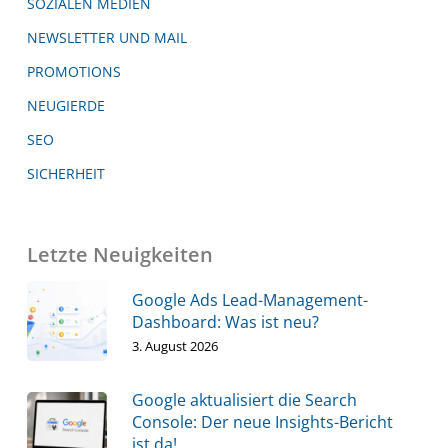
SOZIALEN MEDIEN
NEWSLETTER UND MAIL
PROMOTIONS
NEUGIERDE
SEO
SICHERHEIT
Letzte Neuigkeiten
Google Ads Lead-Management-
Dashboard: Was ist neu?
3. August 2026
Google aktualisiert die Search
Console: Der neue Insights-Bericht
ist da!