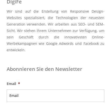
DigiFe
Wir sind auf die Erstellung von Responsive Design-
Websites spezialisiert, die Technologien der neuesten
Generation verwenden. Wir arbeiten aus SEO- und SEM-
Sicht. Wir stehen Ihrem Unternehmen zur Verfügung, um
sein Geschäft durch die innovativsten Online-
Werbekampagnen wie Google Adwords und Facebook zu
entwickeln.
Abonnieren Sie den Newsletter
Email
*