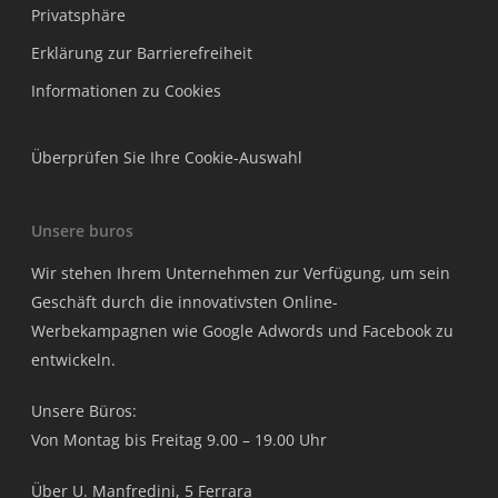
Privatsphäre
Erklärung zur Barrierefreiheit
Informationen zu Cookies
Überprüfen Sie Ihre Cookie-Auswahl
Unsere buros
Wir stehen Ihrem Unternehmen zur Verfügung, um sein
Geschäft durch die innovativsten Online-
Werbekampagnen wie Google Adwords und Facebook zu
entwickeln.
Unsere Büros:
Von Montag bis Freitag 9.00 – 19.00 Uhr
Über U. Manfredini, 5 Ferrara