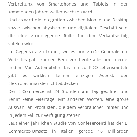
Verbreitung von Smartphones und Tablets in den
kommenden Jahren weiter wachsen wird.
Und es wird die Integration zwischen Mobile und Desktop
sowie zwischen physischem und digitalem Geschäft sein,
die eine grundlegende Rolle für den Verkaufserfolg
spielen wird
Im Gegensatz zu früher, wo es nur große Generalisten-
Websites gab, können Benutzer heute alles im Internet
finden: Von Automobilen bis hin zu PDO-Lebensmitteln
gibt es wirklich keinen einzigen Aspekt, den
Elektrofachmärkte nicht abdecken.
Der E-Commerce ist 24 Stunden am Tag geöffnet und
kennt keine Feiertage: Mit anderen Worten, eine große
Auswahl an Produkten, die dem Verbraucher immer und
in jedem Fall zur Verfügung stehen.
Laut einer jährlichen Studie von Confesercenti hat der E-
Commerce-Umsatz in Italien gerade 16 Milliarden