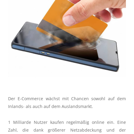
Der E-Commerce wächst mit Chancen sowohl auf dem
Inlands- als auch auf dem Auslandsmarkt.
1 Milliarde Nutzer kaufen regelmäßig online ein. Eine
Zahl, die dank größerer Netzabdeckung und der