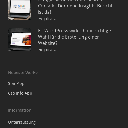
Console: Der neue Insights-Bericht
ist da!
29. Juli 2026
Ist WordPress wirklich die richtige
Wahl für die Erstellung einer
Website?
28. Juli 2026
Neueste Werke
Star App
Cso Info App
Information
Unterstützung