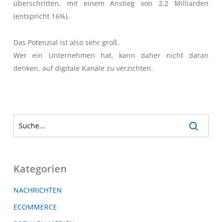
überschritten, mit einem Anstieg von 2,2 Milliarden
(entspricht 16%).
Das Potenzial ist also sehr groß.
Wer ein Unternehmen hat, kann daher nicht daran
denken, auf digitale Kanäle zu verzichten.
Kategorien
NACHRICHTEN
ECOMMERCE