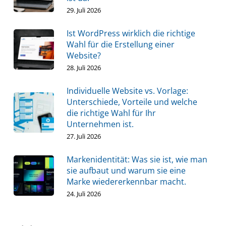
29. Juli 2026
Ist WordPress wirklich die richtige
Wahl für die Erstellung einer
Website?
28. Juli 2026
Individuelle Website vs. Vorlage:
Unterschiede, Vorteile und welche
die richtige Wahl für Ihr
Unternehmen ist.
27. Juli 2026
Markenidentität: Was sie ist, wie man
sie aufbaut und warum sie eine
Marke wiedererkennbar macht.
24. Juli 2026