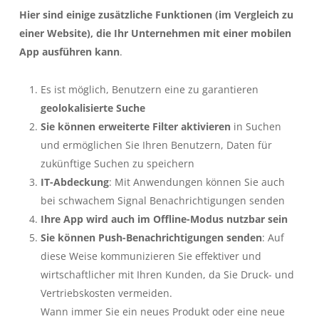
Hier sind einige zusätzliche Funktionen (im Vergleich zu
einer Website), die Ihr Unternehmen mit einer mobilen
App ausführen kann
.
Es ist möglich, Benutzern eine zu garantieren
geolokalisierte Suche
Sie können erweiterte Filter aktivieren
in Suchen
und ermöglichen Sie Ihren Benutzern, Daten für
zukünftige Suchen zu speichern
IT-Abdeckung
: Mit Anwendungen können Sie auch
bei schwachem Signal Benachrichtigungen senden
Ihre App wird auch im Offline-Modus nutzbar sein
Sie können Push-Benachrichtigungen senden
: Auf
diese Weise kommunizieren Sie effektiver und
wirtschaftlicher mit Ihren Kunden, da Sie Druck- und
Vertriebskosten vermeiden.
Wann immer Sie ein neues Produkt oder eine neue