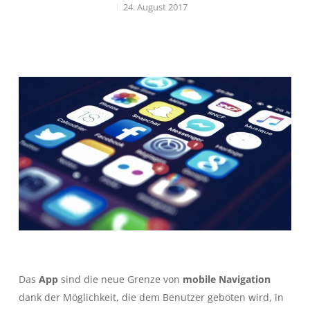
24. August 2017
Das
App
sind die neue Grenze von
mobile Navigation
dank der Möglichkeit, die dem Benutzer geboten wird, in