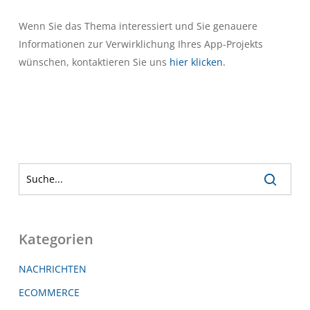
Wenn Sie das Thema interessiert und Sie genauere
Informationen zur Verwirklichung Ihres App-Projekts
wünschen, kontaktieren Sie uns
hier klicken.
Kategorien
NACHRICHTEN
ECOMMERCE