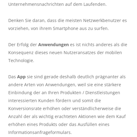
Unternehmensnachrichten auf dem Laufenden.
Denken Sie daran, dass die meisten Netzwerkbenutzer es
vorziehen, von ihrem Smartphone aus zu surfen.
Der Erfolg der
Anwendungen
es ist nichts anderes als die
Konsequenz dieses neuen Nutzeransatzes der mobilen
Technologie.
Das
App
sie sind gerade deshalb deutlich prägnanter als
andere Arten von Anwendungen, weil sie eine stärkere
Einbindung der an Ihren Produkten / Dienstleistungen
interessierten Kunden fördern und somit die
Konversionsrate erhöhen oder verständlicherweise die
Anzahl der als wichtig erachteten Aktionen wie dem Kauf
erhöhen eines Produkts oder das Ausfüllen eines
Informationsanfrageformulars.