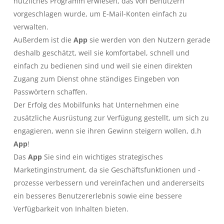
nützliches Programm erwiesen, das von Benutzern
vorgeschlagen wurde, um E-Mail-Konten einfach zu
verwalten.
Außerdem ist die
App
sie werden von den Nutzern gerade
deshalb geschätzt, weil sie komfortabel, schnell und
einfach zu bedienen sind und weil sie einen direkten
Zugang zum Dienst ohne ständiges Eingeben von
Passwörtern schaffen.
Der Erfolg des Mobilfunks hat Unternehmen eine
zusätzliche Ausrüstung zur Verfügung gestellt, um sich zu
engagieren, wenn sie ihren Gewinn steigern wollen, d.h
App
!
Das
App
Sie sind ein wichtiges strategisches
Marketinginstrument, da sie Geschäftsfunktionen und -
prozesse verbessern und vereinfachen und andererseits
ein besseres Benutzererlebnis sowie eine bessere
Verfügbarkeit von Inhalten bieten.