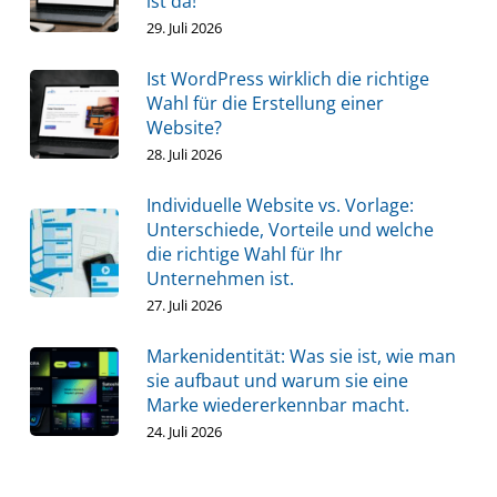
ist da!
29. Juli 2026
Ist WordPress wirklich die richtige
Wahl für die Erstellung einer
Website?
28. Juli 2026
Individuelle Website vs. Vorlage:
Unterschiede, Vorteile und welche
die richtige Wahl für Ihr
Unternehmen ist.
27. Juli 2026
Markenidentität: Was sie ist, wie man
sie aufbaut und warum sie eine
Marke wiedererkennbar macht.
24. Juli 2026