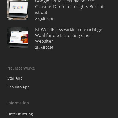
Google aktualisiert die Search
Console: Der neue Insights-Bericht
ist da!
29. Juli 2026
Ist WordPress wirklich die richtige
Wahl für die Erstellung einer
Website?
28. Juli 2026
Neueste Werke
Star App
Cso Info App
Information
Unterstützung