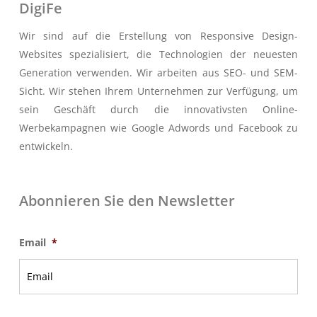
DigiFe
Wir sind auf die Erstellung von Responsive Design-
Websites spezialisiert, die Technologien der neuesten
Generation verwenden. Wir arbeiten aus SEO- und SEM-
Sicht. Wir stehen Ihrem Unternehmen zur Verfügung, um
sein Geschäft durch die innovativsten Online-
Werbekampagnen wie Google Adwords und Facebook zu
entwickeln.
Abonnieren Sie den Newsletter
Email
*