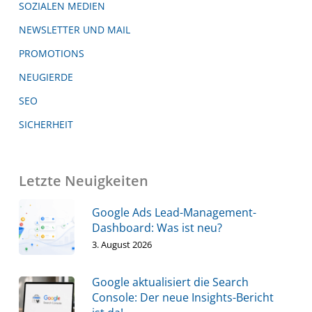
SOZIALEN MEDIEN
NEWSLETTER UND MAIL
PROMOTIONS
NEUGIERDE
SEO
SICHERHEIT
Letzte Neuigkeiten
Google Ads Lead-Management-
Dashboard: Was ist neu?
3. August 2026
Google aktualisiert die Search
Console: Der neue Insights-Bericht