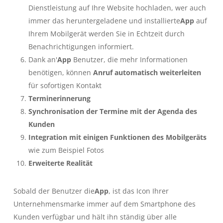
Dienstleistung auf Ihre Website hochladen, wer auch
immer das heruntergeladene und installierte
App
auf
Ihrem Mobilgerät werden Sie in Echtzeit durch
Benachrichtigungen informiert.
Dank an'
App
Benutzer, die mehr Informationen
benötigen, können
Anruf automatisch weiterleiten
für sofortigen Kontakt
Terminerinnerung
Synchronisation der Termine mit der Agenda des
Kunden
Integration mit einigen Funktionen des Mobilgeräts
wie zum Beispiel Fotos
Erweiterte Realität
Sobald der Benutzer die
App
, ist das Icon Ihrer
Unternehmensmarke immer auf dem Smartphone des
Kunden verfügbar und hält ihn ständig über alle