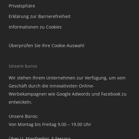
Privatsphäre
Erklärung zur Barrierefreiheit
Informationen zu Cookies
Überprüfen Sie Ihre Cookie-Auswahl
Unsere buros
Wir stehen Ihrem Unternehmen zur Verfügung, um sein
Geschäft durch die innovativsten Online-
Werbekampagnen wie Google Adwords und Facebook zu
entwickeln.
Unsere Büros:
Von Montag bis Freitag 9.00 – 19.00 Uhr
Über U. Manfredini, 5 Ferrara