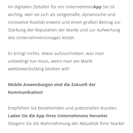
Im digitalen Zeitalter für ein Unternehmen
App
Sie ist
wichtig, weil sie sich als zeitgemäße, dynamische und
innovative Realität erweist und einen großen Beitrag zur
Stärkung der Reputation der Marke und zur Aufwertung
des Unternehmensimages leistet.
Es bringt nichts, etwas aufzuschieben, was man
unbedingt tun muss, wenn man am Markt
wettbewerbsfähig bleiben will!
Mobile Anwendungen sind die Zukunft der
Kommunikation!
Empfehlen Sie bestehenden und potenziellen Kunden,
Laden Sie die App Ihres Unternehmens herunter
Steigern Sie die Wahrnehmung der Aktualität Ihrer Marke!