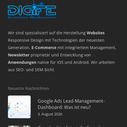
Wir sind spezialisiert auf die Herstellung
Websites
Responsive Design mit Technologien der neuesten
Generation,
E-Commerce
mit integriertem Management,
Newsletter
proprietär und Entwicklung von
Anwendungen
native für IOS und Android. Wir arbeiten
aus SEO- und SEM-Sicht.
Neueste Nachrichten
Google Ads Lead-Management-
Dashboard: Was ist neu?
3. August 2026