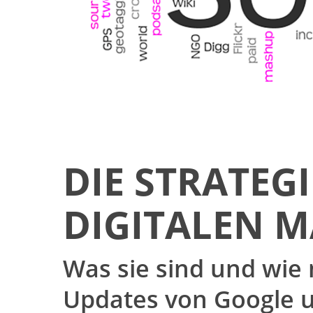
DIE STRATEG
DIGITALEN 
Was sie sind und wie
Updates von Google 