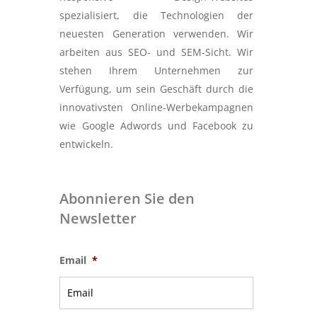
spezialisiert, die Technologien der
neuesten Generation verwenden. Wir
arbeiten aus SEO- und SEM-Sicht. Wir
stehen Ihrem Unternehmen zur
Verfügung, um sein Geschäft durch die
innovativsten Online-Werbekampagnen
wie Google Adwords und Facebook zu
entwickeln.
Abonnieren Sie den
Newsletter
Email
*