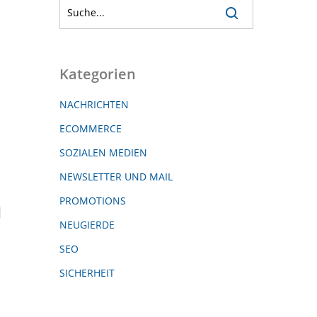
Kategorien
NACHRICHTEN
ECOMMERCE
SOZIALEN MEDIEN
NEWSLETTER UND MAIL
PROMOTIONS
NEUGIERDE
SEO
SICHERHEIT