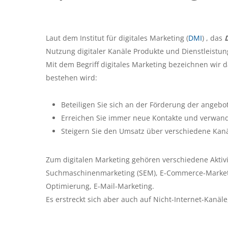
Laut dem Institut für digitales Marketing (
DMI
) , das
Nutzung digitaler Kanäle Produkte und Dienstleistu
Mit dem Begriff digitales Marketing bezeichnen wir 
bestehen wird:
Beteiligen Sie sich an der Förderung der angebo
Erreichen Sie immer neue Kontakte und verwand
Steigern Sie den Umsatz über verschiedene Kanäl
Zum digitalen Marketing gehören verschiedene Aktiv
Suchmaschinenmarketing (SEM), E-Commerce-Marketi
Optimierung, E-Mail-Marketing.
Es erstreckt sich aber auch auf Nicht-Internet-Kanäl