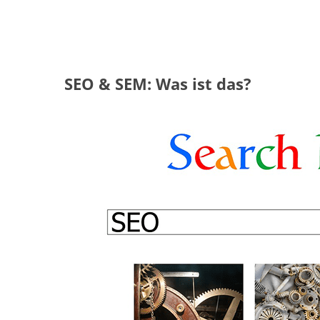
SEO & SEM: Was ist das?