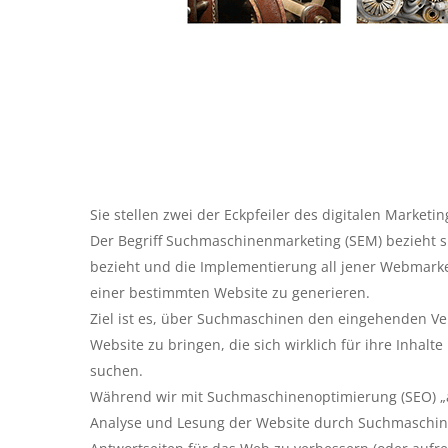
Sie stellen zwei der Eckpfeiler des digitalen Marketin
Der Begriff Suchmaschinenmarketing (SEM) bezieht 
bezieht und die Implementierung all jener Webmarketi
einer bestimmten Website zu generieren.
Ziel ist es, über Suchmaschinen den eingehenden Ve
Website zu bringen, die sich wirklich für ihre Inhal
suchen.
Während wir mit Suchmaschinenoptimierung (SEO) „all
Analyse und Lesung der Website durch Suchmaschine