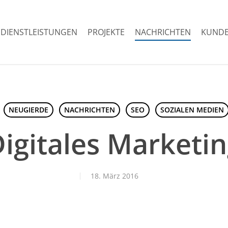
DIENSTLEISTUNGEN
PROJEKTE
NACHRICHTEN
KUNDE
NEUGIERDE
NACHRICHTEN
SEO
SOZIALEN MEDIEN
igitales Marketi
18. März 2016