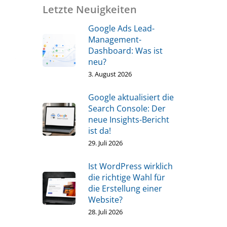
Letzte Neuigkeiten
Google Ads Lead-
Management-
Dashboard: Was ist
neu?
3. August 2026
Google aktualisiert die
Search Console: Der
neue Insights-Bericht
ist da!
29. Juli 2026
Ist WordPress wirklich
die richtige Wahl für
die Erstellung einer
Website?
28. Juli 2026