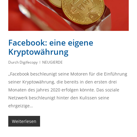
Facebook: eine eigene
Kryptowährung
Durch
Digifecopy
NEUGIERDE
„Facebook beschleunigt seine Motoren für die Einführung
seiner Kryptowährung, die bereits in den ersten drei
Monaten des Jahres 2020 erfolgen könnte. Das soziale
Netzwerk beschleunigt hinter den Kulissen seine
ehrgeizige…
Weiterlesen