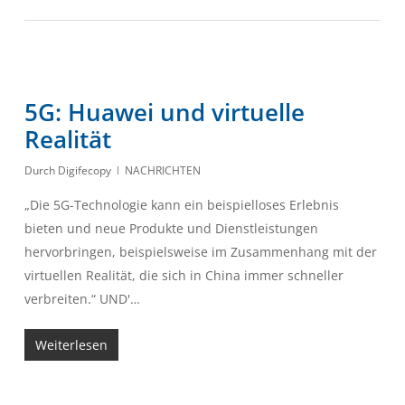
5G: Huawei und virtuelle
Realität
Durch
Digifecopy
NACHRICHTEN
„Die 5G-Technologie kann ein beispielloses Erlebnis
bieten und neue Produkte und Dienstleistungen
hervorbringen, beispielsweise im Zusammenhang mit der
virtuellen Realität, die sich in China immer schneller
verbreiten.“ UND'…
Weiterlesen