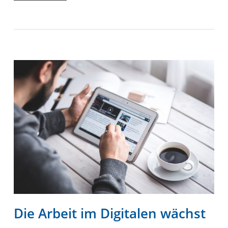
Die Arbeit im Digitalen wächst