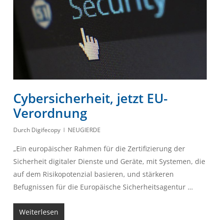
Cybersicherheit, jetzt EU-
Verordnung
Durch
Digifecopy
NEUGIERDE
„Ein europäischer Rahmen für die Zertifizierung der
Sicherheit digitaler Dienste und Geräte, mit Systemen, die
auf dem Risikopotenzial basieren, und stärkeren
Befugnissen für die Europäische Sicherheitsagentur …
Weiterlesen