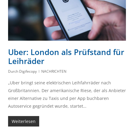
Uber: London als Prüfstand für
Leihräder
Durch
Digifecopy
NACHRICHTEN
„Uber bringt seine elektrischen Leihfahrräder nach
Großbritannien. Der amerikanische Riese, der als Anbieter
einer Alternative zu Taxis und per App buchbaren
Autoservice gegründet wurde, startet…
Weiterlesen