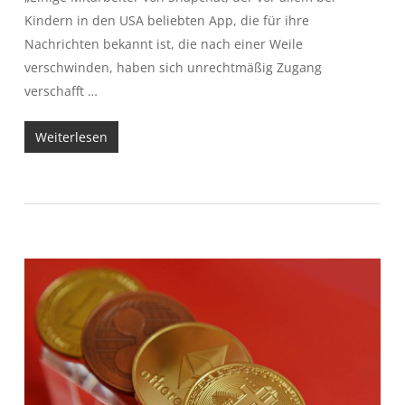
Kindern in den USA beliebten App, die für ihre
Nachrichten bekannt ist, die nach einer Weile
verschwinden, haben sich unrechtmäßig Zugang
verschafft …
Weiterlesen