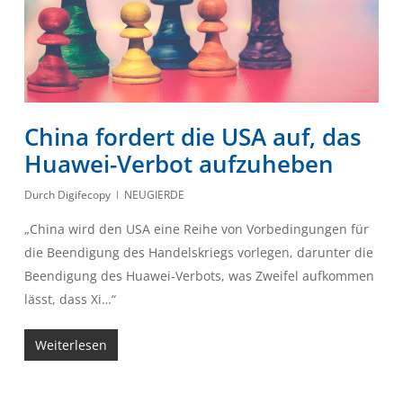
China fordert die USA auf, das
Huawei-Verbot aufzuheben
Durch
Digifecopy
NEUGIERDE
„China wird den USA eine Reihe von Vorbedingungen für
die Beendigung des Handelskriegs vorlegen, darunter die
Beendigung des Huawei-Verbots, was Zweifel aufkommen
lässt, dass Xi…“
Weiterlesen