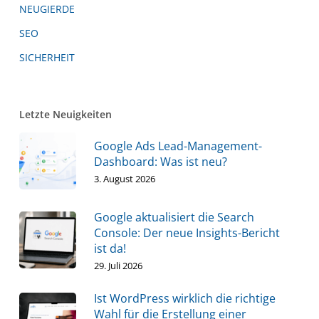
NEUGIERDE
SEO
SICHERHEIT
Letzte Neuigkeiten
Google Ads Lead-Management-
Dashboard: Was ist neu?
3. August 2026
Google aktualisiert die Search
Console: Der neue Insights-Bericht
ist da!
29. Juli 2026
Ist WordPress wirklich die richtige
Wahl für die Erstellung einer