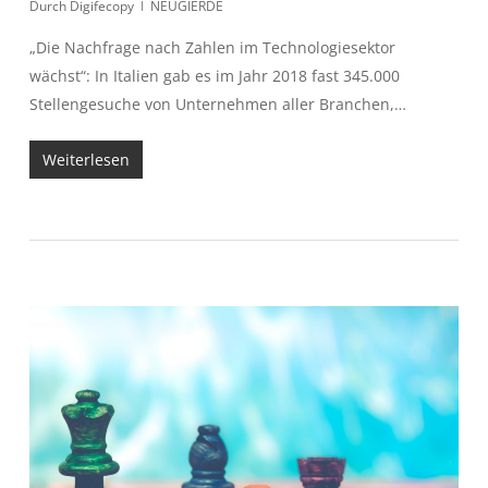
Durch
Digifecopy
NEUGIERDE
„Die Nachfrage nach Zahlen im Technologiesektor
wächst“: In Italien gab es im Jahr 2018 fast 345.000
Stellengesuche von Unternehmen aller Branchen,…
Weiterlesen