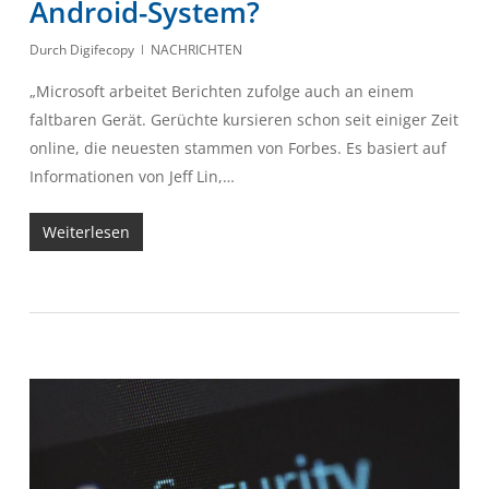
Android-System?
Durch
Digifecopy
NACHRICHTEN
„Microsoft arbeitet Berichten zufolge auch an einem
faltbaren Gerät. Gerüchte kursieren schon seit einiger Zeit
online, die neuesten stammen von Forbes. Es basiert auf
Informationen von Jeff Lin,…
Weiterlesen