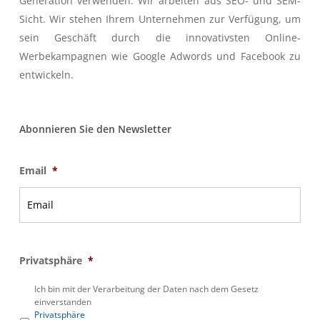
Generation verwenden. Wir arbeiten aus SEO- und SEM-
Sicht. Wir stehen Ihrem Unternehmen zur Verfügung, um
sein Geschäft durch die innovativsten Online-
Werbekampagnen wie Google Adwords und Facebook zu
entwickeln.
Abonnieren Sie den Newsletter
Email
*
Privatsphäre
*
Ich bin mit der Verarbeitung der Daten nach dem Gesetz
einverstanden
Privatsphäre