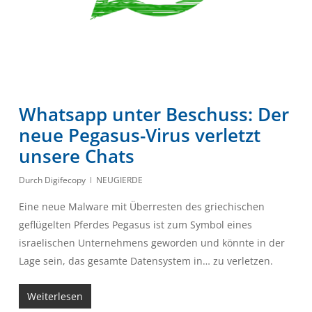
Whatsapp unter Beschuss: Der
neue Pegasus-Virus verletzt
unsere Chats
Durch
Digifecopy
NEUGIERDE
Eine neue Malware mit Überresten des griechischen
geflügelten Pferdes Pegasus ist zum Symbol eines
israelischen Unternehmens geworden und könnte in der
Lage sein, das gesamte Datensystem in… zu verletzen.
Weiterlesen