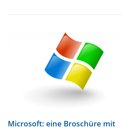
Microsoft: eine Broschüre mit