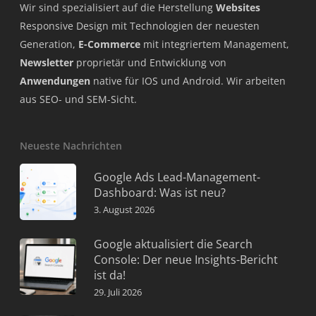
Wir sind spezialisiert auf die Herstellung
Websites
Responsive Design mit Technologien der neuesten
Generation,
E-Commerce
mit integriertem Management,
Newsletter
proprietär und Entwicklung von
Anwendungen
native für IOS und Android. Wir arbeiten
aus SEO- und SEM-Sicht.
Neueste Nachrichten
Google Ads Lead-Management-
Dashboard: Was ist neu?
3. August 2026
Google aktualisiert die Search
Console: Der neue Insights-Bericht
ist da!
29. Juli 2026