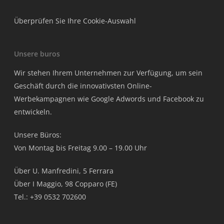
Überprüfen Sie Ihre Cookie-Auswahl
Unsere buros
Wir stehen Ihrem Unternehmen zur Verfügung, um sein
Geschäft durch die innovativsten Online-
Werbekampagnen wie Google Adwords und Facebook zu
entwickeln.
Unsere Büros:
Von Montag bis Freitag 9.00 – 19.00 Uhr
Über U. Manfredini, 5 Ferrara
Über I Maggio, 98 Copparo (FE)
Tel.: +39 0532 702600