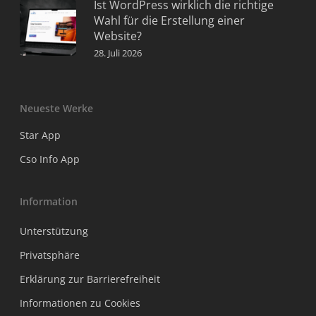
Ist WordPress wirklich die richtige
Wahl für die Erstellung einer
Website?
28. Juli 2026
Neueste Werke
Star App
Cso Info App
Information
Unterstützung
Privatsphäre
Erklärung zur Barrierefreiheit
Informationen zu Cookies