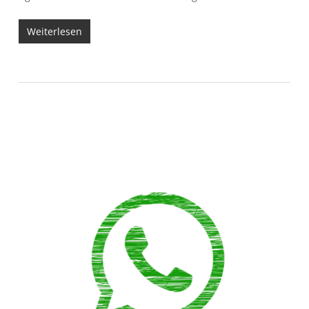
Weiterlesen