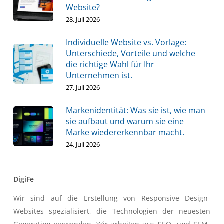
Website?
28. Juli 2026
Individuelle Website vs. Vorlage:
Unterschiede, Vorteile und welche
die richtige Wahl für Ihr
Unternehmen ist.
27. Juli 2026
Markenidentität: Was sie ist, wie man
sie aufbaut und warum sie eine
Marke wiedererkennbar macht.
24. Juli 2026
DigiFe
Wir sind auf die Erstellung von Responsive Design-
Websites spezialisiert, die Technologien der neuesten