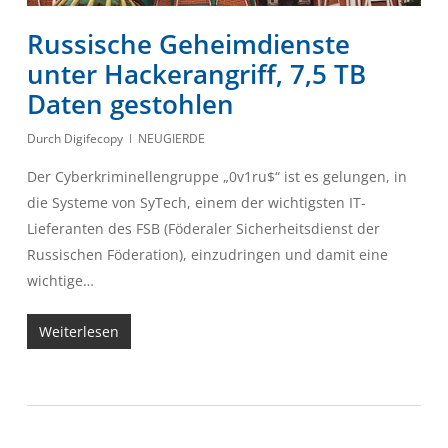
Russische Geheimdienste
unter Hackerangriff, 7,5 TB
Daten gestohlen
Durch
Digifecopy
NEUGIERDE
Der Cyberkriminellengruppe „0v1ru$“ ist es gelungen, in
die Systeme von SyTech, einem der wichtigsten IT-
Lieferanten des FSB (Föderaler Sicherheitsdienst der
Russischen Föderation), einzudringen und damit eine
wichtige…
Weiterlesen