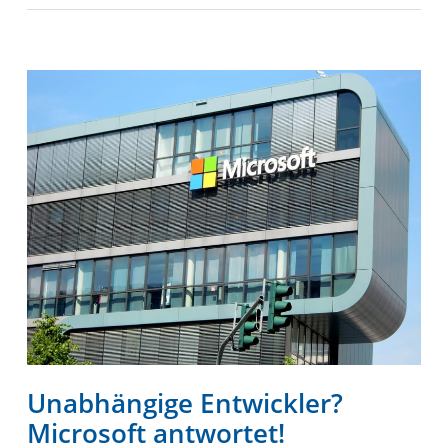
Unabhängige Entwickler?
Microsoft antwortet!