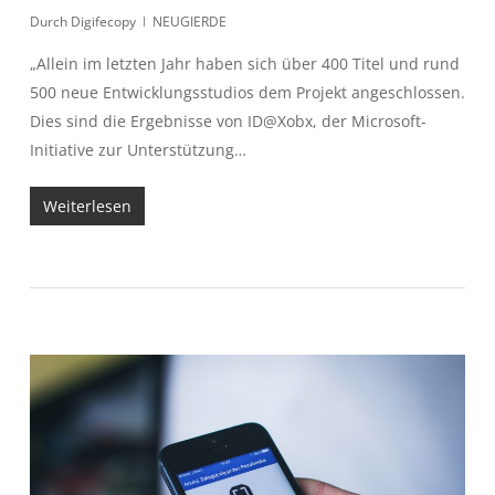
Durch
Digifecopy
NEUGIERDE
„Allein im letzten Jahr haben sich über 400 Titel und rund
500 neue Entwicklungsstudios dem Projekt angeschlossen.
Dies sind die Ergebnisse von ID@Xobx, der Microsoft-
Initiative zur Unterstützung…
Weiterlesen