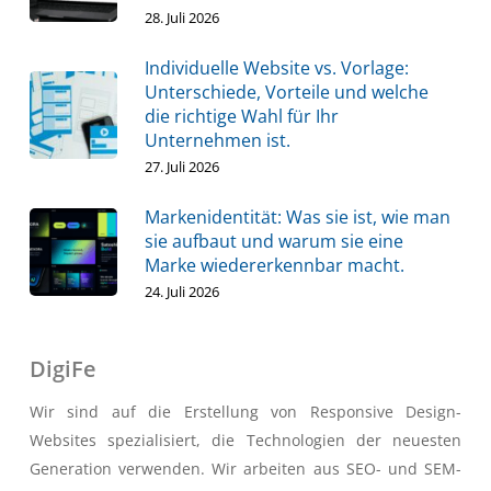
28. Juli 2026
Individuelle Website vs. Vorlage:
Unterschiede, Vorteile und welche
die richtige Wahl für Ihr
Unternehmen ist.
27. Juli 2026
Markenidentität: Was sie ist, wie man
sie aufbaut und warum sie eine
Marke wiedererkennbar macht.
24. Juli 2026
DigiFe
Wir sind auf die Erstellung von Responsive Design-
Websites spezialisiert, die Technologien der neuesten
Generation verwenden. Wir arbeiten aus SEO- und SEM-