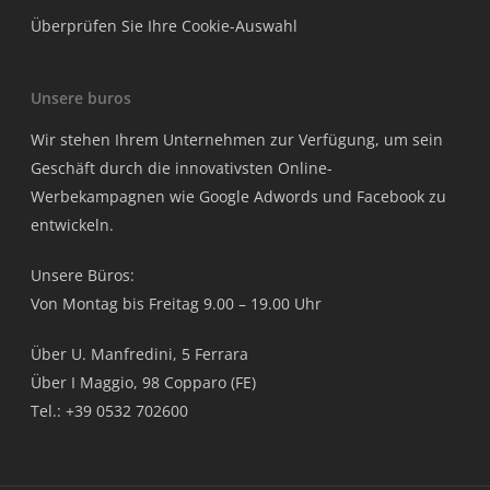
Überprüfen Sie Ihre Cookie-Auswahl
Unsere buros
Wir stehen Ihrem Unternehmen zur Verfügung, um sein
Geschäft durch die innovativsten Online-
Werbekampagnen wie Google Adwords und Facebook zu
entwickeln.
Unsere Büros:
Von Montag bis Freitag 9.00 – 19.00 Uhr
Über U. Manfredini, 5 Ferrara
Über I Maggio, 98 Copparo (FE)
Tel.: +39 0532 702600