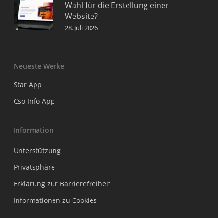
Wahl für die Erstellung einer
Website?
28. Juli 2026
Neueste Werke
Star App
Cso Info App
Information
Unterstützung
Privatsphäre
Erklärung zur Barrierefreiheit
Informationen zu Cookies