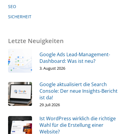
SEO
SICHERHEIT
Letzte Neuigkeiten
Google Ads Lead-Management-
Dashboard: Was ist neu?
3. August 2026
Google aktualisiert die Search
Console: Der neue Insights-Bericht
ist da!
29. Juli 2026
Ist WordPress wirklich die richtige
Wahl für die Erstellung einer
Website?