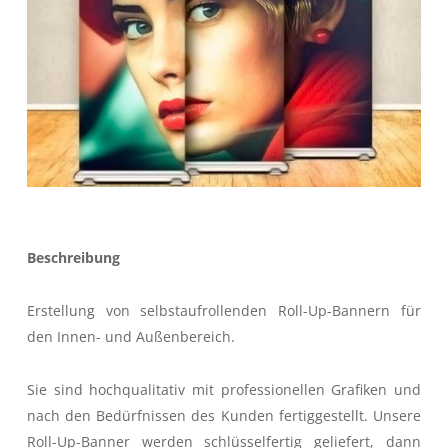
Beschreibung
Erstellung von selbstaufrollenden Roll-Up-Bannern für
den Innen- und Außenbereich.
Sie sind hochqualitativ mit professionellen Grafiken und
nach den Bedürfnissen des Kunden fertiggestellt. Unsere
Roll-Up-Banner werden schlüsselfertig geliefert, dann