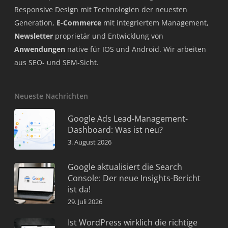
Responsive Design mit Technologien der neuesten
Generation,
E-Commerce
mit integriertem Management,
Newsletter
proprietär und Entwicklung von
Anwendungen
native für IOS und Android. Wir arbeiten
aus SEO- und SEM-Sicht.
Neueste Nachrichten
Google Ads Lead-Management-
Dashboard: Was ist neu?
3. August 2026
Google aktualisiert die Search
Console: Der neue Insights-Bericht
ist da!
29. Juli 2026
Ist WordPress wirklich die richtige