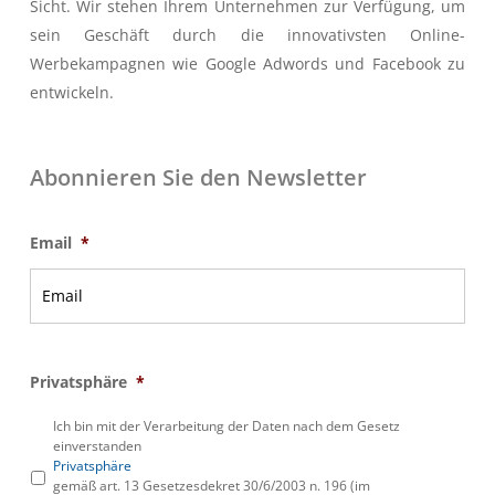
Sicht. Wir stehen Ihrem Unternehmen zur Verfügung, um
sein Geschäft durch die innovativsten Online-
Werbekampagnen wie Google Adwords und Facebook zu
entwickeln.
Abonnieren Sie den Newsletter
Email
*
Privatsphäre
*
Ich bin mit der Verarbeitung der Daten nach dem Gesetz
einverstanden
Privatsphäre
gemäß art. 13 Gesetzesdekret 30/6/2003 n. 196 (im