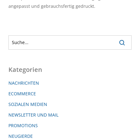
angepasst und gebrauchsfertig gedruckt.
Kategorien
NACHRICHTEN
ECOMMERCE
SOZIALEN MEDIEN
NEWSLETTER UND MAIL
PROMOTIONS
NEUGIERDE